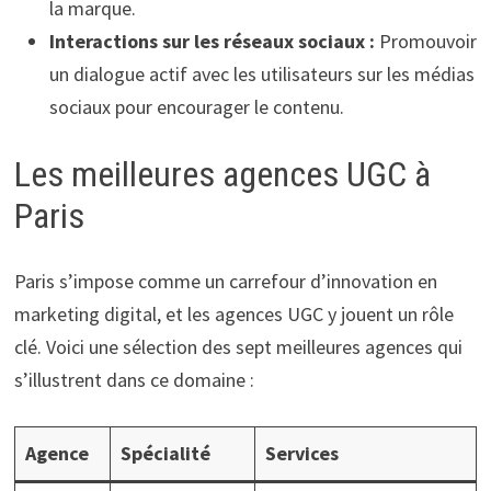
la marque.
Interactions sur les réseaux sociaux :
Promouvoir
un dialogue actif avec les utilisateurs sur les médias
sociaux pour encourager le contenu.
Les meilleures agences UGC à
Paris
Paris s’impose comme un carrefour d’innovation en
marketing digital, et les agences UGC y jouent un rôle
clé. Voici une sélection des sept meilleures agences qui
s’illustrent dans ce domaine :
Agence
Spécialité
Services