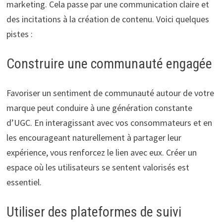
marketing. Cela passe par une communication claire et
des incitations à la création de contenu. Voici quelques
pistes :
Construire une communauté engagée
Favoriser un sentiment de communauté autour de votre
marque peut conduire à une génération constante
d’UGC. En interagissant avec vos consommateurs et en
les encourageant naturellement à partager leur
expérience, vous renforcez le lien avec eux. Créer un
espace où les utilisateurs se sentent valorisés est
essentiel.
Utiliser des plateformes de suivi