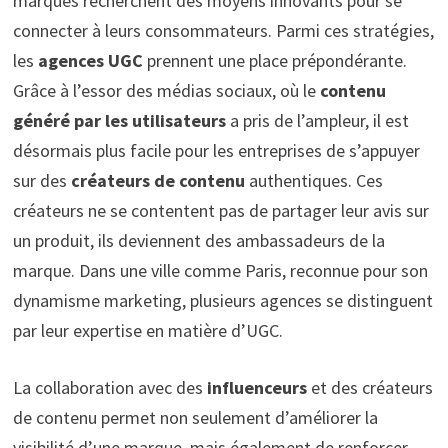
marques recherchent des moyens innovants pour se
connecter à leurs consommateurs. Parmi ces stratégies,
les
agences UGC
prennent une place prépondérante.
Grâce à l’essor des médias sociaux, où le
contenu
généré par les utilisateurs
a pris de l’ampleur, il est
désormais plus facile pour les entreprises de s’appuyer
sur des
créateurs de contenu
authentiques. Ces
créateurs ne se contentent pas de partager leur avis sur
un produit, ils deviennent des ambassadeurs de la
marque. Dans une ville comme Paris, reconnue pour son
dynamisme marketing, plusieurs agences se distinguent
par leur expertise en matière d’UGC.
La collaboration avec des
influenceurs
et des créateurs
de contenu permet non seulement d’améliorer la
visibilité d’une marque, mais également de renforcer