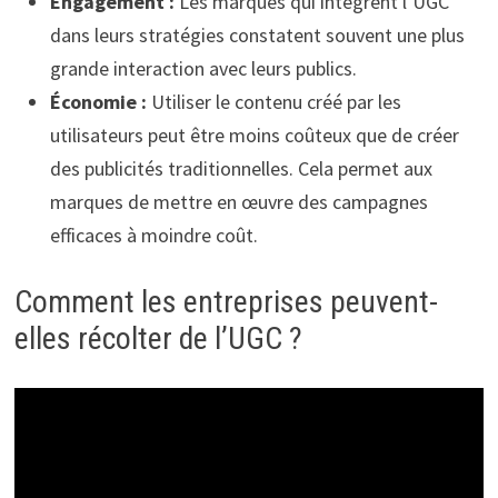
Engagement :
Les marques qui intègrent l’UGC
dans leurs stratégies constatent souvent une plus
grande interaction avec leurs publics.
Économie :
Utiliser le contenu créé par les
utilisateurs peut être moins coûteux que de créer
des publicités traditionnelles. Cela permet aux
marques de mettre en œuvre des campagnes
efficaces à moindre coût.
Comment les entreprises peuvent-
elles récolter de l’UGC ?