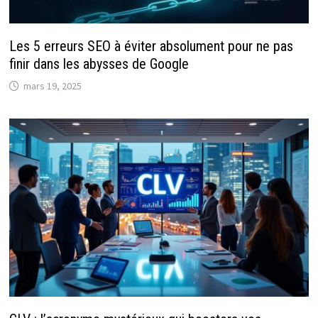
Les 5 erreurs SEO à éviter absolument pour ne pas
finir dans les abysses de Google
mars 19, 2025