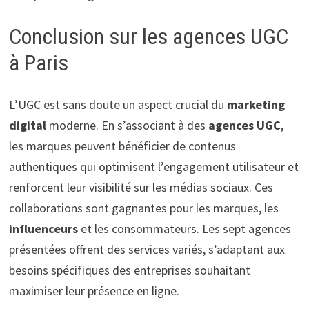
Conclusion sur les agences UGC
à Paris
L’UGC est sans doute un aspect crucial du
marketing
digital
moderne. En s’associant à des
agences UGC
,
les marques peuvent bénéficier de contenus
authentiques qui optimisent l’engagement utilisateur et
renforcent leur visibilité sur les médias sociaux. Ces
collaborations sont gagnantes pour les marques, les
influenceurs
et les consommateurs. Les sept agences
présentées offrent des services variés, s’adaptant aux
besoins spécifiques des entreprises souhaitant
maximiser leur présence en ligne.