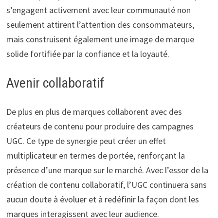
s’engagent activement avec leur communauté non
seulement attirent l’attention des consommateurs,
mais construisent également une image de marque
solide fortifiée par la confiance et la loyauté.
Avenir collaboratif
De plus en plus de marques collaborent avec des
créateurs de contenu pour produire des campagnes
UGC. Ce type de synergie peut créer un effet
multiplicateur en termes de portée, renforçant la
présence d’une marque sur le marché. Avec l’essor de la
création de contenu collaboratif, l’UGC continuera sans
aucun doute à évoluer et à redéfinir la façon dont les
marques interagissent avec leur audience.