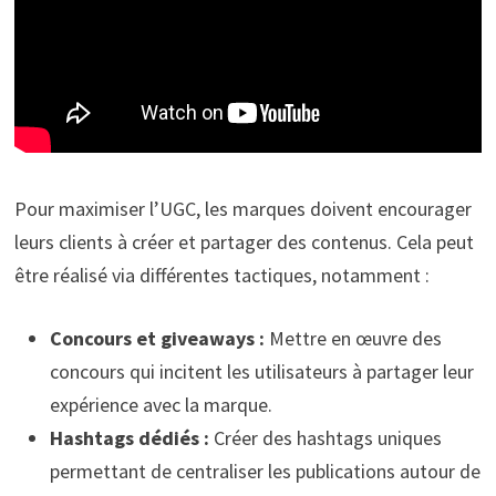
Pour maximiser l’UGC, les marques doivent encourager
leurs clients à créer et partager des contenus. Cela peut
être réalisé via différentes tactiques, notamment :
Concours et giveaways :
Mettre en œuvre des
concours qui incitent les utilisateurs à partager leur
expérience avec la marque.
Hashtags dédiés :
Créer des hashtags uniques
permettant de centraliser les publications autour de