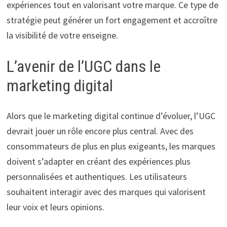
expériences tout en valorisant votre marque. Ce type de
stratégie peut générer un fort engagement et accroître
la visibilité de votre enseigne.
L’avenir de l’UGC dans le
marketing digital
Alors que le marketing digital continue d’évoluer, l’UGC
devrait jouer un rôle encore plus central. Avec des
consommateurs de plus en plus exigeants, les marques
doivent s’adapter en créant des expériences plus
personnalisées et authentiques. Les utilisateurs
souhaitent interagir avec des marques qui valorisent
leur voix et leurs opinions.