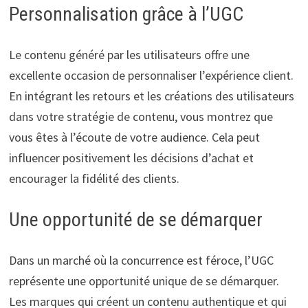
Personnalisation grâce à l’UGC
Le contenu généré par les utilisateurs offre une
excellente occasion de personnaliser l’expérience client.
En intégrant les retours et les créations des utilisateurs
dans votre stratégie de contenu, vous montrez que
vous êtes à l’écoute de votre audience. Cela peut
influencer positivement les décisions d’achat et
encourager la fidélité des clients.
Une opportunité de se démarquer
Dans un marché où la concurrence est féroce, l’UGC
représente une opportunité unique de se démarquer.
Les marques qui créent un contenu authentique et qui