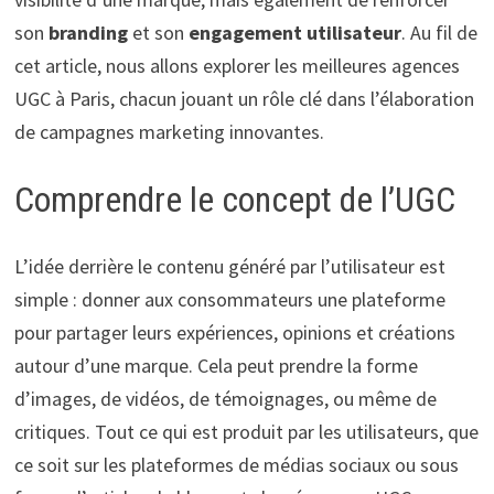
son
branding
et son
engagement utilisateur
. Au fil de
cet article, nous allons explorer les meilleures agences
UGC à Paris, chacun jouant un rôle clé dans l’élaboration
de campagnes marketing innovantes.
Comprendre le concept de l’UGC
L’idée derrière le contenu généré par l’utilisateur est
simple : donner aux consommateurs une plateforme
pour partager leurs expériences, opinions et créations
autour d’une marque. Cela peut prendre la forme
d’images, de vidéos, de témoignages, ou même de
critiques. Tout ce qui est produit par les utilisateurs, que
ce soit sur les plateformes de médias sociaux ou sous