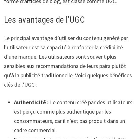
forme d’articles de blog, est classé comme UGC.
Les avantages de l’UGC
Le principal avantage d’utiliser du contenu généré par
l’utilisateur est sa capacité à renforcer la crédibilité
d’une marque. Les utilisateurs sont souvent plus
sensibles aux recommandations de leurs pairs plutôt
qu’à la publicité traditionnelle. Voici quelques bénéfices
clés de l’UGC :
Authenticité :
Le contenu créé par des utilisateurs
est perçu comme plus authentique par les
consommateurs, car il n’est pas produit dans un
cadre commercial.