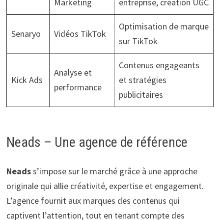
Marketing
entreprise, création UGC
Optimisation de marque
Senaryo
Vidéos TikTok
sur TikTok
Contenus engageants
Analyse et
Kick Ads
et stratégies
performance
publicitaires
Neads – Une agence de référence
Neads
s’impose sur le marché grâce à une approche
originale qui allie créativité, expertise et engagement.
L’agence fournit aux marques des contenus qui
captivent l’attention, tout en tenant compte des