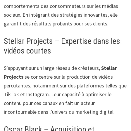
comportements des consommateurs sur les médias
sociaux. En intégrant des stratégies innovantes, elle
garantit des résultats probants pour ses clients.
Stellar Projects – Expertise dans les
vidéos courtes
S’appuyant sur un large réseau de créateurs,
Stellar
Projects
se concentre sur la production de vidéos
percutantes, notamment sur des plateformes telles que
TikTok et Instagram. Leur capacité à optimiser le
contenu pour ces canaux en fait un acteur
incontournable dans l’univers du marketing digital.
Oscar Black – Acquisition et