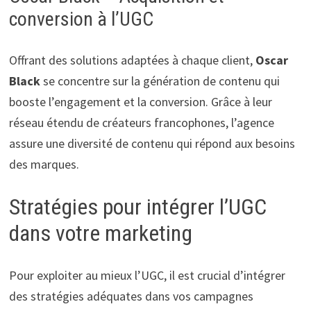
conversion à l’UGC
Offrant des solutions adaptées à chaque client,
Oscar
Black
se concentre sur la génération de contenu qui
booste l’engagement et la conversion. Grâce à leur
réseau étendu de créateurs francophones, l’agence
assure une diversité de contenu qui répond aux besoins
des marques.
Stratégies pour intégrer l’UGC
dans votre marketing
Pour exploiter au mieux l’UGC, il est crucial d’intégrer
des stratégies adéquates dans vos campagnes