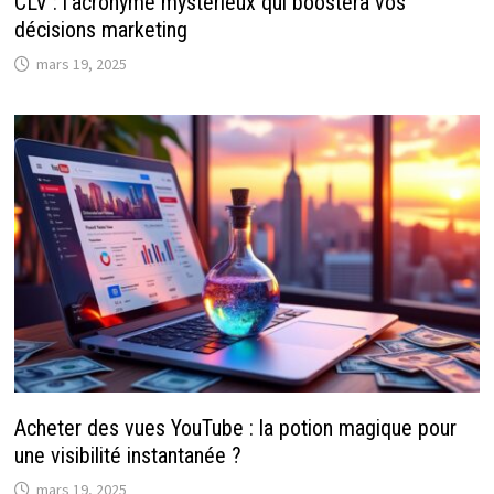
CLV : l’acronyme mystérieux qui boostera vos
décisions marketing
mars 19, 2025
Acheter des vues YouTube : la potion magique pour
une visibilité instantanée ?
mars 19, 2025