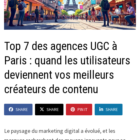
Top 7 des agences UGC à
Paris : quand les utilisateurs
deviennent vos meilleurs
créateurs de contenu
SHARE
SHARE
PIN IT
SHARE
Le paysage du marketing digital a évolué, et les