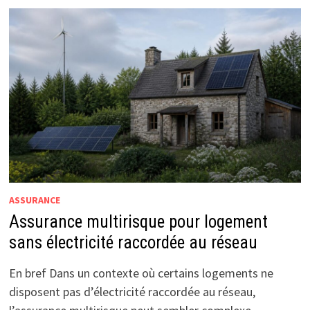
ASSURANCE
Assurance multirisque pour logement
sans électricité raccordée au réseau
En bref Dans un contexte où certains logements ne
disposent pas d’électricité raccordée au réseau,