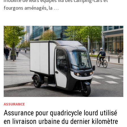
mobilité de leurs équipes via des camping-cars et
fourgons aménagés, la …
ASSURANCE
Assurance pour quadricycle lourd utilisé
en livraison urbaine du dernier kilomètre