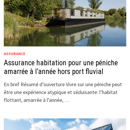
ASSURANCE
Assurance habitation pour une péniche
amarrée à l’année hors port fluvial
En bref Résumé d’ouverture Vivre sur une péniche peut
être une expérience atypique et séduisante: l’habitat
flottant, amarrée à l’année, …