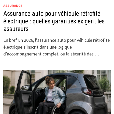
ASSURANCE
Assurance auto pour véhicule rétrofité
électrique : quelles garanties exigent les
assureurs
En bref En 2026, l’assurance auto pour véhicule rétrofité
électrique s’inscrit dans une logique
d’accompagnement complet, où la sécurité des …