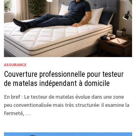
ASSURANCE
Couverture professionnelle pour testeur
de matelas indépendant à domicile
En bref : Le testeur de matelas évolue dans une zone
peu conventionalisée mais très structurée: il examine la
fermeté, …