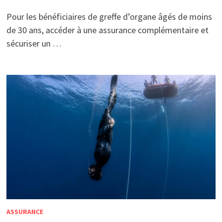
Pour les bénéficiaires de greffe d’organe âgés de moins
de 30 ans, accéder à une assurance complémentaire et
sécuriser un …
ASSURANCE