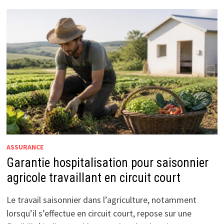
ASSURANCE
Garantie hospitalisation pour saisonnier
agricole travaillant en circuit court
Le travail saisonnier dans l’agriculture, notamment
lorsqu’il s’effectue en circuit court, repose sur une