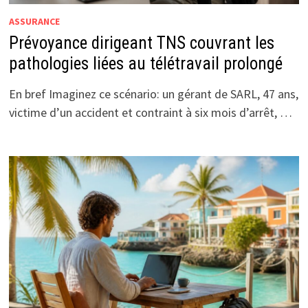
ASSURANCE
Prévoyance dirigeant TNS couvrant les
pathologies liées au télétravail prolongé
En bref Imaginez ce scénario: un gérant de SARL, 47 ans,
victime d’un accident et contraint à six mois d’arrêt, …