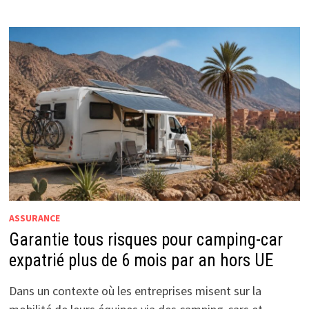
ASSURANCE
Garantie tous risques pour camping-car
expatrié plus de 6 mois par an hors UE
Dans un contexte où les entreprises misent sur la