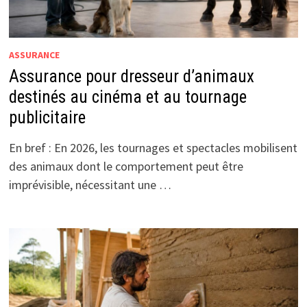
ASSURANCE
Assurance pour dresseur d’animaux
destinés au cinéma et au tournage
publicitaire
En bref : En 2026, les tournages et spectacles mobilisent
des animaux dont le comportement peut être
imprévisible, nécessitant une …