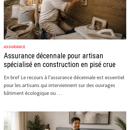
ASSURANCE
Assurance décennale pour artisan
spécialisé en construction en pisé crue
En bref Le recours à l’assurance décennale est essentiel
pour les artisans qui interviennent sur des ouvrages
bâtiment écologique ou …