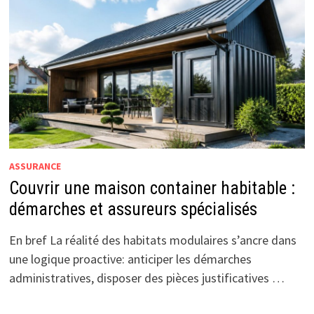
ASSURANCE
Couvrir une maison container habitable :
démarches et assureurs spécialisés
En bref La réalité des habitats modulaires s’ancre dans
une logique proactive: anticiper les démarches
administratives, disposer des pièces justificatives …