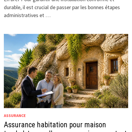
durable, il est crucial de passer par les bonnes étapes
administratives et …
ASSURANCE
Assurance habitation pour maison