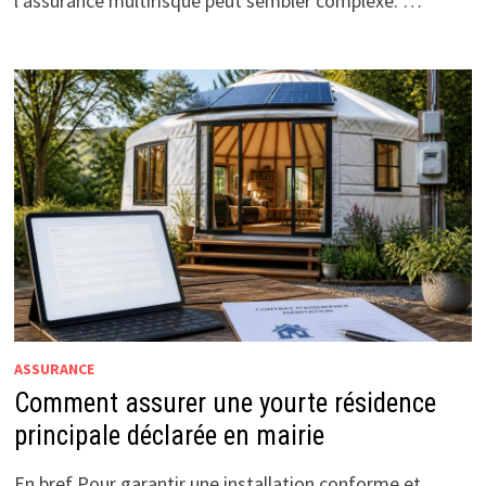
l’assurance multirisque peut sembler complexe. …
ASSURANCE
Comment assurer une yourte résidence
principale déclarée en mairie
En bref Pour garantir une installation conforme et