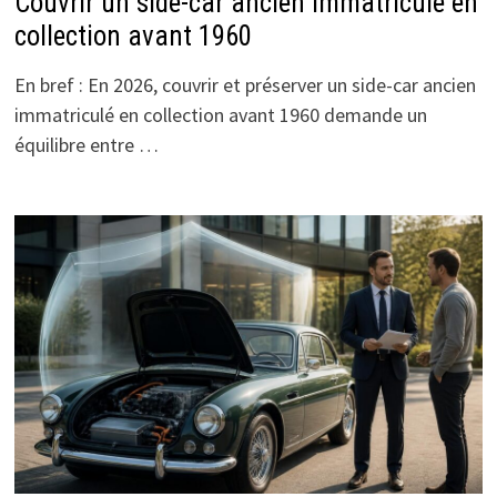
Couvrir un side-car ancien immatriculé en
collection avant 1960
En bref : En 2026, couvrir et préserver un side-car ancien
immatriculé en collection avant 1960 demande un
équilibre entre …