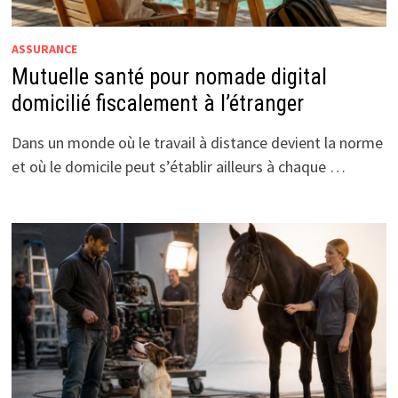
ASSURANCE
Mutuelle santé pour nomade digital
domicilié fiscalement à l’étranger
Dans un monde où le travail à distance devient la norme
et où le domicile peut s’établir ailleurs à chaque …