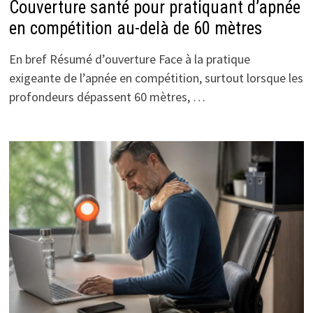
Couverture santé pour pratiquant d’apnée
en compétition au-delà de 60 mètres
En bref Résumé d’ouverture Face à la pratique
exigeante de l’apnée en compétition, surtout lorsque les
profondeurs dépassent 60 mètres, …