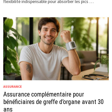
flexibilité indispensable pour absorber les pics …
ASSURANCE
Assurance complémentaire pour
bénéficiaires de greffe d’organe avant 30
ans