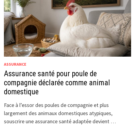
ASSURANCE
Assurance santé pour poule de
compagnie déclarée comme animal
domestique
Face à l’essor des poules de compagnie et plus
largement des animaux domestiques atypiques,
souscrire une assurance santé adaptée devient …