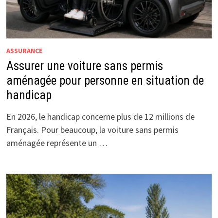
ASSURANCE
Assurer une voiture sans permis
aménagée pour personne en situation de
handicap
En 2026, le handicap concerne plus de 12 millions de
Français. Pour beaucoup, la voiture sans permis
aménagée représente un …