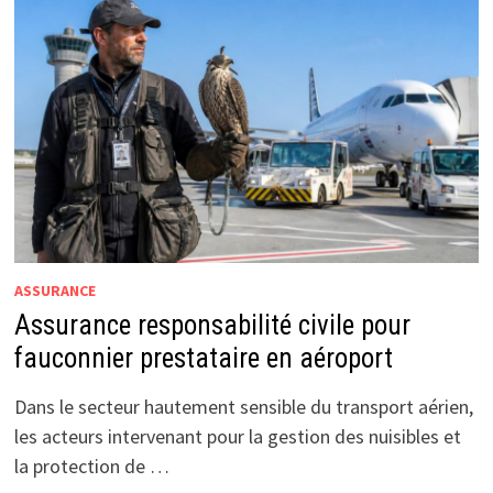
ASSURANCE
Assurance responsabilité civile pour
fauconnier prestataire en aéroport
Dans le secteur hautement sensible du transport aérien,
les acteurs intervenant pour la gestion des nuisibles et
la protection de …