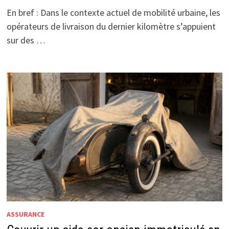
En bref : Dans le contexte actuel de mobilité urbaine, les
opérateurs de livraison du dernier kilomètre s’appuient
sur des …
ASSURANCE