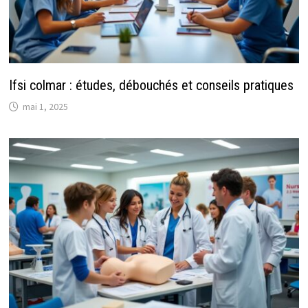
Ifsi colmar : études, débouchés et conseils pratiques
mai 1, 2025