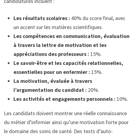
candidatures incluent :
Les résultats scolaires :
40% du score final, avec
un accent sur les matières scientifiques.
Les compétences en communication, évaluation
à travers la lettre de motivation et les
appréciations des professeurs :
15%.
Le savoir-être et les capacités relationnelles,
essentielles pour un enfermier :
15%.
La motivation, évaluée à travers
l’argumentation du candidat :
20%.
Les activités et engagements personnels :
10%.
Les candidats doivent montrer une réelle connaissance
du métier d’infirmier ainsi qu’une motivation forte pour
le domaine des soins de santé. Des tests d’auto-