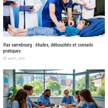
Ifas sarrebourg : études, débouchés et conseils
pratiques
avril 5, 2025