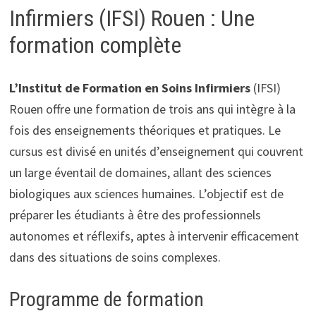
Infirmiers (IFSI) Rouen : Une
formation complète
L’Institut de Formation en Soins Infirmiers
(IFSI)
Rouen offre une formation de trois ans qui intègre à la
fois des enseignements théoriques et pratiques. Le
cursus est divisé en unités d’enseignement qui couvrent
un large éventail de domaines, allant des sciences
biologiques aux sciences humaines. L’objectif est de
préparer les étudiants à être des professionnels
autonomes et réflexifs, aptes à intervenir efficacement
dans des situations de soins complexes.
Programme de formation