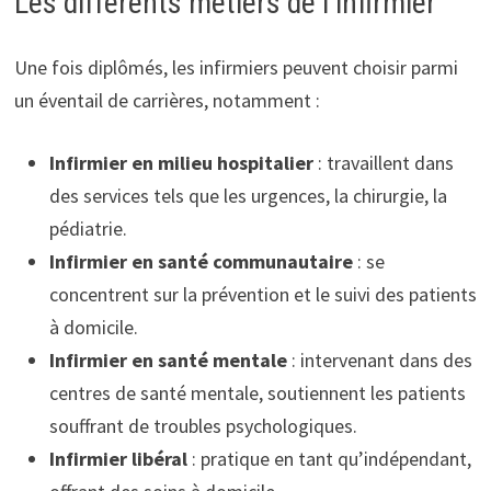
Les différents métiers de l’infirmier
Une fois diplômés, les infirmiers peuvent choisir parmi
un éventail de carrières, notamment :
Infirmier en milieu hospitalier
: travaillent dans
des services tels que les urgences, la chirurgie, la
pédiatrie.
Infirmier en santé communautaire
: se
concentrent sur la prévention et le suivi des patients
à domicile.
Infirmier en santé mentale
: intervenant dans des
centres de santé mentale, soutiennent les patients
souffrant de troubles psychologiques.
Infirmier libéral
: pratique en tant qu’indépendant,