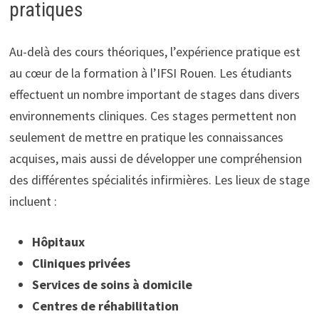
pratiques
Au-delà des cours théoriques, l’expérience pratique est
au cœur de la formation à l’IFSI Rouen. Les étudiants
effectuent un nombre important de stages dans divers
environnements cliniques. Ces stages permettent non
seulement de mettre en pratique les connaissances
acquises, mais aussi de développer une compréhension
des différentes spécialités infirmières. Les lieux de stage
incluent :
Hôpitaux
Cliniques privées
Services de soins à domicile
Centres de réhabilitation