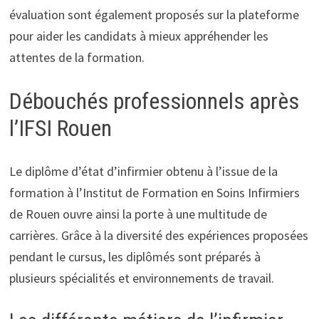
évaluation sont également proposés sur la plateforme
pour aider les candidats à mieux appréhender les
attentes de la formation.
Débouchés professionnels après
l’IFSI Rouen
Le diplôme d’état d’infirmier obtenu à l’issue de la
formation à l’Institut de Formation en Soins Infirmiers
de Rouen ouvre ainsi la porte à une multitude de
carrières. Grâce à la diversité des expériences proposées
pendant le cursus, les diplômés sont préparés à
plusieurs spécialités et environnements de travail.