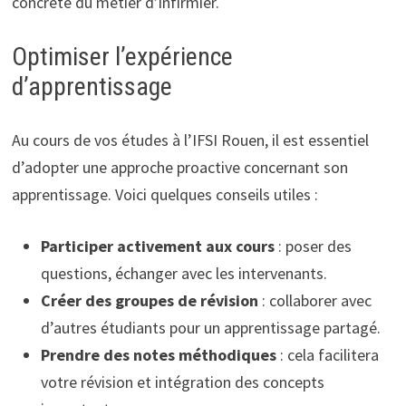
concrète du métier d’infirmier.
Optimiser l’expérience
d’apprentissage
Au cours de vos études à l’IFSI Rouen, il est essentiel
d’adopter une approche proactive concernant son
apprentissage. Voici quelques conseils utiles :
Participer activement aux cours
: poser des
questions, échanger avec les intervenants.
Créer des groupes de révision
: collaborer avec
d’autres étudiants pour un apprentissage partagé.
Prendre des notes méthodiques
: cela facilitera
votre révision et intégration des concepts