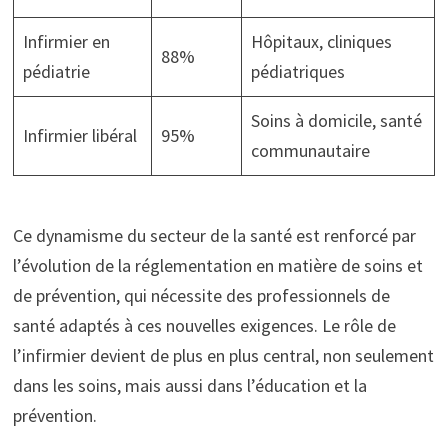
Infirmier en
Hôpitaux, cliniques
88%
pédiatrie
pédiatriques
Soins à domicile, santé
Infirmier libéral
95%
communautaire
Ce dynamisme du secteur de la santé est renforcé par
l’évolution de la réglementation en matière de soins et
de prévention, qui nécessite des professionnels de
santé adaptés à ces nouvelles exigences. Le rôle de
l’infirmier devient de plus en plus central, non seulement
dans les soins, mais aussi dans l’éducation et la
prévention.