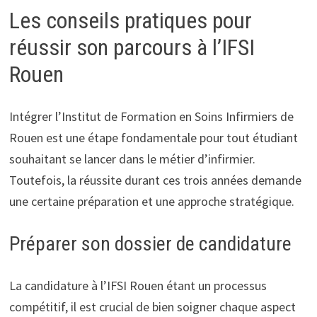
Les conseils pratiques pour
réussir son parcours à l’IFSI
Rouen
Intégrer l’Institut de Formation en Soins Infirmiers de
Rouen est une étape fondamentale pour tout étudiant
souhaitant se lancer dans le métier d’infirmier.
Toutefois, la réussite durant ces trois années demande
une certaine préparation et une approche stratégique.
Préparer son dossier de candidature
La candidature à l’IFSI Rouen étant un processus
compétitif, il est crucial de bien soigner chaque aspect