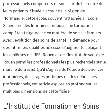
professionnels compétents et soucieux du bien-être de
leurs patients. Située au cœur de la région de
Normandie, cette école, souvent rattachée à l’Ecole
Supérieure des Infirmiers, propose une formation
complète et rigoureuse en matière de soins infirmiers.
Avec l’évolution des soins de santé, la demande pour
des infirmiers qualifiés ne cesse d’augmenter, plaçant
les diplômés de l’IFSI Rouen et de l’Institut de santé de
Rouen parmi les professionnels les plus recherchés sur le
marché du travail. Qu’il s’agisse de l’étude des sciences
infirmières, des stages pratiques ou des débouchés
professionnels, cet article explore en profondeur les
multiples dimensions de cette filière.
L’Institut de Formation en Soins