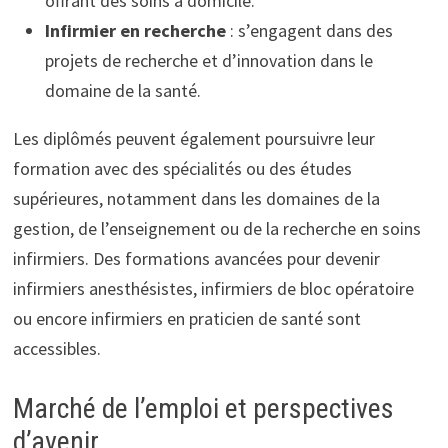
offrant des soins à domicile.
Infirmier en recherche
: s’engagent dans des
projets de recherche et d’innovation dans le
domaine de la santé.
Les diplômés peuvent également poursuivre leur
formation avec des spécialités ou des études
supérieures, notamment dans les domaines de la
gestion, de l’enseignement ou de la recherche en soins
infirmiers. Des formations avancées pour devenir
infirmiers anesthésistes, infirmiers de bloc opératoire
ou encore infirmiers en praticien de santé sont
accessibles.
Marché de l’emploi et perspectives
d’avenir