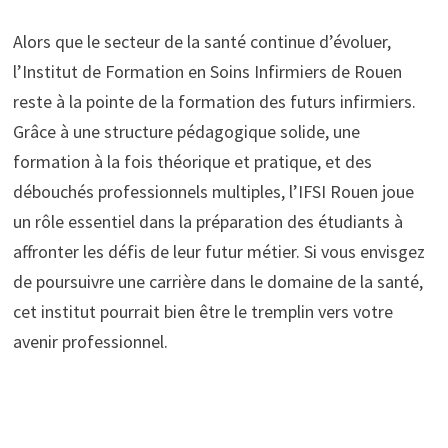
Alors que le secteur de la santé continue d’évoluer,
l’Institut de Formation en Soins Infirmiers de Rouen
reste à la pointe de la formation des futurs infirmiers.
Grâce à une structure pédagogique solide, une
formation à la fois théorique et pratique, et des
débouchés professionnels multiples, l’IFSI Rouen joue
un rôle essentiel dans la préparation des étudiants à
affronter les défis de leur futur métier. Si vous envisgez
de poursuivre une carrière dans le domaine de la santé,
cet institut pourrait bien être le tremplin vers votre
avenir professionnel.