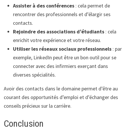
Assister à des conférences
: cela permet de
rencontrer des professionnels et d’élargir ses
contacts.
Rejoindre des associations d’étudiants
: cela
enrichit votre expérience et votre réseau.
Utiliser les réseaux sociaux professionnels
: par
exemple, LinkedIn peut être un bon outil pour se
connecter avec des infirmiers exerçant dans
diverses spécialités.
Avoir des contacts dans le domaine permet d’être au
courant des opportunités d’emploi et d’échanger des
conseils précieux sur la carrière.
Conclusion