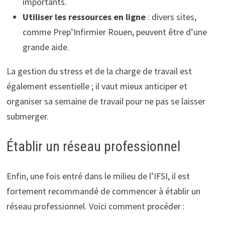
importants.
Utiliser les ressources en ligne
: divers sites,
comme Prep’Infirmier Rouen, peuvent être d’une
grande aide.
La gestion du stress et de la charge de travail est
également essentielle ; il vaut mieux anticiper et
organiser sa semaine de travail pour ne pas se laisser
submerger.
Établir un réseau professionnel
Enfin, une fois entré dans le milieu de l’IFSI, il est
fortement recommandé de commencer à établir un
réseau professionnel. Voici comment procéder :