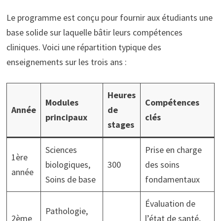
Le programme est conçu pour fournir aux étudiants une
base solide sur laquelle bâtir leurs compétences
cliniques. Voici une répartition typique des
enseignements sur les trois ans :
Heures
Modules
Compétences
Année
de
principaux
clés
stages
Sciences
Prise en charge
1ère
biologiques,
300
des soins
année
Soins de base
fondamentaux
Évaluation de
Pathologie,
2ème
l’état de santé,