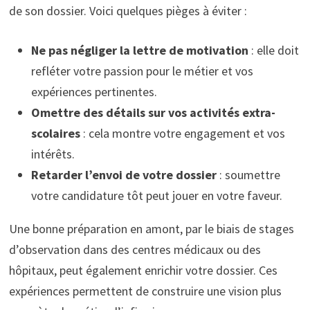
de son dossier. Voici quelques pièges à éviter :
Ne pas négliger la lettre de motivation
: elle doit
refléter votre passion pour le métier et vos
expériences pertinentes.
Omettre des détails sur vos activités extra-
scolaires
: cela montre votre engagement et vos
intérêts.
Retarder l’envoi de votre dossier
: soumettre
votre candidature tôt peut jouer en votre faveur.
Une bonne préparation en amont, par le biais de stages
d’observation dans des centres médicaux ou des
hôpitaux, peut également enrichir votre dossier. Ces
expériences permettent de construire une vision plus