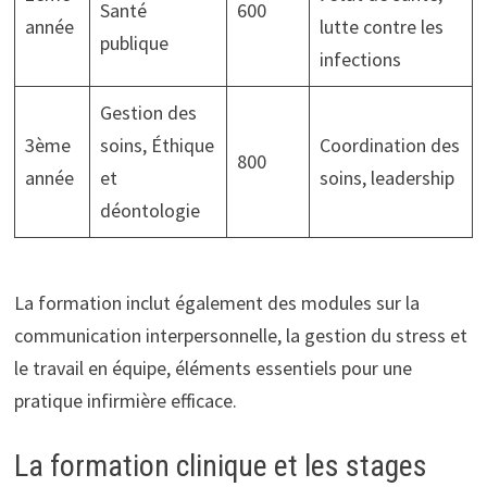
Santé
600
année
lutte contre les
publique
infections
Gestion des
3ème
soins, Éthique
Coordination des
800
année
et
soins, leadership
déontologie
La formation inclut également des modules sur la
communication interpersonnelle, la gestion du stress et
le travail en équipe, éléments essentiels pour une
pratique infirmière efficace.
La formation clinique et les stages