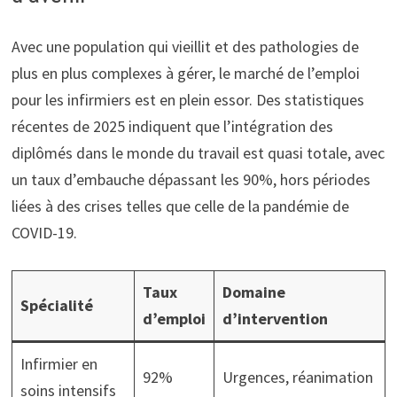
Avec une population qui vieillit et des pathologies de
plus en plus complexes à gérer, le marché de l’emploi
pour les infirmiers est en plein essor. Des statistiques
récentes de 2025 indiquent que l’intégration des
diplômés dans le monde du travail est quasi totale, avec
un taux d’embauche dépassant les 90%, hors périodes
liées à des crises telles que celle de la pandémie de
COVID-19.
Taux
Domaine
Spécialité
d’emploi
d’intervention
Infirmier en
92%
Urgences, réanimation
soins intensifs