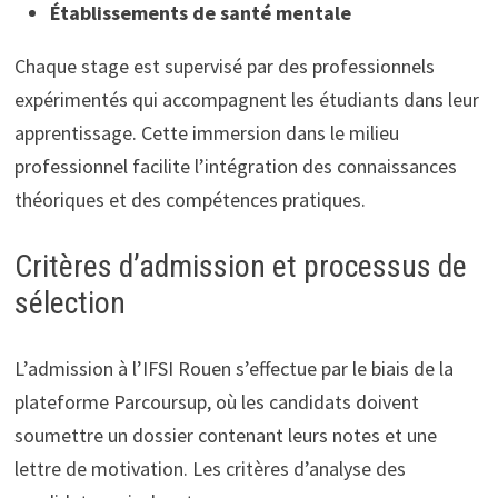
Établissements de santé mentale
Chaque stage est supervisé par des professionnels
expérimentés qui accompagnent les étudiants dans leur
apprentissage. Cette immersion dans le milieu
professionnel facilite l’intégration des connaissances
théoriques et des compétences pratiques.
Critères d’admission et processus de
sélection
L’admission à l’IFSI Rouen s’effectue par le biais de la
plateforme Parcoursup, où les candidats doivent
soumettre un dossier contenant leurs notes et une
lettre de motivation. Les critères d’analyse des