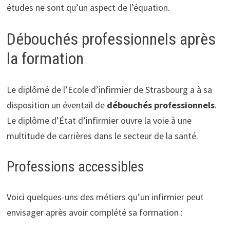
études ne sont qu’un aspect de l’équation.
Débouchés professionnels après
la formation
Le diplômé de l’Ecole d’infirmier de Strasbourg a à sa
disposition un éventail de
débouchés professionnels
.
Le diplôme d’État d’infirmier ouvre la voie à une
multitude de carrières dans le secteur de la santé.
Professions accessibles
Voici quelques-uns des métiers qu’un infirmier peut
envisager après avoir complété sa formation :