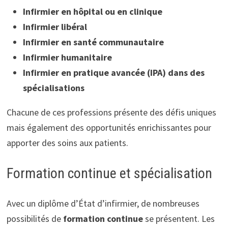
Infirmier en hôpital ou en clinique
Infirmier libéral
Infirmier en santé communautaire
Infirmier humanitaire
Infirmier en pratique avancée (IPA) dans des
spécialisations
Chacune de ces professions présente des défis uniques
mais également des opportunités enrichissantes pour
apporter des soins aux patients.
Formation continue et spécialisation
Avec un diplôme d’État d’infirmier, de nombreuses
possibilités de
formation continue
se présentent. Les