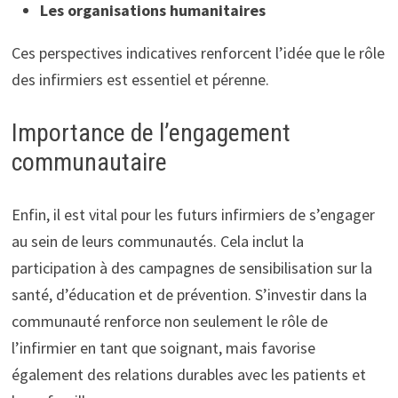
Les organisations humanitaires
Ces perspectives indicatives renforcent l’idée que le rôle
des infirmiers est essentiel et pérenne.
Importance de l’engagement
communautaire
Enfin, il est vital pour les futurs infirmiers de s’engager
au sein de leurs communautés. Cela inclut la
participation à des campagnes de sensibilisation sur la
santé, d’éducation et de prévention. S’investir dans la
communauté renforce non seulement le rôle de
l’infirmier en tant que soignant, mais favorise
également des relations durables avec les patients et