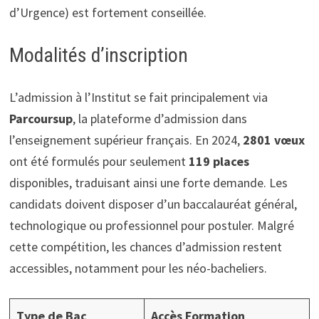
d’Urgence) est fortement conseillée.
Modalités d’inscription
L’admission à l’Institut se fait principalement via
Parcoursup
, la plateforme d’admission dans
l’enseignement supérieur français. En 2024,
2801 vœux
ont été formulés pour seulement
119 places
disponibles, traduisant ainsi une forte demande. Les
candidats doivent disposer d’un baccalauréat général,
technologique ou professionnel pour postuler. Malgré
cette compétition, les chances d’admission restent
accessibles, notamment pour les néo-bacheliers.
Type de Bac
Accès Formation