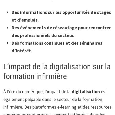
Des informations sur les opportunités de stages
et d’emplois.
Des événements de réseautage pour rencontrer
des professionnels du secteur.
Des formations continues et des séminaires
d’intérêt.
L’impact de la digitalisation sur la
formation infirmière
À l’ère du numérique, l’impact de la
digitalisation
est
également palpable dans le secteur de la formation
infirmière. Des plateformes e-learning et des ressources
numériques sont progressivement intégrées dans les