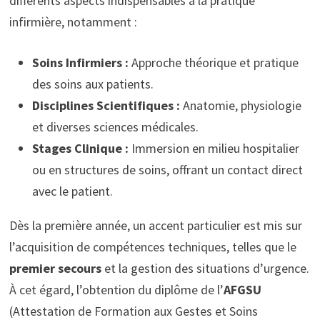
différents aspects indispensables à la pratique
infirmière, notamment :
Soins Infirmiers :
Approche théorique et pratique
des soins aux patients.
Disciplines Scientifiques :
Anatomie, physiologie
et diverses sciences médicales.
Stages Clinique :
Immersion en milieu hospitalier
ou en structures de soins, offrant un contact direct
avec le patient.
Dès la première année, un accent particulier est mis sur
l’acquisition de compétences techniques, telles que le
premier secours
et la gestion des situations d’urgence.
À cet égard, l’obtention du diplôme de l’
AFGSU
(Attestation de Formation aux Gestes et Soins