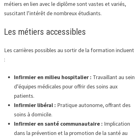
métiers en lien avec le diplôme sont vastes et variés,
suscitant l’intérêt de nombreux étudiants.
Les métiers accessibles
Les carrières possibles au sortir de la formation incluent
:
Infirmier en milieu hospitalier :
Travaillant au sein
d’équipes médicales pour offrir des soins aux
patients.
Infirmier libéral :
Pratique autonome, offrant des
soins à domicile.
Infirmier en santé communautaire :
Implication
dans la prévention et la promotion de la santé au