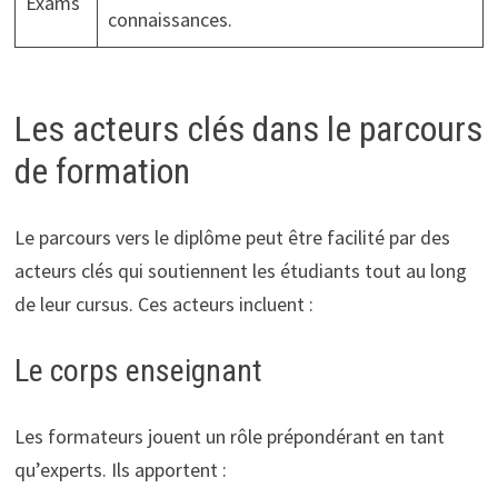
Exams
connaissances.
Les acteurs clés dans le parcours
de formation
Le parcours vers le diplôme peut être facilité par des
acteurs clés qui soutiennent les étudiants tout au long
de leur cursus. Ces acteurs incluent :
Le corps enseignant
Les formateurs jouent un rôle prépondérant en tant
qu’experts. Ils apportent :