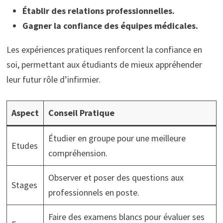
Établir des relations professionnelles.
Gagner la confiance des équipes médicales.
Les expériences pratiques renforcent la confiance en
soi, permettant aux étudiants de mieux appréhender
leur futur rôle d’infirmier.
Aspect
Conseil Pratique
Étudier en groupe pour une meilleure
Etudes
compréhension.
Observer et poser des questions aux
Stages
professionnels en poste.
Faire des examens blancs pour évaluer ses