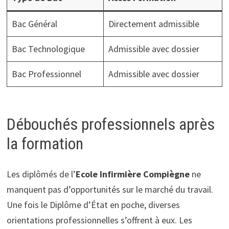
Bac Général
Directement admissible
Bac Technologique
Admissible avec dossier
Bac Professionnel
Admissible avec dossier
Débouchés professionnels après
la formation
Les diplômés de l’
Ecole Infirmière Compiègne
ne
manquent pas d’opportunités sur le marché du travail.
Une fois le Diplôme d’État en poche, diverses
orientations professionnelles s’offrent à eux. Les