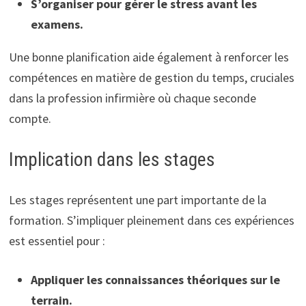
S’organiser pour gérer le stress avant les
examens.
Une bonne planification aide également à renforcer les
compétences en matière de gestion du temps, cruciales
dans la profession infirmière où chaque seconde
compte.
Implication dans les stages
Les stages représentent une part importante de la
formation. S’impliquer pleinement dans ces expériences
est essentiel pour :
Appliquer les connaissances théoriques sur le
terrain.