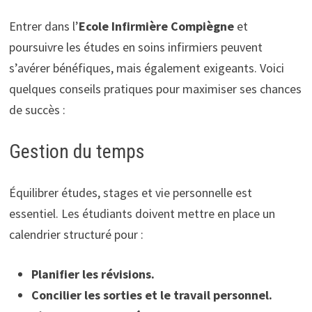
Entrer dans l’
Ecole Infirmière Compiègne
et
poursuivre les études en soins infirmiers peuvent
s’avérer bénéfiques, mais également exigeants. Voici
quelques conseils pratiques pour maximiser ses chances
de succès :
Gestion du temps
Équilibrer études, stages et vie personnelle est
essentiel. Les étudiants doivent mettre en place un
calendrier structuré pour :
Planifier les révisions.
Concilier les sorties et le travail personnel.