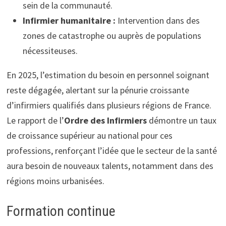
sein de la communauté.
Infirmier humanitaire :
Intervention dans des
zones de catastrophe ou auprès de populations
nécessiteuses.
En 2025, l’estimation du besoin en personnel soignant
reste dégagée, alertant sur la pénurie croissante
d’infirmiers qualifiés dans plusieurs régions de France.
Le rapport de l’
Ordre des Infirmiers
démontre un taux
de croissance supérieur au national pour ces
professions, renforçant l’idée que le secteur de la santé
aura besoin de nouveaux talents, notamment dans des
régions moins urbanisées.
Formation continue