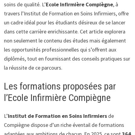
soins de qualité. L’
Ecole Infirmière Compiègne
, à
travers l’Institut de Formation en Soins Infirmiers, offre
un cadre idéal pour les étudiants désireux de se lancer
dans cette carrière enrichissante. Cet article explorera
non seulement le contenu des études mais également
les opportunités professionnelles qui s’offrent aux
diplômés, tout en fournissant des conseils pratiques sur
la réussite de ce parcours.
Les formations proposées par
l’Ecole Infirmière Compiègne
L’
Institut de Formation en Soins Infirmiers
de
Compiègne dispose d’un riche éventail de formations
adaptées aux ambitions de chacun. En 2025, ce sont
364