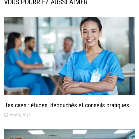
VOUS POURRIEZ AUSSI AIMER
Ifas caen : études, débouchés et conseils pratiques
mai 8, 2025