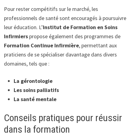
Pour rester compétitifs sur le marché, les
professionnels de santé sont encouragés à poursuivre
leur éducation. L’
Institut de Formation en Soins
Infirmiers
propose également des programmes de
Formation Continue Infirmière
, permettant aux
praticiens de se spécialiser davantage dans divers
domaines, tels que :
La gérontologie
Les soins palliatifs
La santé mentale
Conseils pratiques pour réussir
dans la formation