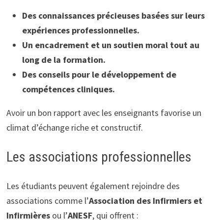
Des connaissances précieuses basées sur leurs
expériences professionnelles.
Un encadrement et un soutien moral tout au
long de la formation.
Des conseils pour le développement de
compétences cliniques.
Avoir un bon rapport avec les enseignants favorise un
climat d’échange riche et constructif.
Les associations professionnelles
Les étudiants peuvent également rejoindre des
associations comme l’
Association des Infirmiers et
Infirmières
ou l’
ANESF
, qui offrent :