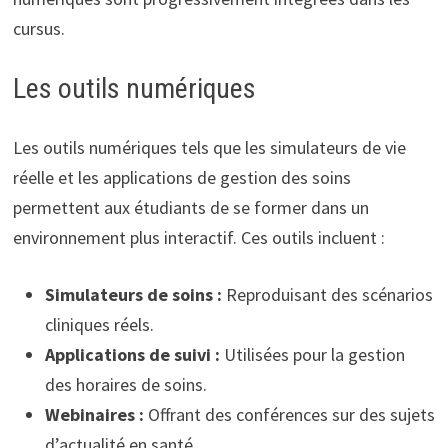
cursus.
Les outils numériques
Les outils numériques tels que les simulateurs de vie
réelle et les applications de gestion des soins
permettent aux étudiants de se former dans un
environnement plus interactif. Ces outils incluent :
Simulateurs de soins :
Reproduisant des scénarios
cliniques réels.
Applications de suivi :
Utilisées pour la gestion
des horaires de soins.
Webinaires :
Offrant des conférences sur des sujets
d’actualité en santé.