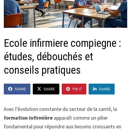
Ecole infirmiere compiegne :
études, débouchés et
conseils pratiques
SHARE
SHARE
PIN IT
SHARE
Avec l’évolution constante du secteur de la santé, la
formation infirmière
apparaît comme un pilier
fondamental pour répondre aux besoins croissants en