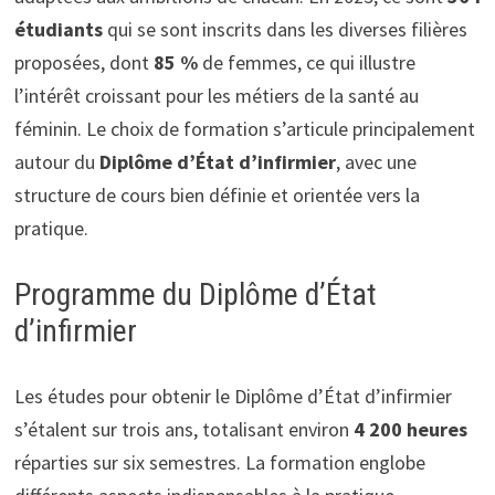
étudiants
qui se sont inscrits dans les diverses filières
proposées, dont
85 %
de femmes, ce qui illustre
l’intérêt croissant pour les métiers de la santé au
féminin. Le choix de formation s’articule principalement
autour du
Diplôme d’État d’infirmier
, avec une
structure de cours bien définie et orientée vers la
pratique.
Programme du Diplôme d’État
d’infirmier
Les études pour obtenir le Diplôme d’État d’infirmier
s’étalent sur trois ans, totalisant environ
4 200 heures
réparties sur six semestres. La formation englobe