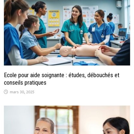
Ecole pour aide soignante : études, débouchés et
conseils pratiques
mars 30, 2025