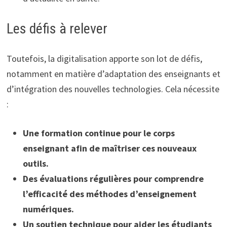
Les défis à relever
Toutefois, la digitalisation apporte son lot de défis,
notamment en matière d’adaptation des enseignants et
d’intégration des nouvelles technologies. Cela nécessite
:
Une formation continue pour le corps
enseignant afin de maîtriser ces nouveaux
outils.
Des évaluations régulières pour comprendre
l’efficacité des méthodes d’enseignement
numériques.
Un soutien technique pour aider les étudiants