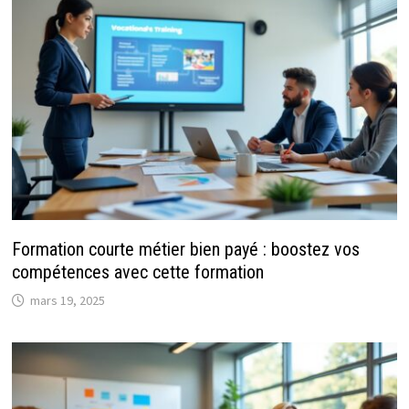
Formation courte métier bien payé : boostez vos
compétences avec cette formation
mars 19, 2025