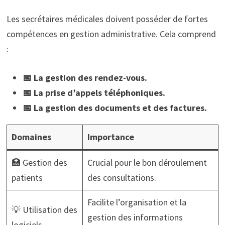
Les secrétaires médicales doivent posséder de fortes
compétences en gestion administrative. Cela comprend
:
📅 La gestion des rendez-vous.
📅 La prise d’appels téléphoniques.
📅 La gestion des documents et des factures.
Domaines
Importance
🏥 Gestion des
Crucial pour le bon déroulement
patients
des consultations.
Facilite l’organisation et la
💡 Utilisation des
gestion des informations
logiciels