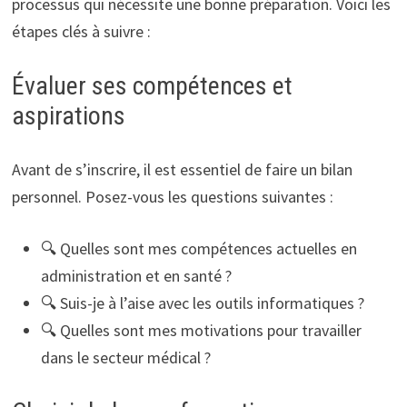
processus qui nécessite une bonne préparation. Voici les
étapes clés à suivre :
Évaluer ses compétences et
aspirations
Avant de s’inscrire, il est essentiel de faire un bilan
personnel. Posez-vous les questions suivantes :
🔍 Quelles sont mes compétences actuelles en
administration et en santé ?
🔍 Suis-je à l’aise avec les outils informatiques ?
🔍 Quelles sont mes motivations pour travailler
dans le secteur médical ?