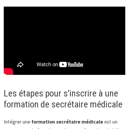
Les étapes pour s’inscrire à une
formation de secrétaire médicale
Intégrer une
formation secrétaire médicale
est un