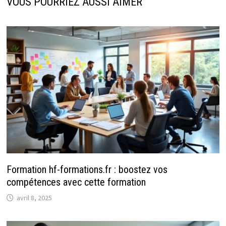
VOUS POURRIEZ AUSSI AIMER
Formation hf-formations.fr : boostez vos
compétences avec cette formation
avril 8, 2025