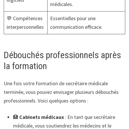
médicales.
💬 Compétences
Essentielles pour une
interpersonnelles
communication efficace.
Débouchés professionnels après
la formation
Une fois votre formation de secrétaire médicale
terminée, vous pouvez envisager plusieurs débouchés
professionnels. Voici quelques options :
🏥
Cabinets médicaux
: En tant que secrétaire
médicale, vous soutiendrez les médecins et le