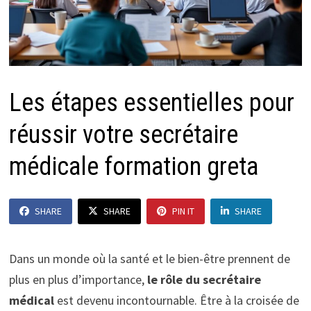
Les étapes essentielles pour
réussir votre secrétaire
médicale formation greta
SHARE
SHARE
PIN IT
SHARE
Dans un monde où la santé et le bien-être prennent de
plus en plus d’importance,
le rôle du secrétaire
médical
est devenu incontournable. Être à la croisée de