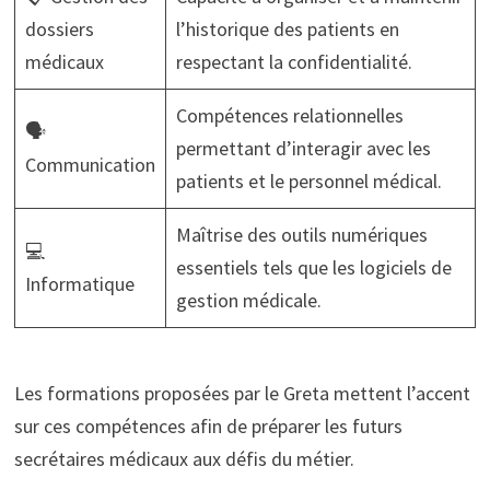
dossiers
l’historique des patients en
médicaux
respectant la confidentialité.
Compétences relationnelles
🗣️
permettant d’interagir avec les
Communication
patients et le personnel médical.
Maîtrise des outils numériques
💻
essentiels tels que les logiciels de
Informatique
gestion médicale.
Les formations proposées par le Greta mettent l’accent
sur ces compétences afin de préparer les futurs
secrétaires médicaux aux défis du métier.