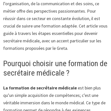
l’organisation, de la communication et des soins, ce
métier offre des perspectives passionnantes. Pour
réussir dans ce secteur en constante évolution, il est
crucial de suivre une formation adaptée. Cet article vous
guide à travers les étapes essentielles pour devenir
secrétaire médicale, avec un accent particulier sur les
formations proposées par le Greta.
Pourquoi choisir une formation de
secrétaire médicale ?
La formation de secrétaire médicale
est bien plus
qu’un simple acquisition de compétences; c’est une
véritable immersion dans le monde médical. Ce type de
formation permet de répondre à des exigences