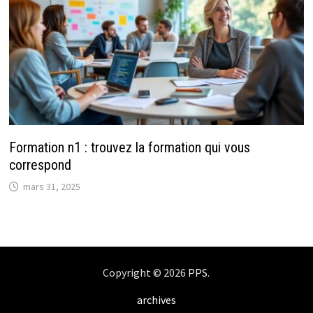
Formation n1 : trouvez la formation qui vous
correspond
mars 31, 2025
Copyright © 2026
PPS
.
archives