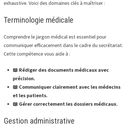
exhaustive. Voici des domaines clés à maîtriser :
Terminologie médicale
Comprendre le jargon médical est essentiel pour
communiquer efficacement dans le cadre du secrétariat.
Cette compétence vous aide à :
📖 Rédiger des documents médicaux avec
précision.
📖 Communiquer clairement avec les médecins
et les patients.
📖 Gérer correctement les dossiers médicaux.
Gestion administrative