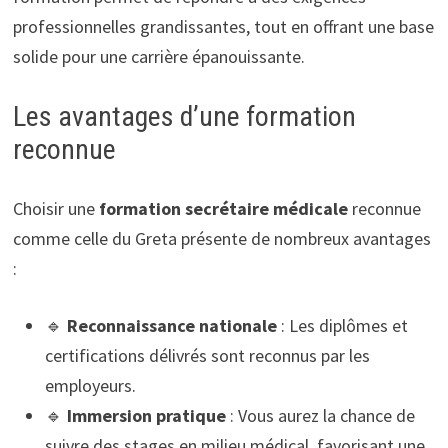
professionnelles grandissantes, tout en offrant une base
solide pour une carrière épanouissante.
Les avantages d’une formation
reconnue
Choisir une
formation secrétaire médicale
reconnue
comme celle du Greta présente de nombreux avantages
:
🔹
Reconnaissance nationale
: Les diplômes et
certifications délivrés sont reconnus par les
employeurs.
🔹
Immersion pratique
: Vous aurez la chance de
suivre des stages en milieu médical, favorisant une