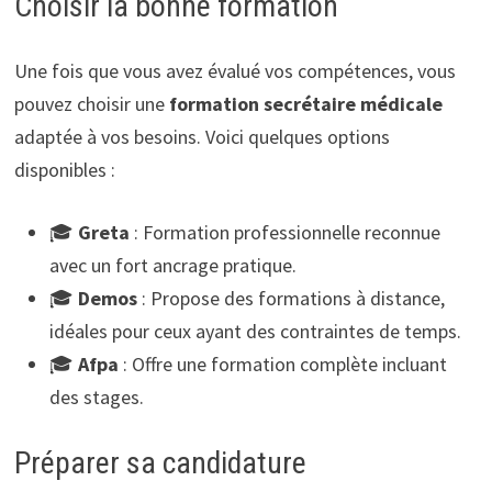
Choisir la bonne formation
Une fois que vous avez évalué vos compétences, vous
pouvez choisir une
formation secrétaire médicale
adaptée à vos besoins. Voici quelques options
disponibles :
🎓
Greta
: Formation professionnelle reconnue
avec un fort ancrage pratique.
🎓
Demos
: Propose des formations à distance,
idéales pour ceux ayant des contraintes de temps.
🎓
Afpa
: Offre une formation complète incluant
des stages.
Préparer sa candidature