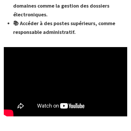
domaines comme la gestion des dossiers
électroniques.
📚 Accéder à des postes supérieurs, comme
responsable administratif.