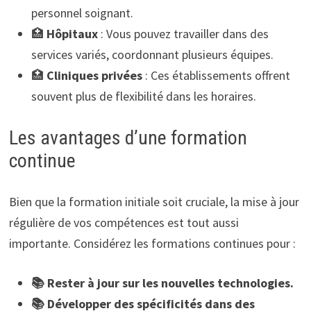
personnel soignant.
🏥
Hôpitaux
: Vous pouvez travailler dans des
services variés, coordonnant plusieurs équipes.
🏥
Cliniques privées
: Ces établissements offrent
souvent plus de flexibilité dans les horaires.
Les avantages d’une formation
continue
Bien que la formation initiale soit cruciale, la mise à jour
régulière de vos compétences est tout aussi
importante. Considérez les formations continues pour :
📚 Rester à jour sur les nouvelles technologies.
📚 Développer des spécificités dans des