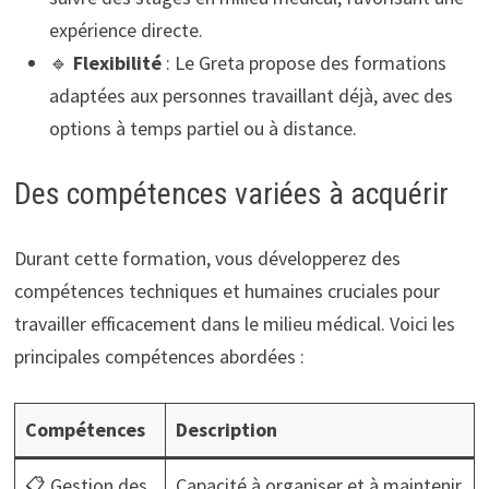
expérience directe.
🔹
Flexibilité
: Le Greta propose des formations
adaptées aux personnes travaillant déjà, avec des
options à temps partiel ou à distance.
Des compétences variées à acquérir
Durant cette formation, vous développerez des
compétences techniques et humaines cruciales pour
travailler efficacement dans le milieu médical. Voici les
principales compétences abordées :
Compétences
Description
📋 Gestion des
Capacité à organiser et à maintenir