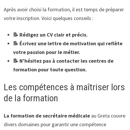
Après avoir choisi la formation, il est temps de préparer
votre inscription. Voici quelques conseils :
📝 Rédigez un CV clair et précis.
📝 Écrivez une lettre de motivation qui reflète
votre passion pour le métier.
📝 N’hésitez pas à contacter les centres de
formation pour toute question.
Les compétences à maîtriser lors
de la formation
La formation de secrétaire médicale
au Greta couvre
divers domaines pour garantir une compétence