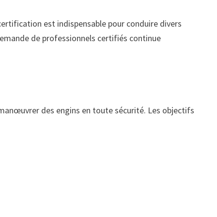
certification est indispensable pour conduire divers
 demande de professionnels certifiés continue
anœuvrer des engins en toute sécurité. Les objectifs