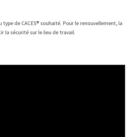
du type de CACES® souhaité. Pour le renouvellement, la
 la sécurité sur le lieu de travail.