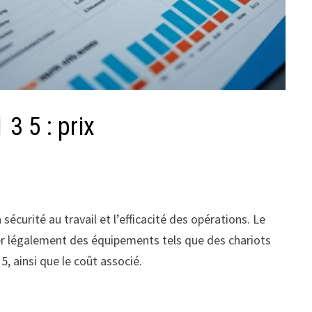
3 5 : prix
sécurité au travail et l’efficacité des opérations. Le
rer légalement des équipements tels que des chariots
5, ainsi que le coût associé.