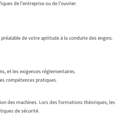
ques de l’entreprise ou de l’ouvrier.
 préalable de votre aptitude à la conduite des engins.
ns, et les exigences réglementaires.
 des compétences pratiques.
ation des machines. Lors des formations théoriques, les
tiques de sécurité.