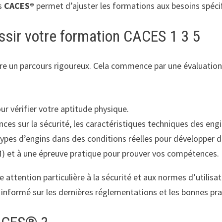
es
CACES®
permet d’ajuster les formations aux besoins spécifi
ssir votre formation CACES 1 3 5
uivre un parcours rigoureux. Cela commence par une évaluation
 vérifier votre aptitude physique.
ces sur la sécurité, les caractéristiques techniques des engi
 types d’engins dans des conditions réelles pour développer
) et à une épreuve pratique pour prouver vos compétences.
 attention particulière à la sécurité et aux normes d’utilis
 informé sur les dernières réglementations et les bonnes pra