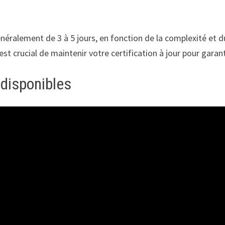
énéralement de 3 à 5 jours, en fonction de la complexité et 
est crucial de maintenir votre certification à jour pour garantir
disponibles