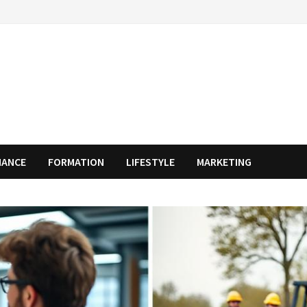
NANCE
FORMATION
LIFESTYLE
MARKETING