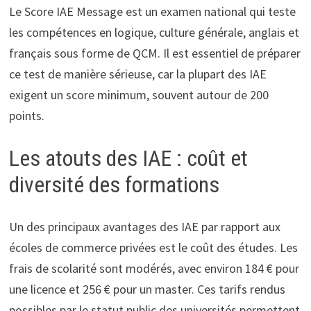
Le Score IAE Message est un examen national qui teste
les compétences en logique, culture générale, anglais et
français sous forme de QCM. Il est essentiel de préparer
ce test de manière sérieuse, car la plupart des IAE
exigent un score minimum, souvent autour de 200
points.
Les atouts des IAE : coût et
diversité des formations
Un des principaux avantages des IAE par rapport aux
écoles de commerce privées est le coût des études. Les
frais de scolarité sont modérés, avec environ 184 € pour
une licence et 256 € pour un master. Ces tarifs rendus
possibles par le statut public des universités permettent