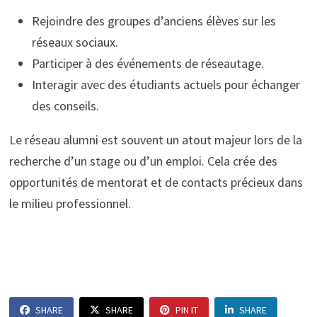
Rejoindre des groupes d’anciens élèves sur les
réseaux sociaux.
Participer à des événements de réseautage.
Interagir avec des étudiants actuels pour échanger
des conseils.
Le réseau alumni est souvent un atout majeur lors de la
recherche d’un stage ou d’un emploi. Cela crée des
opportunités de mentorat et de contacts précieux dans
le milieu professionnel.
SHARE
SHARE
PIN IT
SHARE