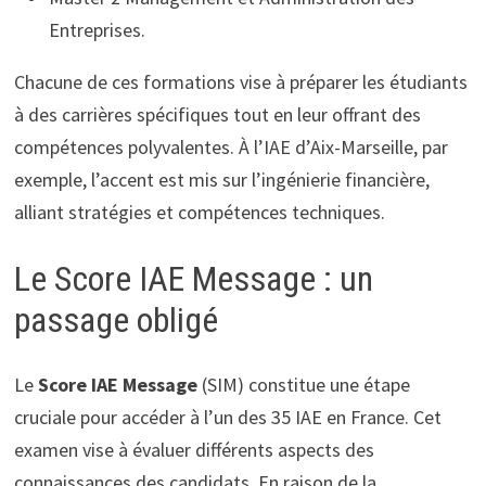
Entreprises.
Chacune de ces formations vise à préparer les étudiants
à des carrières spécifiques tout en leur offrant des
compétences polyvalentes. À l’IAE d’Aix-Marseille, par
exemple, l’accent est mis sur l’ingénierie financière,
alliant stratégies et compétences techniques.
Le Score IAE Message : un
passage obligé
Le
Score IAE Message
(SIM) constitue une étape
cruciale pour accéder à l’un des 35 IAE en France. Cet
examen vise à évaluer différents aspects des
connaissances des candidats. En raison de la