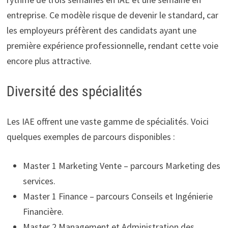
entreprise. Ce modèle risque de devenir le standard, car
les employeurs préfèrent des candidats ayant une
première expérience professionnelle, rendant cette voie
encore plus attractive.
Diversité des spécialités
Les IAE offrent une vaste gamme de spécialités. Voici
quelques exemples de parcours disponibles :
Master 1 Marketing Vente – parcours Marketing des
services.
Master 1 Finance – parcours Conseils et Ingénierie
Financière.
Master 2 Management et Administration des