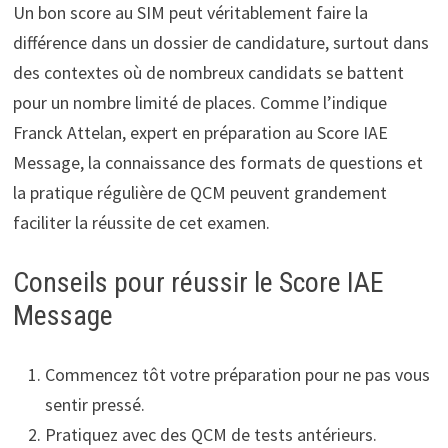
Un bon score au SIM peut véritablement faire la
différence dans un dossier de candidature, surtout dans
des contextes où de nombreux candidats se battent
pour un nombre limité de places. Comme l’indique
Franck Attelan, expert en préparation au Score IAE
Message, la connaissance des formats de questions et
la pratique régulière de QCM peuvent grandement
faciliter la réussite de cet examen.
Conseils pour réussir le Score IAE
Message
Commencez tôt votre préparation pour ne pas vous
sentir pressé.
Pratiquez avec des QCM de tests antérieurs.