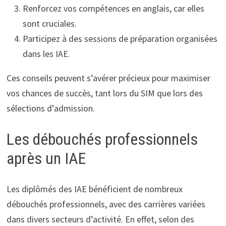
Renforcez vos compétences en anglais, car elles
sont cruciales.
Participez à des sessions de préparation organisées
dans les IAE.
Ces conseils peuvent s’avérer précieux pour maximiser
vos chances de succès, tant lors du SIM que lors des
sélections d’admission.
Les débouchés professionnels
après un IAE
Les diplômés des IAE bénéficient de nombreux
débouchés professionnels, avec des carrières variées
dans divers secteurs d’activité. En effet, selon des