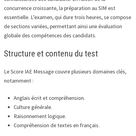
concurrence croissante, la préparation au SIM est
essentielle. L’examen, qui dure trois heures, se compose
de sections variées, permettant ainsi une évaluation
globale des compétences des candidats.
Structure et contenu du test
Le Score IAE Message couvre plusieurs domaines clés,
notamment :
Anglais écrit et compréhension.
Culture générale.
Raisonnement logique.
Compréhension de textes en français.