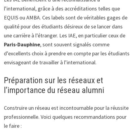
l’international, grâce à des accréditations telles que
EQUIS ou AMBA. Ces labels sont de véritables gages de
qualité pour des étudiants désireux de se lancer dans
une carrière à l’étranger. Les IAE, en particulier ceux de
Paris-Dauphine
, sont souvent signalés comme
d’excellents choix à prendre en compte par les étudiants
envisageant de travailler à l’international.
Préparation sur les réseaux et
l’importance du réseau alumni
Construire un réseau est incontournable pour la réussite
professionnelle. Voici quelques recommandations pour
le faire :