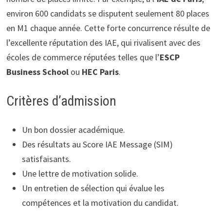
environ 600 candidats se disputent seulement 80 places
en M1 chaque année. Cette forte concurrence résulte de
l’excellente réputation des IAE, qui rivalisent avec des
écoles de commerce réputées telles que l’
ESCP
Business School
ou
HEC Paris
.
Critères d’admission
Un bon dossier académique.
Des résultats au Score IAE Message (SIM)
satisfaisants.
Une lettre de motivation solide.
Un entretien de sélection qui évalue les
compétences et la motivation du candidat.