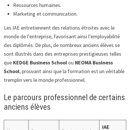
Ressources humaines.
Marketing et communication.
Les IAE entretiennent des relations étroites avec le
monde de l’entreprise, favorisant ainsi l’employabilité
des diplômés. De plus, de nombreux anciens élèves se
sont illustrés dans des entreprises prestigieuses telles
que
KEDGE Business School
ou
NEOMA Business
School
, prouvant ainsi que la formation est un véritable
tremplin vers le monde professionnel.
Le parcours professionnel de certains
anciens élèves
IAE