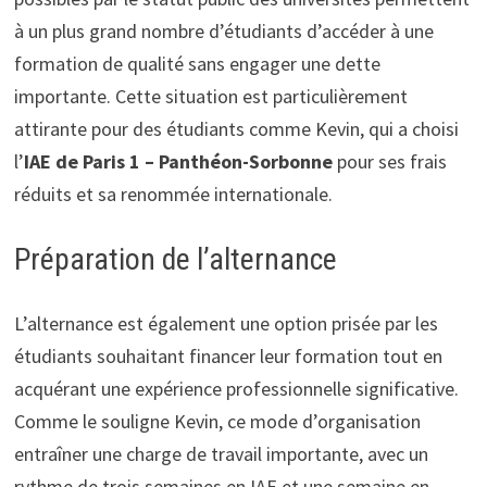
à un plus grand nombre d’étudiants d’accéder à une
formation de qualité sans engager une dette
importante. Cette situation est particulièrement
attirante pour des étudiants comme Kevin, qui a choisi
l’
IAE de Paris 1 – Panthéon-Sorbonne
pour ses frais
réduits et sa renommée internationale.
Préparation de l’alternance
L’alternance est également une option prisée par les
étudiants souhaitant financer leur formation tout en
acquérant une expérience professionnelle significative.
Comme le souligne Kevin, ce mode d’organisation
entraîner une charge de travail importante, avec un
rythme de trois semaines en IAE et une semaine en