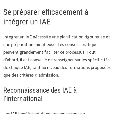
Se préparer efficacement à
intégrer un IAE
Intégrer un IAE nécessite une planification rigoureuse et
une préparation minutieuse. Les conseils pratiques
peuvent grandement faciliter ce processus. Tout
d’abord, il est conseillé de renseigner sur les spécificités
de chaque IAE, tant au niveau des formations proposées
que des critères d’admission.
Reconnaissance des IAE à
l’international
Les IAE bénéficient d’une reconnaissance à