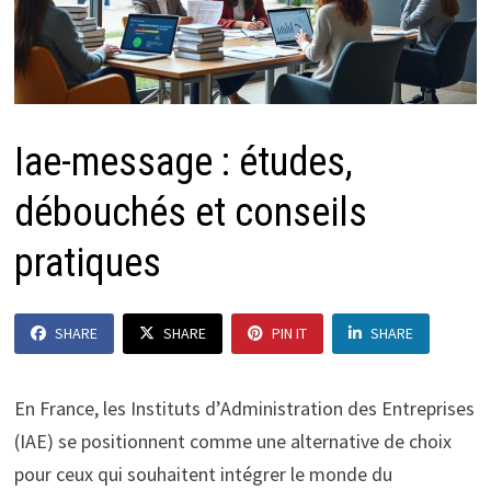
Iae-message : études,
débouchés et conseils
pratiques
SHARE
SHARE
PIN IT
SHARE
En France, les Instituts d’Administration des Entreprises
(IAE) se positionnent comme une alternative de choix
pour ceux qui souhaitent intégrer le monde du