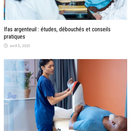
Ifas argenteuil : études, débouchés et conseils
pratiques
avril 5, 2025