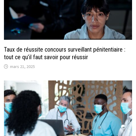
Taux de réussite concours surveillant pénitentiaire :
tout ce qu’il faut savoir pour réussir
mars 21, 2025