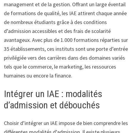
management et de la gestion. Offrant un large éventail
de formations de qualité, les IAE attirent chaque année
de nombreux étudiants grâce à des conditions
d’admission accessibles et des frais de scolarité
avantageux. Avec plus de 1.000 formations réparties sur
35 établissements, ces instituts sont une porte d’entrée
privilégiée vers des carrières dans des domaines variés
tels que le commerce, le marketing, les ressources
humaines ou encore la finance.
Intégrer un IAE : modalités
d’admission et débouchés
Choisir d’intégrer un IAE impose de bien comprendre les
différentes modalités d’admission. Il existe plusieurs