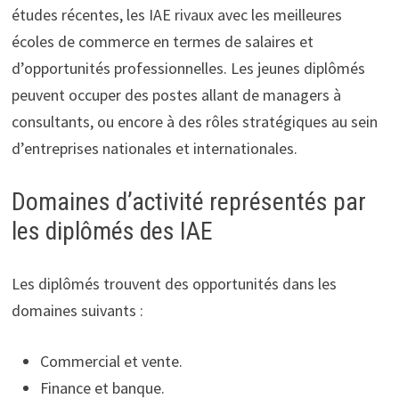
études récentes, les IAE rivaux avec les meilleures
écoles de commerce en termes de salaires et
d’opportunités professionnelles. Les jeunes diplômés
peuvent occuper des postes allant de managers à
consultants, ou encore à des rôles stratégiques au sein
d’entreprises nationales et internationales.
Domaines d’activité représentés par
les diplômés des IAE
Les diplômés trouvent des opportunités dans les
domaines suivants :
Commercial et vente.
Finance et banque.