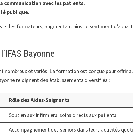
la communication avec les patients.
té publique.
s et les formateurs, augmentant ainsi le sentiment d’apparte
l’IFAS Bayonne
 nombreux et variés. La formation est conçue pour offrir au
ayonne rejoignent des établissements diversifiés :
Rôle des Aides-Soignants
Soutien aux infirmiers, soins directs aux patients.
Accompagnement des seniors dans leurs activités quoti