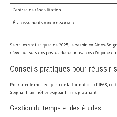
Centres de réhabilitation
Établissements médico-sociaux
Selon les statistiques de 2025, le besoin en Aides-Soig
d’évoluer vers des postes de responsables d’équipe ou
Conseils pratiques pour réussir 
Pour tirer le meilleur parti de la formation à l’IFAS, c
Soignant, un métier exigeant mais gratifiant.
Gestion du temps et des études