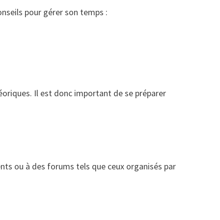
onseils pour gérer son temps :
oriques. Il est donc important de se préparer
nts ou à des forums tels que ceux organisés par