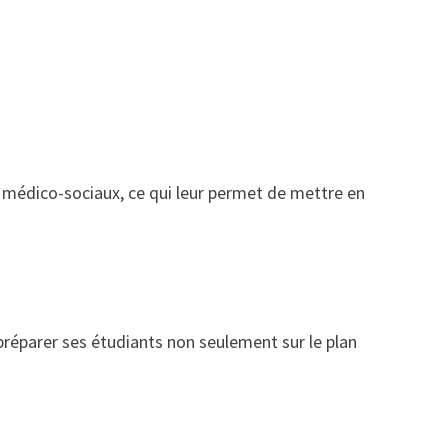
ts médico-sociaux, ce qui leur permet de mettre en
éparer ses étudiants non seulement sur le plan