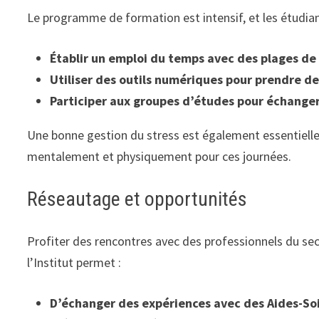
Le programme de formation est intensif, et les étudian
Établir un emploi du temps avec des plages de 
Utiliser des outils numériques pour prendre de
Participer aux groupes d’études pour échanger
Une bonne gestion du stress est également essentielle
mentalement et physiquement pour ces journées.
Réseautage et opportunités
Profiter des rencontres avec des professionnels du se
l’Institut permet :
D’échanger des expériences avec des Aides-Soi