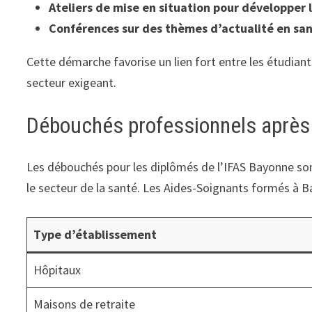
Ateliers de mise en situation pour développer 
Conférences sur des thèmes d’actualité en san
Cette démarche favorise un lien fort entre les étudiant
secteur exigeant.
Débouchés professionnels après 
Les débouchés pour les diplômés de l’IFAS Bayonne sont
le secteur de la santé. Les Aides-Soignants formés à B
Type d’établissement
Hôpitaux
Maisons de retraite