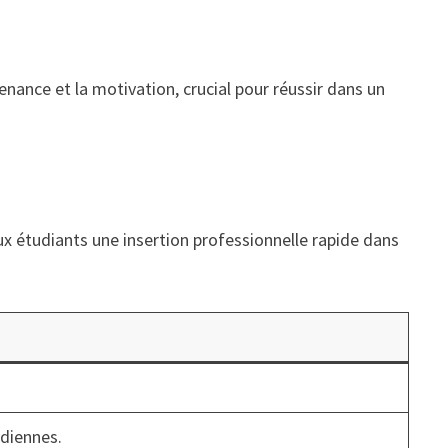
nance et la motivation, crucial pour réussir dans un
x étudiants une insertion professionnelle rapide dans
diennes.