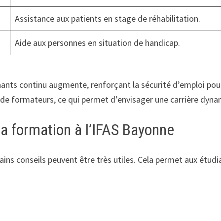
Assistance aux patients en stage de réhabilitation.
Aide aux personnes en situation de handicap.
nants continu augmente, renforçant la sécurité d’emploi pour
 de formateurs, ce qui permet d’envisager une carrière dyna
sa formation à l’IFAS Bayonne
ertains conseils peuvent être très utiles. Cela permet aux étud