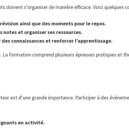
ts doivent s’organiser de manière efficace. Voici quelques c
révision ainsi que des moments pour le repos.
s notes et organiser ses ressources.
 des connaissances et renforcer l’apprentissage.
. La formation comprend plusieurs épreuves pratiques et thé
cteur est d’une grande importance. Participer à des événeme
gnants en activité.