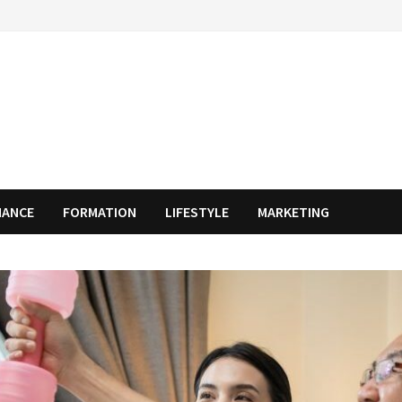
NANCE
FORMATION
LIFESTYLE
MARKETING