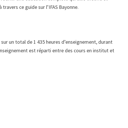
 travers ce guide sur l’IFAS Bayonne.
 sur un total de 1 435 heures d’enseignement, durant
nseignement est réparti entre des cours en institut et