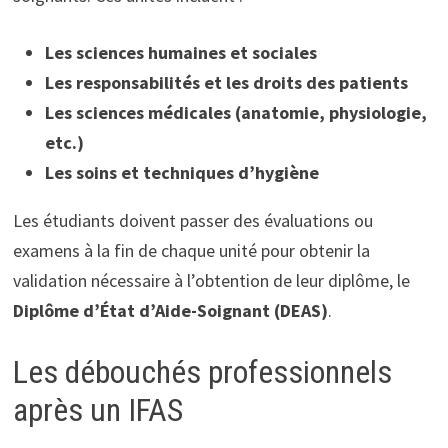
Les sciences humaines et sociales
Les responsabilités et les droits des patients
Les sciences médicales (anatomie, physiologie,
etc.)
Les soins et techniques d’hygiène
Les étudiants doivent passer des évaluations ou
examens à la fin de chaque unité pour obtenir la
validation nécessaire à l’obtention de leur diplôme, le
Diplôme d’État d’Aide-Soignant (DEAS)
.
Les débouchés professionnels
après un IFAS