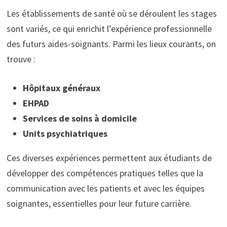
Les établissements de santé où se déroulent les stages
sont variés, ce qui enrichit l’expérience professionnelle
des futurs aides-soignants. Parmi les lieux courants, on
trouve :
Hôpitaux généraux
EHPAD
Services de soins à domicile
Units psychiatriques
Ces diverses expériences permettent aux étudiants de
développer des compétences pratiques telles que la
communication avec les patients et avec les équipes
soignantes, essentielles pour leur future carrière.