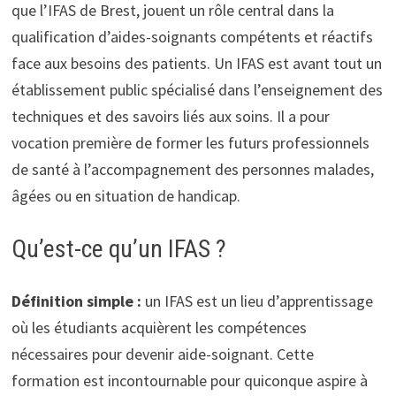
que l’IFAS de Brest, jouent un rôle central dans la
qualification d’aides-soignants compétents et réactifs
face aux besoins des patients. Un IFAS est avant tout un
établissement public spécialisé dans l’enseignement des
techniques et des savoirs liés aux soins. Il a pour
vocation première de former les futurs professionnels
de santé à l’accompagnement des personnes malades,
âgées ou en situation de handicap.
Qu’est-ce qu’un IFAS ?
Définition simple :
un IFAS est un lieu d’apprentissage
où les étudiants acquièrent les compétences
nécessaires pour devenir aide-soignant. Cette
formation est incontournable pour quiconque aspire à