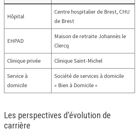
Centre hospitalier de Brest, CHU
Hôpital
de Brest
Maison de retraite Johannès le
EHPAD
Clercq
Clinique privée
Clinique Saint-Michel
Service à
Société de services à domicile
domicile
« Bien à Domicile »
Les perspectives d’évolution de
carrière