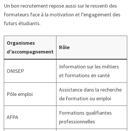
Un bon recrutement repose aussi sur le ressenti des
formateurs face à la motivation et l’engagement des
futurs étudiants.
Organismes
Rôle
d’accompagnement
Information sur les métiers
ONISEP
et formations en santé
Assistance dans la recherche
Pôle emploi
de formation ou emploi
Formations qualifiantes
AFPA
professionnelles