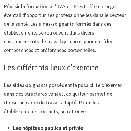
Réussir la formation à l’IFAS de Brest offre un large
éventail d’opportunités professionnelles dans le secteur
de la santé. Les aides-soignants formés dans ces
établissements se retrouvent dans divers
environnements de travail qui correspondent à leurs
compétences et préférences personnelles.
Les différents lieux d’exercice
Les aides-soignants possèdent la possibilité d’exercer
dans des structures variées, ce qui leur permet de
choisir un cadre de travail adapté. Parmi les
établissements courants, on retrouve :
Les hôpitaux publics et privés