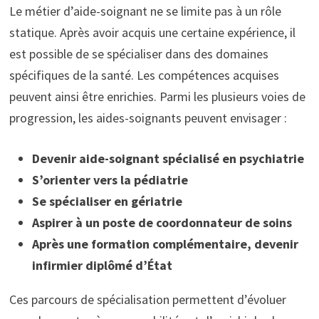
Le métier d’aide-soignant ne se limite pas à un rôle
statique. Après avoir acquis une certaine expérience, il
est possible de se spécialiser dans des domaines
spécifiques de la santé. Les compétences acquises
peuvent ainsi être enrichies. Parmi les plusieurs voies de
progression, les aides-soignants peuvent envisager :
Devenir aide-soignant spécialisé en psychiatrie
S’orienter vers la pédiatrie
Se spécialiser en gériatrie
Aspirer à un poste de coordonnateur de soins
Après une formation complémentaire, devenir
infirmier diplômé d’État
Ces parcours de spécialisation permettent d’évoluer