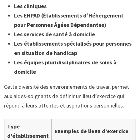
Les cliniques
Les EHPAD (Établissements d’Hébergement
pour Personnes Âgées Dépendantes)
Les services de santé à domicile
Les établissements spécialisés pour personnes
en situation de handicap
Les équipes pluridisciplinaires de soins à
domicile
Cette diversité des environnements de travail permet
aux aides-soignants de définir un lieu d’exercice qui
répond à leurs attentes et aspirations personnelles.
Type
Exemples de lieux d’exercice
d’établissement