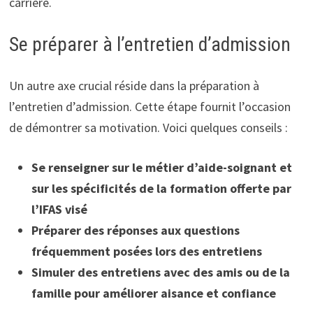
carrière.
Se préparer à l’entretien d’admission
Un autre axe crucial réside dans la préparation à
l’entretien d’admission. Cette étape fournit l’occasion
de démontrer sa motivation. Voici quelques conseils :
Se renseigner sur le métier d’aide-soignant et
sur les spécificités de la formation offerte par
l’IFAS visé
Préparer des réponses aux questions
fréquemment posées lors des entretiens
Simuler des entretiens avec des amis ou de la
famille pour améliorer aisance et confiance