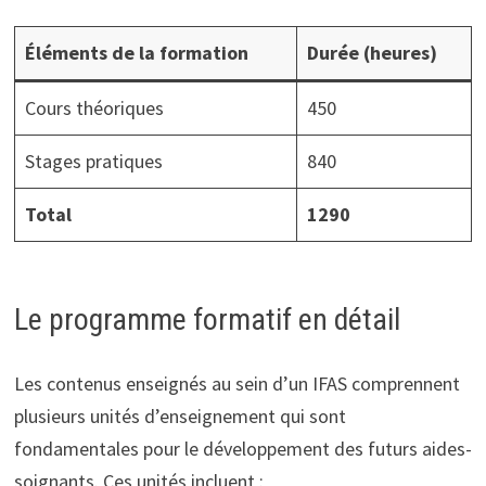
Éléments de la formation
Durée (heures)
Cours théoriques
450
Stages pratiques
840
Total
1290
Le programme formatif en détail
Les contenus enseignés au sein d’un IFAS comprennent
plusieurs unités d’enseignement qui sont
fondamentales pour le développement des futurs aides-
soignants. Ces unités incluent :