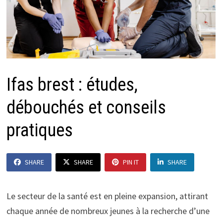
Ifas brest : études,
débouchés et conseils
pratiques
SHARE
SHARE
PIN IT
SHARE
Le secteur de la santé est en pleine expansion, attirant
chaque année de nombreux jeunes à la recherche d’une