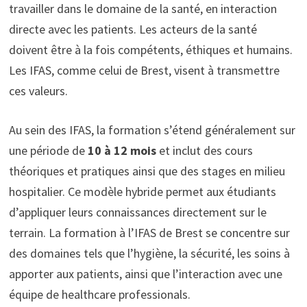
travailler dans le domaine de la santé, en interaction
directe avec les patients. Les acteurs de la santé
doivent être à la fois compétents, éthiques et humains.
Les IFAS, comme celui de Brest, visent à transmettre
ces valeurs.
Au sein des IFAS, la formation s’étend généralement sur
une période de
10 à 12 mois
et inclut des cours
théoriques et pratiques ainsi que des stages en milieu
hospitalier. Ce modèle hybride permet aux étudiants
d’appliquer leurs connaissances directement sur le
terrain. La formation à l’IFAS de Brest se concentre sur
des domaines tels que l’hygiène, la sécurité, les soins à
apporter aux patients, ainsi que l’interaction avec une
équipe de healthcare professionals.