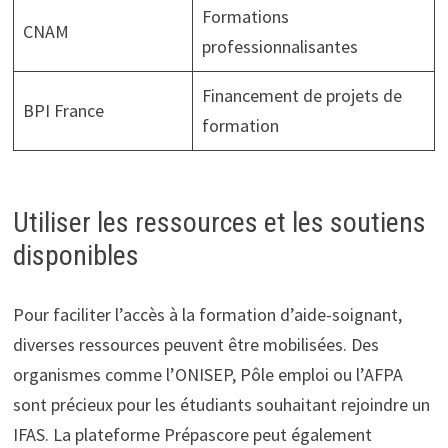
Formations
CNAM
professionnalisantes
Financement de projets de
BPI France
formation
Utiliser les ressources et les soutiens
disponibles
Pour faciliter l’accès à la formation d’aide-soignant,
diverses ressources peuvent être mobilisées. Des
organismes comme l’ONISEP, Pôle emploi ou l’AFPA
sont précieux pour les étudiants souhaitant rejoindre un
IFAS. La plateforme Prépascore peut également