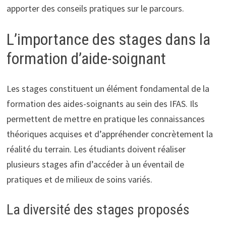
apporter des conseils pratiques sur le parcours.
L’importance des stages dans la
formation d’aide-soignant
Les stages constituent un élément fondamental de la
formation des aides-soignants au sein des IFAS. Ils
permettent de mettre en pratique les connaissances
théoriques acquises et d’appréhender concrètement la
réalité du terrain. Les étudiants doivent réaliser
plusieurs stages afin d’accéder à un éventail de
pratiques et de milieux de soins variés.
La diversité des stages proposés