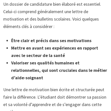
Un dossier de candidature bien élaboré est essentiel.
Celui-ci comprend généralement une lettre de
motivation et des bulletins scolaires. Voici quelques
éléments clés à considérer :
Être clair et précis dans ses motivations
Mettre en avant ses expériences en rapport
avec le secteur de la santé
Valoriser ses qualités humaines et
relationnelles, qui sont cruciales dans le métier
d’aide-soignant
Une lettre de motivation bien écrite et structurée peut
faire la différence. L’étudiant doit démontrer sa passion
et sa volonté d’apprendre et de s’engager dans cette