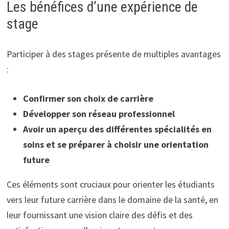
Les bénéfices d’une expérience de
stage
Participer à des stages présente de multiples avantages
:
Confirmer son choix de carrière
Développer son réseau professionnel
Avoir un aperçu des différentes spécialités en
soins et se préparer à choisir une orientation
future
Ces éléments sont cruciaux pour orienter les étudiants
vers leur future carrière dans le domaine de la santé, en
leur fournissant une vision claire des défis et des