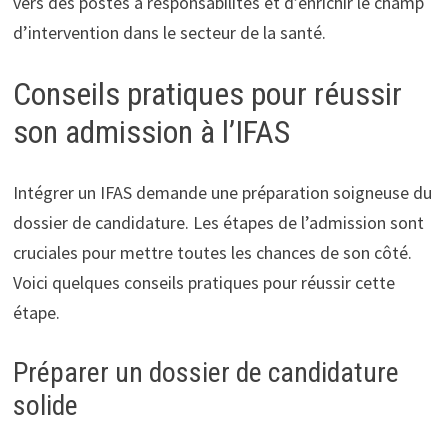
vers des postes à responsabilités et d’enrichir le champ
d’intervention dans le secteur de la santé.
Conseils pratiques pour réussir
son admission à l’IFAS
Intégrer un IFAS demande une préparation soigneuse du
dossier de candidature. Les étapes de l’admission sont
cruciales pour mettre toutes les chances de son côté.
Voici quelques conseils pratiques pour réussir cette
étape.
Préparer un dossier de candidature
solide