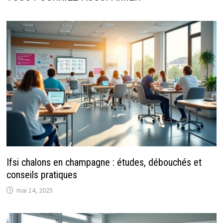
Ifsi chalons en champagne : études, débouchés et
conseils pratiques
mai 14, 2025