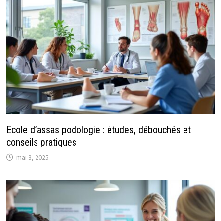
Ecole d’assas podologie : études, débouchés et
conseils pratiques
mai 3, 2025