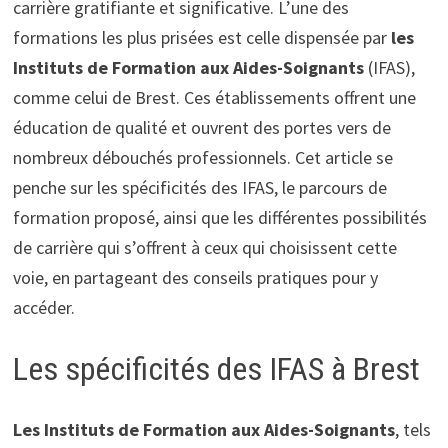
carrière gratifiante et significative. L’une des
formations les plus prisées est celle dispensée par
les
Instituts de Formation aux Aides-Soignants
(IFAS),
comme celui de Brest. Ces établissements offrent une
éducation de qualité et ouvrent des portes vers de
nombreux débouchés professionnels. Cet article se
penche sur les spécificités des IFAS, le parcours de
formation proposé, ainsi que les différentes possibilités
de carrière qui s’offrent à ceux qui choisissent cette
voie, en partageant des conseils pratiques pour y
accéder.
Les spécificités des IFAS à Brest
Les Instituts de Formation aux Aides-Soignants
, tels