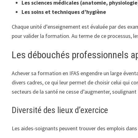
Les sciences médicales (anatomie, physiologie
Les soins et techniques d’hygiène
Chaque unité d’enseignement est évaluée par des exame
pour valider la formation. Au terme de ce processus, l
Les débouchés professionnels ap
Achever sa formation en IFAS engendre un large éventail
divers cadres, ce qui leur permet de choisir celui qui 
secteurs de la santé ne cesse d’augmenter, soulignant 
Diversité des lieux d’exercice
Les aides-soignants peuvent trouver des emplois dans p