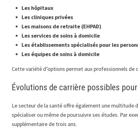
Les hôpitaux
Les cliniques privées
Les maisons de retraite (EHPAD)
Les services de soins à domicile
Les établissements spécialisés pour les perso
Les équipes de soins à domicile
Cette variété d’options permet aux professionnels de c
Évolutions de carrière possibles pour
Le secteur de la santé offre également une multitude de
spécialiser ou même de poursuivre ses études. Par exem
supplémentaire de trois ans.