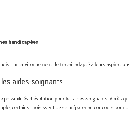
nnes handicapées
hoisir un environnement de travail adapté à leurs aspiration
 les aides-soignants
 possibilités d’évolution pour les aides-soignants. Après qu
ple, certains choisissent de se préparer au concours pour d