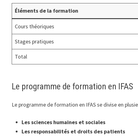
Éléments de la formation
Cours théoriques
Stages pratiques
Total
Le programme de formation en IFAS
Le programme de formation en IFAS se divise en plusie
Les sciences humaines et sociales
Les responsabilités et droits des patients