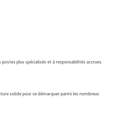
postes plus spécialisés et à responsabilités accrues.
idature solide pour se démarquer parmi les nombreux