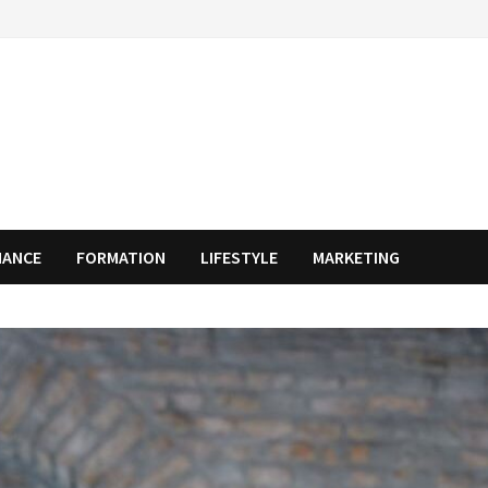
NANCE
FORMATION
LIFESTYLE
MARKETING