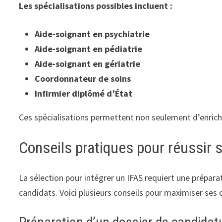
Les spécialisations possibles incluent :
Aide-soignant en psychiatrie
Aide-soignant en pédiatrie
Aide-soignant en gériatrie
Coordonnateur de soins
Infirmier diplômé d’État
Ces spécialisations permettent non seulement d’enrichi
Conseils pratiques pour réussir 
La sélection pour intégrer un IFAS requiert une prépar
candidats. Voici plusieurs conseils pour maximiser ses 