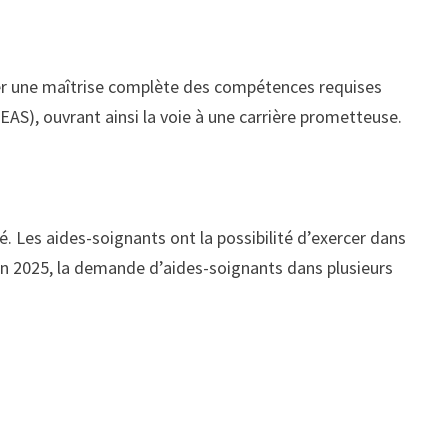
rer une maîtrise complète des compétences requises
AS), ouvrant ainsi la voie à une carrière prometteuse.
. Les aides-soignants ont la possibilité d’exercer dans
. En 2025, la demande d’aides-soignants dans plusieurs