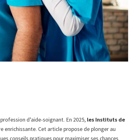
e profession d’aide-soignant. En 2025,
les Instituts de
ère enrichissante. Cet article propose de plonger au
elques conseils pratiques pour maximiser ses chances