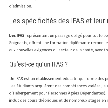
d’admission.
Les spécificités des IFAS et leur
Les IFAS
représentent un passage obligé pour toute per
Soignants, offrent une formation diplômante reconnue p
aux nouvelles exigences du secteur de la santé, avec 
Qu’est-ce qu’un IFAS ?
Un IFAS est un établissement éducatif qui forme des p
Les étudiants acquièrent des compétences variées, leur
d’Hébergement pour Personnes Âgées Dépendantes). En 2
inclut des cours théoriques et de nombreux stages en m