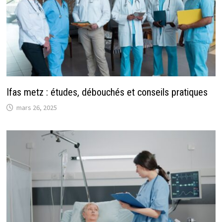
Ifas metz : études, débouchés et conseils pratiques
mars 26, 2025