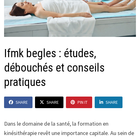
Ifmk begles : études,
débouchés et conseils
pratiques
SHARE
SHARE
PIN IT
SHARE
Dans le domaine de la santé, la formation en
kinésithérapie revêt une importance capitale. Au sein de