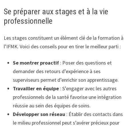
Se préparer aux stages et à la vie
professionnelle
Les stages constituent un élément clé de la formation à
l’IFMK. Voici des conseils pour en tirer le meilleur parti :
Se montrer proactif
: Poser des questions et
demander des retours d’expérience à ses
superviseurs permet d’enrichir son apprentissage.
Travailler en équipe
: S’engager avec les autres
professionnels de la santé favorise une intégration
réussie au sein des équipes de soins.
Développer son réseau
: Établir des contacts dans
le milieu professionnel peut s’avérer précieux pour