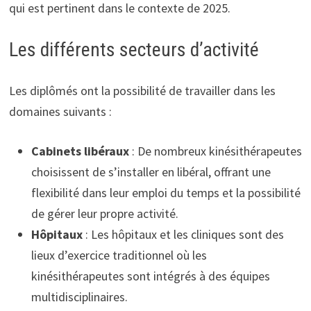
qui est pertinent dans le contexte de 2025.
Les différents secteurs d’activité
Les diplômés ont la possibilité de travailler dans les
domaines suivants :
Cabinets libéraux
: De nombreux kinésithérapeutes
choisissent de s’installer en libéral, offrant une
flexibilité dans leur emploi du temps et la possibilité
de gérer leur propre activité.
Hôpitaux
: Les hôpitaux et les cliniques sont des
lieux d’exercice traditionnel où les
kinésithérapeutes sont intégrés à des équipes
multidisciplinaires.