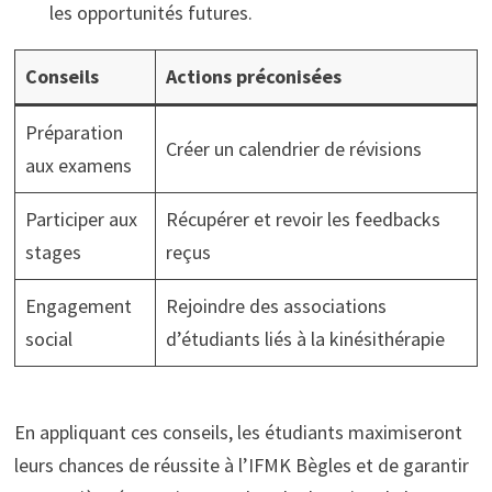
les opportunités futures.
Conseils
Actions préconisées
Préparation
Créer un calendrier de révisions
aux examens
Participer aux
Récupérer et revoir les feedbacks
stages
reçus
Engagement
Rejoindre des associations
social
d’étudiants liés à la kinésithérapie
En appliquant ces conseils, les étudiants maximiseront
leurs chances de réussite à l’IFMK Bègles et de garantir