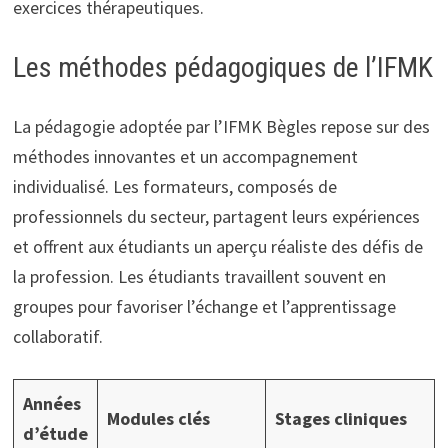
exercices thérapeutiques.
Les méthodes pédagogiques de l’IFMK
La pédagogie adoptée par l’IFMK Bègles repose sur des
méthodes innovantes et un accompagnement
individualisé. Les formateurs, composés de
professionnels du secteur, partagent leurs expériences
et offrent aux étudiants un aperçu réaliste des défis de
la profession. Les étudiants travaillent souvent en
groupes pour favoriser l’échange et l’apprentissage
collaboratif.
Années
Modules clés
Stages cliniques
d’étude