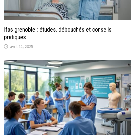
Ifas grenoble : études, débouchés et conseils
pratiques
avril 22, 2025