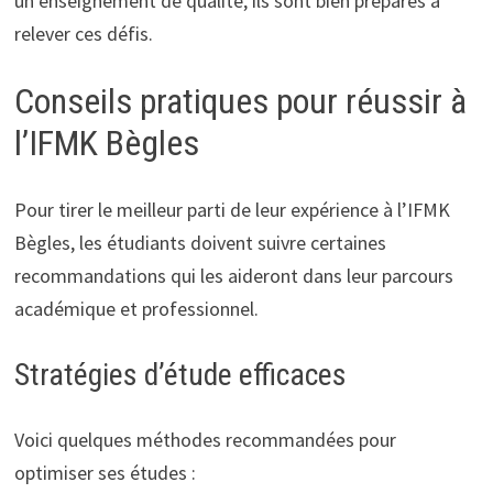
un enseignement de qualité, ils sont bien préparés à
relever ces défis.
Conseils pratiques pour réussir à
l’IFMK Bègles
Pour tirer le meilleur parti de leur expérience à l’IFMK
Bègles, les étudiants doivent suivre certaines
recommandations qui les aideront dans leur parcours
académique et professionnel.
Stratégies d’étude efficaces
Voici quelques méthodes recommandées pour
optimiser ses études :