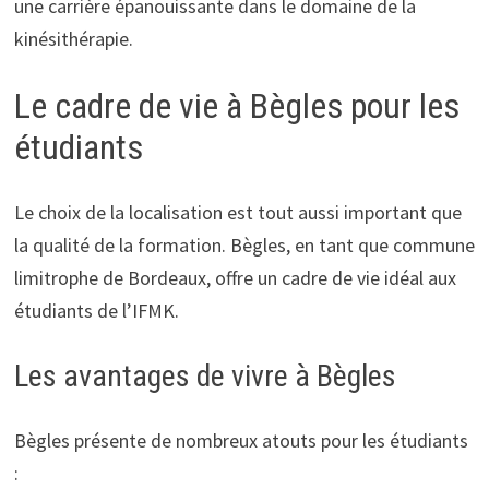
une carrière épanouissante dans le domaine de la
kinésithérapie.
Le cadre de vie à Bègles pour les
étudiants
Le choix de la localisation est tout aussi important que
la qualité de la formation. Bègles, en tant que commune
limitrophe de Bordeaux, offre un cadre de vie idéal aux
étudiants de l’IFMK.
Les avantages de vivre à Bègles
Bègles présente de nombreux atouts pour les étudiants
: