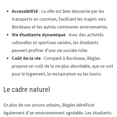
Accessibilité
: La ville est bien desservie par les
transports en commun, facilitant les trajets vers
Bordeaux et les autres communes environnantes.
Vie étudiante dynamique
: Avec des activités
culturelles et sportives variées, les étudiants
peuvent profiter d’une vie sociale riche.
Coût de la vie
: Comparé à Bordeaux, Bègles
propose un coût de la vie plus abordable, que ce soit
pour le logement, la restauration ou les loisirs.
Le cadre naturel
En plus de ses atouts urbains, Bègles bénéficie
également d’un environnement agréable. Les étudiants