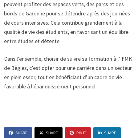
peuvent profiter des espaces verts, des parcs et des
bords de Garonne pour se détendre après des journées
de cours intensives. Cela contribue grandement à la
qualité de vie des étudiants, en favorisant un équilibre
entre études et détente.
Dans l’ensemble, choisir de suivre sa formation à l’IFMK
de Bègles, c’est opter pour une carrière dans un secteur
en plein essor, tout en bénéficiant d’un cadre de vie
favorable à l’épanouissement personnel.
SHARE
SHARE
PIN IT
SHARE