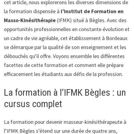
cet article, nous explorerons les diverses dimensions de
la formation dispensée à
l’Institut de Formation en
Masso-Kinésithérapie
(IFMK) situé à Bègles. Avec des
opportunités professionnelles en constante évolution et
un cadre de vie agréable, cet établissement à Bordeaux
se démarque par la qualité de son enseignement et les
débouchés qu’il offre. Voyons ensemble les différentes
facettes de cette formation et comment elle prépare
efficacement les étudiants aux défis de la profession.
La formation à l’IFMK Bègles : un
cursus complet
La formation pour devenir masseur-kinésithérapeute à
l’IFMK Bègles s’étend sur une durée de quatre ans,