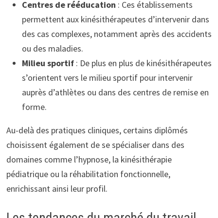
Centres de rééducation
: Ces établissements
permettent aux kinésithérapeutes d’intervenir dans
des cas complexes, notamment après des accidents
ou des maladies.
Milieu sportif
: De plus en plus de kinésithérapeutes
s’orientent vers le milieu sportif pour intervenir
auprès d’athlètes ou dans des centres de remise en
forme.
Au-delà des pratiques cliniques, certains diplômés
choisissent également de se spécialiser dans des
domaines comme l’hypnose, la kinésithérapie
pédiatrique ou la réhabilitation fonctionnelle,
enrichissant ainsi leur profil.
Les tendances du marché du travail