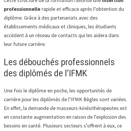
Cette structure de la formation favorise une
insertion
professionnelle
rapide et efficace après l’obtention du
diplôme. Grâce à des partenariats avec des
établissements médicaux et cliniques, les étudiants
accèdent à un réseau de contacts qui les aidera dans
leur future carrière.
Les débouchés professionnels
des diplômés de l’IFMK
Une fois le diplôme en poche, les opportunités de
carrière pour les diplômés de l’IFMK Bègles sont variées.
En effet, la demande de masseurs-kinésithérapeutes est
en constante augmentation en raison de l’explosion des
besoins en santé. Plusieurs secteurs s’offrent à eux, ce