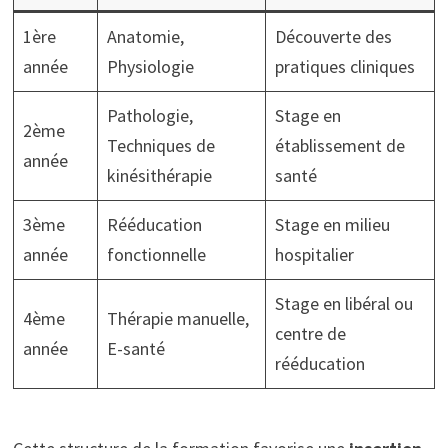
1ère
Anatomie,
Découverte des
année
Physiologie
pratiques cliniques
Pathologie,
Stage en
2ème
Techniques de
établissement de
année
kinésithérapie
santé
3ème
Rééducation
Stage en milieu
année
fonctionnelle
hospitalier
Stage en libéral ou
4ème
Thérapie manuelle,
centre de
année
E-santé
rééducation