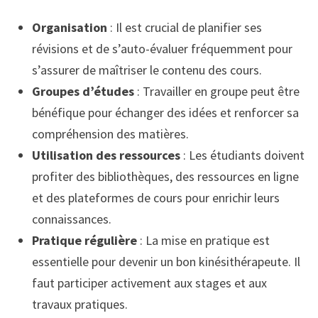
Organisation
: Il est crucial de planifier ses
révisions et de s’auto-évaluer fréquemment pour
s’assurer de maîtriser le contenu des cours.
Groupes d’études
: Travailler en groupe peut être
bénéfique pour échanger des idées et renforcer sa
compréhension des matières.
Utilisation des ressources
: Les étudiants doivent
profiter des bibliothèques, des ressources en ligne
et des plateformes de cours pour enrichir leurs
connaissances.
Pratique régulière
: La mise en pratique est
essentielle pour devenir un bon kinésithérapeute. Il
faut participer activement aux stages et aux
travaux pratiques.