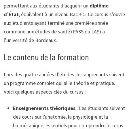
permettant aux étudiants d’acquérir un
diplôme
d’État
, équivalent à un niveau Bac + 5. Ce cursus s’ouvre
aux étudiants ayant terminé une première année
commune aux études de santé (PASS ou LAS) à
l’université de Bordeaux.
Le contenu de la formation
Lors des quatre années d’études, les apprenants suivent
un programme complet qui allie théorie et pratique.
Voici quelques aspects clés du cursus :
Enseignements théoriques
: Les étudiants suivent
des cours sur l’anatomie, la physiologie et la
biomécanique, essentiels pour comprendre le corps