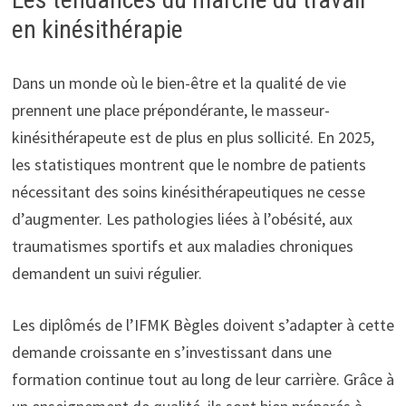
en kinésithérapie
Dans un monde où le bien-être et la qualité de vie
prennent une place prépondérante, le masseur-
kinésithérapeute est de plus en plus sollicité. En 2025,
les statistiques montrent que le nombre de patients
nécessitant des soins kinésithérapeutiques ne cesse
d’augmenter. Les pathologies liées à l’obésité, aux
traumatismes sportifs et aux maladies chroniques
demandent un suivi régulier.
Les diplômés de l’IFMK Bègles doivent s’adapter à cette
demande croissante en s’investissant dans une
formation continue tout au long de leur carrière. Grâce à