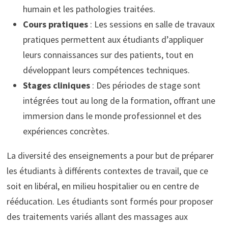
humain et les pathologies traitées.
Cours pratiques
: Les sessions en salle de travaux
pratiques permettent aux étudiants d’appliquer
leurs connaissances sur des patients, tout en
développant leurs compétences techniques.
Stages cliniques
: Des périodes de stage sont
intégrées tout au long de la formation, offrant une
immersion dans le monde professionnel et des
expériences concrètes.
La diversité des enseignements a pour but de préparer
les étudiants à différents contextes de travail, que ce
soit en libéral, en milieu hospitalier ou en centre de
rééducation. Les étudiants sont formés pour proposer
des traitements variés allant des massages aux