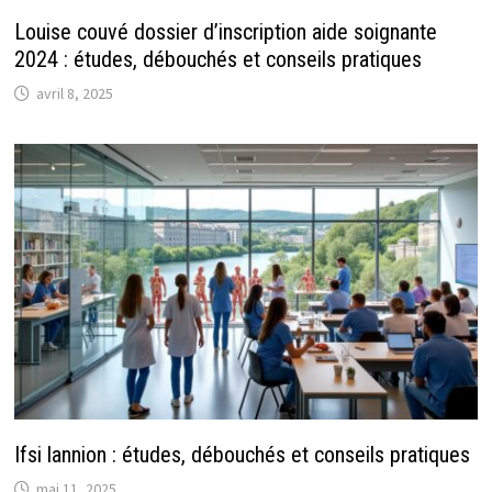
Louise couvé dossier d’inscription aide soignante
2024 : études, débouchés et conseils pratiques
avril 8, 2025
Ifsi lannion : études, débouchés et conseils pratiques
mai 11, 2025