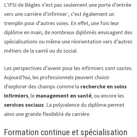
L’IFSI de Bègles n’est pas seulement une porte d’entrée
vers une carrière d’infirmier ; c’est également un
tremplin pour d’autres voies. En effet, une fois leur
diplôme en main, de nombreux diplômés envisagent des
spécialisations ou même une réorientation vers d’autres
métiers de la santé ou du social.
Les perspectives d’avenir pour les infirmiers sont vastes.
Aujourd’hui, les professionnels peuvent choisir
d’explorer des champs comme la
recherche en soins
infirmiers
, le
management en santé
, ou encore les
services sociaux
. La polyvalence du diplôme permet
ainsi une grande flexibilité de carrière.
Formation continue et spécialisation