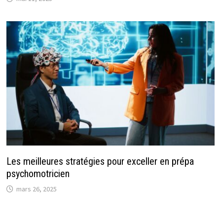
Les meilleures stratégies pour exceller en prépa
psychomotricien
mars 26, 2025