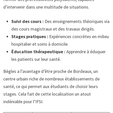
d’intervenir dans une multitude de situations.
Suivi des cours :
Des enseignements théoriques via
des cours magistraux et des travaux dirigés.
Stages pratiques :
Expériences concrètes en milieu
hospitalier et soins à domicile.
Éducation thérapeutique :
Apprendre à éduquer
les patients sur leur santé.
Bègles a l’avantage d’être proche de Bordeaux, un
centre urbain riche de nombreux établissements de
santé, ce qui permet aux étudiants de choisir leurs
stages. Cela fait de cette localisation un atout
indéniable pour l’IFSI.