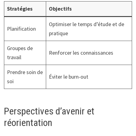
Stratégies
Objectifs
Optimiser le temps d’étude et de
Planification
pratique
Groupes de
Renforcer les connaissances
travail
Prendre soin de
Éviter le burn-out
soi
Perspectives d’avenir et
réorientation