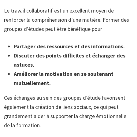
Le travail collaboratif est un excellent moyen de
renforcer la compréhension d’une matière. Former des
groupes d’études peut être bénéfique pour :
Partager des ressources et des informations.
Discuter des points difficiles et échanger des
astuces.
Améliorer la motivation en se soutenant
mutuellement.
Ces échanges au sein des groupes d’étude favorisent
également la création de liens sociaux, ce qui peut
grandement aider à supporter la charge émotionnelle
de la formation.