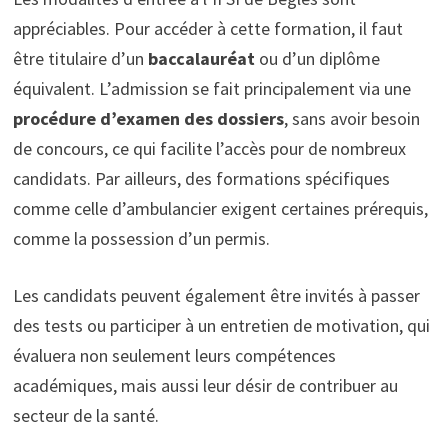
appréciables. Pour accéder à cette formation, il faut
être titulaire d’un
baccalauréat
ou d’un diplôme
équivalent. L’admission se fait principalement via une
procédure d’examen des dossiers
, sans avoir besoin
de concours, ce qui facilite l’accès pour de nombreux
candidats. Par ailleurs, des formations spécifiques
comme celle d’ambulancier exigent certaines prérequis,
comme la possession d’un permis.
Les candidats peuvent également être invités à passer
des tests ou participer à un entretien de motivation, qui
évaluera non seulement leurs compétences
académiques, mais aussi leur désir de contribuer au
secteur de la santé.