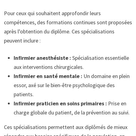
Pour ceux qui souhaitent approfondir leurs
compétences, des formations continues sont proposées
après l’obtention du diplôme. Ces spécialisations
peuvent inclure :
Infirmier anesthésiste :
Spécialisation essentielle
aux interventions chirurgicales.
Infirmier en santé mentale :
Un domaine en plein
essor, axé sur le bien-être psychologique des
patients.
Infirmier praticien en soins primaires :
Prise en
charge globale du patient, de la prévention au suivi.
Ces spécialisations permettent aux diplômés de mieux