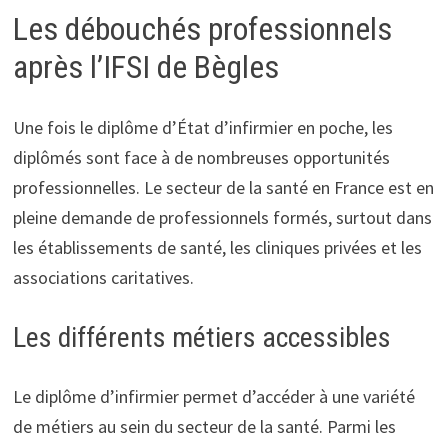
Les débouchés professionnels
après l’IFSI de Bègles
Une fois le diplôme d’État d’infirmier en poche, les
diplômés sont face à de nombreuses opportunités
professionnelles. Le secteur de la santé en France est en
pleine demande de professionnels formés, surtout dans
les établissements de santé, les cliniques privées et les
associations caritatives.
Les différents métiers accessibles
Le diplôme d’infirmier permet d’accéder à une variété
de métiers au sein du secteur de la santé. Parmi les