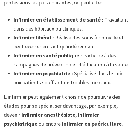
professions les plus courantes, on peut citer :
Infirmier en établissement de santé :
Travaillant
dans des hôpitaux ou cliniques.
Infirmier libéral :
Réalise des soins à domicile et
peut exercer en tant qu’indépendant.
Infirmier en santé publique :
Participe à des
campagnes de prévention et d’éducation à la santé.
Infirmier en psychiatrie :
Spécialisé dans le soin
aux patients souffrant de troubles mentaux.
L’infirmier peut également choisir de poursuivre des
études pour se spécialiser davantage, par exemple,
devenir
infirmier anesthésiste
,
infirmier
psychiatrique
ou encore
infirmier en puériculture
.