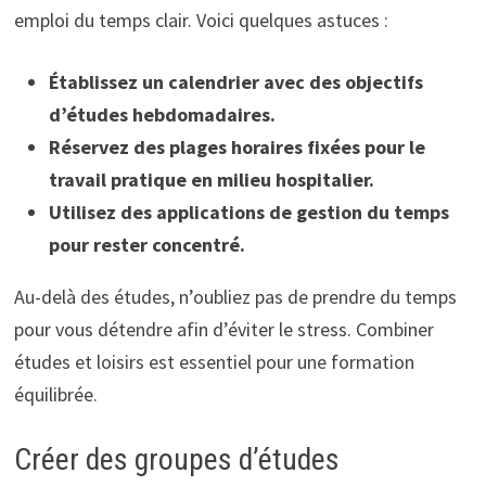
emploi du temps clair. Voici quelques astuces :
Établissez un calendrier avec des objectifs
d’études hebdomadaires.
Réservez des plages horaires fixées pour le
travail pratique en milieu hospitalier.
Utilisez des applications de gestion du temps
pour rester concentré.
Au-delà des études, n’oubliez pas de prendre du temps
pour vous détendre afin d’éviter le stress. Combiner
études et loisirs est essentiel pour une formation
équilibrée.
Créer des groupes d’études