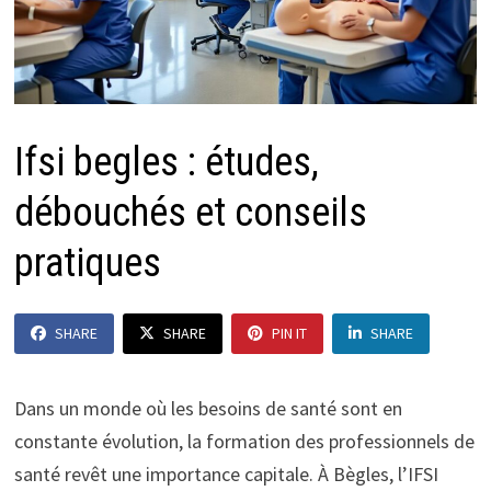
Ifsi begles : études,
débouchés et conseils
pratiques
SHARE
SHARE
PIN IT
SHARE
Dans un monde où les besoins de santé sont en
constante évolution, la formation des professionnels de
santé revêt une importance capitale. À Bègles, l’IFSI