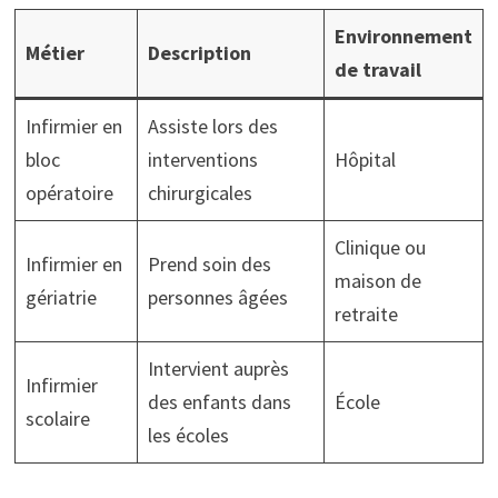
Environnement
Métier
Description
de travail
Infirmier en
Assiste lors des
bloc
interventions
Hôpital
opératoire
chirurgicales
Clinique ou
Infirmier en
Prend soin des
maison de
gériatrie
personnes âgées
retraite
Intervient auprès
Infirmier
des enfants dans
École
scolaire
les écoles