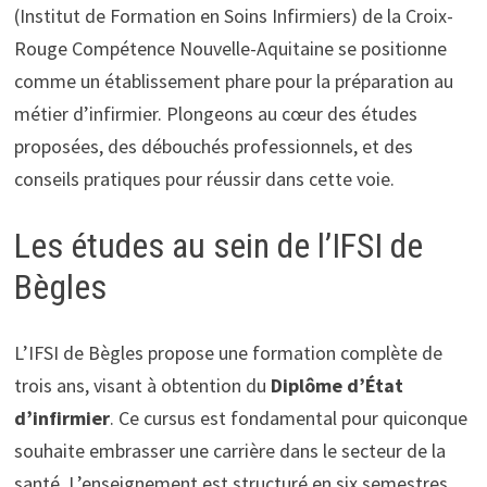
(Institut de Formation en Soins Infirmiers) de la Croix-
Rouge Compétence Nouvelle-Aquitaine se positionne
comme un établissement phare pour la préparation au
métier d’infirmier. Plongeons au cœur des études
proposées, des débouchés professionnels, et des
conseils pratiques pour réussir dans cette voie.
Les études au sein de l’IFSI de
Bègles
L’IFSI de Bègles propose une formation complète de
trois ans, visant à obtention du
Diplôme d’État
d’infirmier
. Ce cursus est fondamental pour quiconque
souhaite embrasser une carrière dans le secteur de la
santé. L’enseignement est structuré en six semestres,