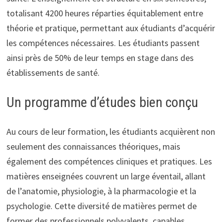
totalisant 4200 heures réparties équitablement entre
théorie et pratique, permettant aux étudiants d’acquérir
les compétences nécessaires. Les étudiants passent
ainsi près de 50% de leur temps en stage dans des
établissements de santé.
Un programme d’études bien conçu
Au cours de leur formation, les étudiants acquièrent non
seulement des connaissances théoriques, mais
également des compétences cliniques et pratiques. Les
matières enseignées couvrent un large éventail, allant
de l’anatomie, physiologie, à la pharmacologie et la
psychologie. Cette diversité de matières permet de
former des professionnels polyvalents, capables