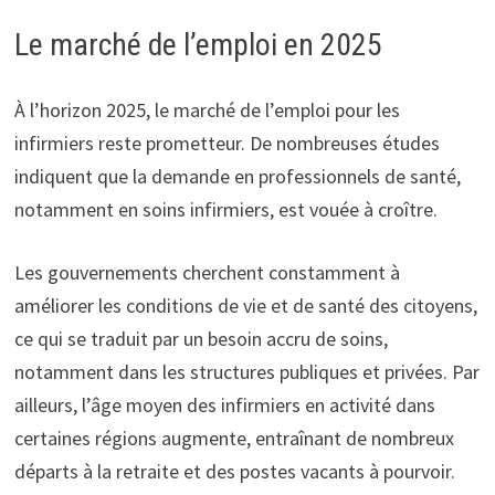
Le marché de l’emploi en 2025
À l’horizon 2025, le marché de l’emploi pour les
infirmiers reste prometteur. De nombreuses études
indiquent que la demande en professionnels de santé,
notamment en soins infirmiers, est vouée à croître.
Les gouvernements cherchent constamment à
améliorer les conditions de vie et de santé des citoyens,
ce qui se traduit par un besoin accru de soins,
notamment dans les structures publiques et privées. Par
ailleurs, l’âge moyen des infirmiers en activité dans
certaines régions augmente, entraînant de nombreux
départs à la retraite et des postes vacants à pourvoir.