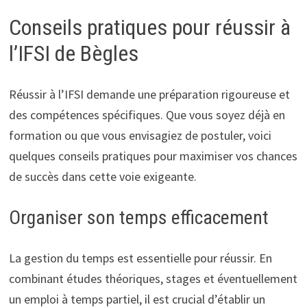
Conseils pratiques pour réussir à
l’IFSI de Bègles
Réussir à l’IFSI demande une préparation rigoureuse et
des compétences spécifiques. Que vous soyez déjà en
formation ou que vous envisagiez de postuler, voici
quelques conseils pratiques pour maximiser vos chances
de succès dans cette voie exigeante.
Organiser son temps efficacement
La gestion du temps est essentielle pour réussir. En
combinant études théoriques, stages et éventuellement
un emploi à temps partiel, il est crucial d’établir un