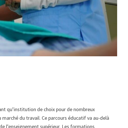
nt qu’institution de choix pour de nombreux
u marché du travail. Ce parcours éducatif va au-delà
 de l’enseignement supérieur. Les formations