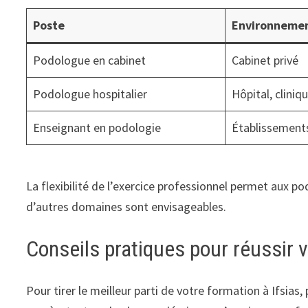
Poste
Environnemen
Podologue en cabinet
Cabinet privé
Podologue hospitalier
Hôpital, cliniq
Enseignant en podologie
Établissement
La flexibilité de l’exercice professionnel permet aux po
d’autres domaines sont envisageables.
Conseils pratiques pour réussir 
Pour tirer le meilleur parti de votre formation à Ifsia