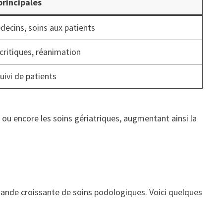
principales
decins, soins aux patients
critiques, réanimation
uivi de patients
ou encore les soins gériatriques, augmentant ainsi la
nde croissante de soins podologiques. Voici quelques