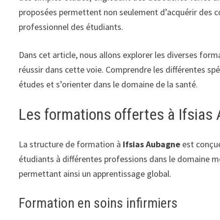
proposées permettent non seulement d’acquérir des c
professionnel des étudiants.
Dans cet article, nous allons explorer les diverses for
réussir dans cette voie. Comprendre les différentes spé
études et s’orienter dans le domaine de la santé.
Les formations offertes à Ifsia
La structure de formation à
Ifsias Aubagne
est conçue
étudiants à différentes professions dans le domaine m
permettant ainsi un apprentissage global.
Formation en soins infirmiers