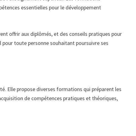
pétences essentielles pour le développement
ent offrir aux diplômés, et des conseils pratiques pour
ial pour toute personne souhaitant poursuivre ses
té. Elle propose diverses formations qui préparent les
’acquisition de compétences pratiques et théoriques,