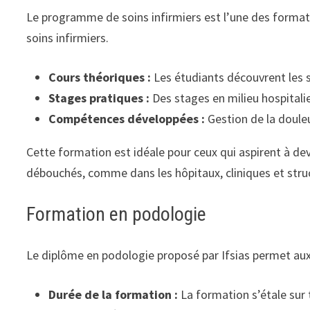
Le programme de soins infirmiers est l’une des formati
soins infirmiers.
Cours théoriques :
Les étudiants découvrent les s
Stages pratiques :
Des stages en milieu hospitalie
Compétences développées :
Gestion de la douleu
Cette formation est idéale pour ceux qui aspirent à de
débouchés, comme dans les hôpitaux, cliniques et struc
Formation en podologie
Le diplôme en podologie proposé par Ifsias permet aux é
Durée de la formation :
La formation s’étale sur t