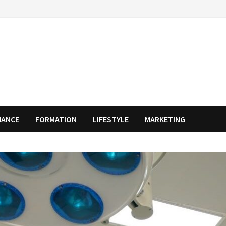
NANCE
FORMATION
LIFESTYLE
MARKETING