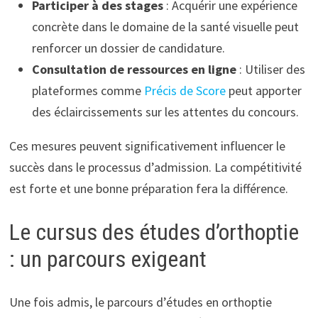
Participer à des stages
: Acquérir une expérience
concrète dans le domaine de la santé visuelle peut
renforcer un dossier de candidature.
Consultation de ressources en ligne
: Utiliser des
plateformes comme
Précis de Score
peut apporter
des éclaircissements sur les attentes du concours.
Ces mesures peuvent significativement influencer le
succès dans le processus d’admission. La compétitivité
est forte et une bonne préparation fera la différence.
Le cursus des études d’orthoptie
: un parcours exigeant
Une fois admis, le parcours d’études en orthoptie