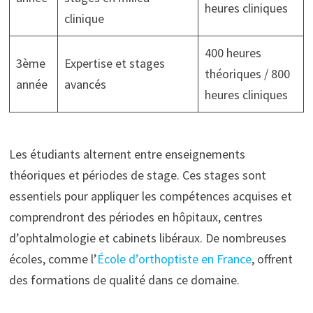
heures cliniques
clinique
400 heures
3ème
Expertise et stages
théoriques / 800
année
avancés
heures cliniques
Les étudiants alternent entre enseignements
théoriques et périodes de stage. Ces stages sont
essentiels pour appliquer les compétences acquises et
comprendront des périodes en hôpitaux, centres
d’ophtalmologie et cabinets libéraux. De nombreuses
écoles, comme l’
École d’orthoptiste en France
, offrent
des formations de qualité dans ce domaine.