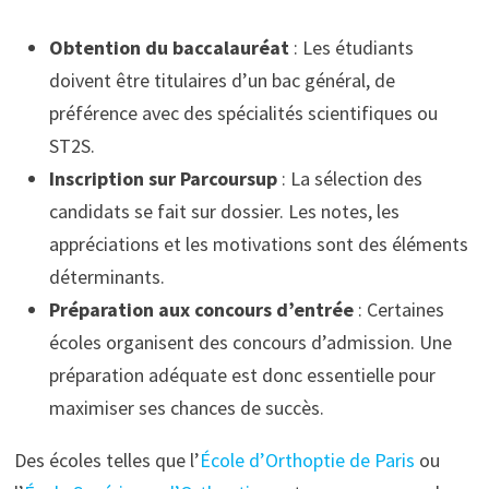
Obtention du baccalauréat
: Les étudiants
doivent être titulaires d’un bac général, de
préférence avec des spécialités scientifiques ou
ST2S.
Inscription sur Parcoursup
: La sélection des
candidats se fait sur dossier. Les notes, les
appréciations et les motivations sont des éléments
déterminants.
Préparation aux concours d’entrée
: Certaines
écoles organisent des concours d’admission. Une
préparation adéquate est donc essentielle pour
maximiser ses chances de succès.
Des écoles telles que l’
École d’Orthoptie de Paris
ou