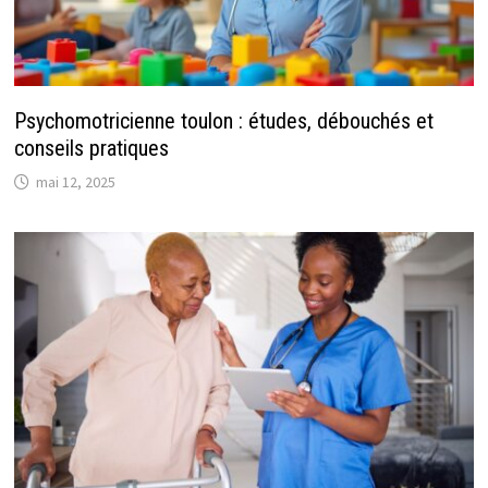
Psychomotricienne toulon : études, débouchés et
conseils pratiques
mai 12, 2025