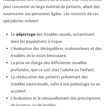
peut concerner un large éventail de patients, allant des
nourrissons aux personnes âgées. Les missions de ces
spécialistes incluent :
Le
dépistage
des troubles visuels, notamment
dans les populations à risque.
L’évaluation des déséquilibres oculomoteurs et des
troubles de la vision binoculaire.
La prise en charge des déficiences visuelles
profondes, que ce soit chez l’adulte ou l’enfant.
La rééducation des patients présentant des
troubles neurovisuels, suite à une pathologie ou un
accident.
L’évaluation et le renouvellement des prescriptions
de lunettes ou de lentilles.