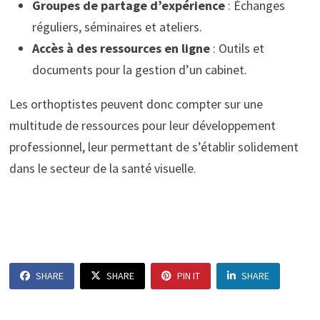
Groupes de partage d’expérience
: Échanges
réguliers, séminaires et ateliers.
Accès à des ressources en ligne
: Outils et
documents pour la gestion d’un cabinet.
Les orthoptistes peuvent donc compter sur une
multitude de ressources pour leur développement
professionnel, leur permettant de s’établir solidement
dans le secteur de la santé visuelle.
SHARE
SHARE
PIN IT
SHARE