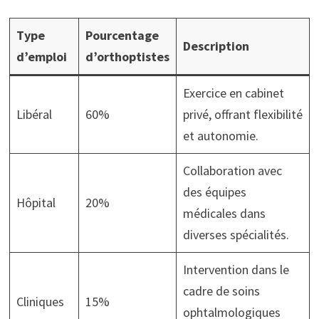
Type
Pourcentage
Description
d’emploi
d’orthoptistes
Exercice en cabinet
Libéral
60%
privé, offrant flexibilité
et autonomie.
Collaboration avec
des équipes
Hôpital
20%
médicales dans
diverses spécialités.
Intervention dans le
cadre de soins
Cliniques
15%
ophtalmologiques