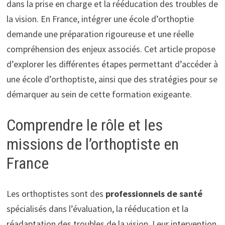
dans la prise en charge et la rééducation des troubles de
la vision. En France, intégrer une école d’orthoptie
demande une préparation rigoureuse et une réelle
compréhension des enjeux associés. Cet article propose
d’explorer les différentes étapes permettant d’accéder à
une école d’orthoptiste, ainsi que des stratégies pour se
démarquer au sein de cette formation exigeante.
Comprendre le rôle et les
missions de l’orthoptiste en
France
Les orthoptistes sont des
professionnels de santé
spécialisés dans l’évaluation, la rééducation et la
réadaptation des troubles de la vision. Leur intervention