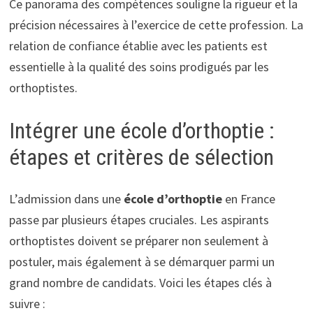
Ce panorama des compétences souligne la rigueur et la
précision nécessaires à l’exercice de cette profession. La
relation de confiance établie avec les patients est
essentielle à la qualité des soins prodigués par les
orthoptistes.
Intégrer une école d’orthoptie :
étapes et critères de sélection
L’admission dans une
école d’orthoptie
en France
passe par plusieurs étapes cruciales. Les aspirants
orthoptistes doivent se préparer non seulement à
postuler, mais également à se démarquer parmi un
grand nombre de candidats. Voici les étapes clés à
suivre :