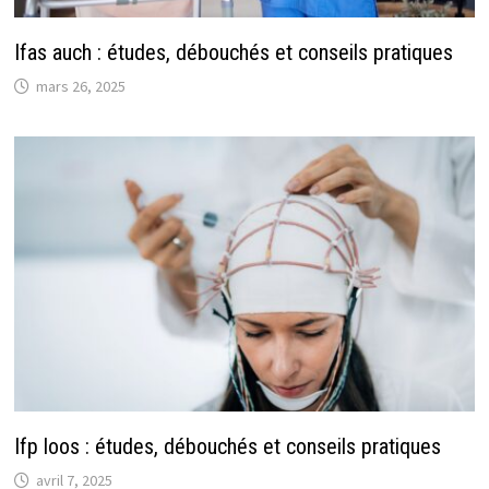
Ifas auch : études, débouchés et conseils pratiques
mars 26, 2025
Ifp loos : études, débouchés et conseils pratiques
avril 7, 2025