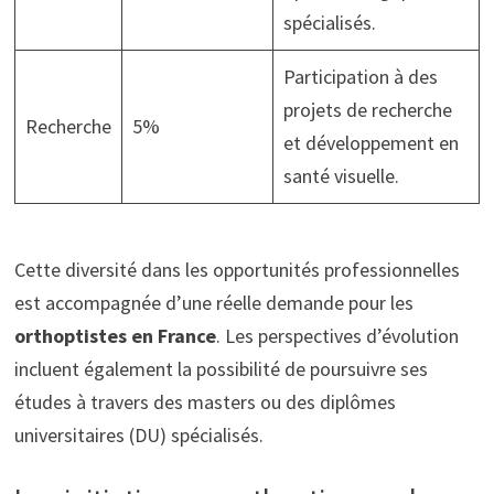
spécialisés.
Participation à des
projets de recherche
Recherche
5%
et développement en
santé visuelle.
Cette diversité dans les opportunités professionnelles
est accompagnée d’une réelle demande pour les
orthoptistes en France
. Les perspectives d’évolution
incluent également la possibilité de poursuivre ses
études à travers des masters ou des diplômes
universitaires (DU) spécialisés.