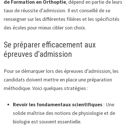
de Formation en Orthoptie
, dépend en partie de leurs
taux de réussite d’admission. Il est conseillé de se
renseigner sur les différentes filières et les spécificités
des écoles pour mieux cibler son choix.
Se préparer efficacement aux
épreuves d’admission
Pour se démarquer lors des épreuves d’admission, les
candidats doivent mettre en place une préparation
méthodique. Voici quelques stratégies :
Revoir les fondamentaux scientifiques
: Une
solide maîtrise des notions de physiologie et de
biologie est souvent essentielle.