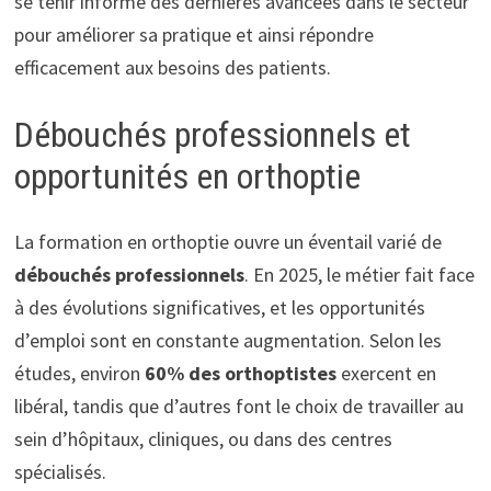
se tenir informé des dernières avancées dans le secteur
pour améliorer sa pratique et ainsi répondre
efficacement aux besoins des patients.
Débouchés professionnels et
opportunités en orthoptie
La formation en orthoptie ouvre un éventail varié de
débouchés professionnels
. En 2025, le métier fait face
à des évolutions significatives, et les opportunités
d’emploi sont en constante augmentation. Selon les
études, environ
60% des orthoptistes
exercent en
libéral, tandis que d’autres font le choix de travailler au
sein d’hôpitaux, cliniques, ou dans des centres
spécialisés.