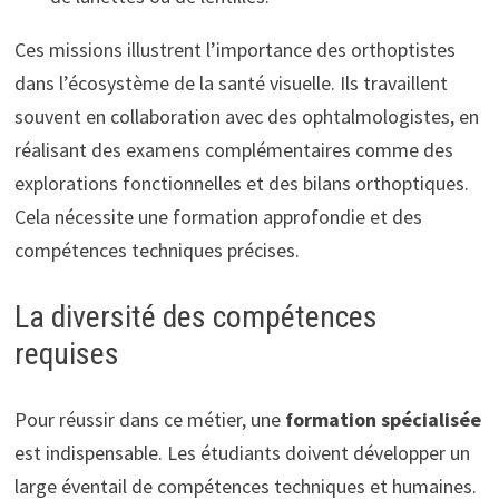
Ces missions illustrent l’importance des orthoptistes
dans l’écosystème de la santé visuelle. Ils travaillent
souvent en collaboration avec des ophtalmologistes, en
réalisant des examens complémentaires comme des
explorations fonctionnelles et des bilans orthoptiques.
Cela nécessite une formation approfondie et des
compétences techniques précises.
La diversité des compétences
requises
Pour réussir dans ce métier, une
formation spécialisée
est indispensable. Les étudiants doivent développer un
large éventail de compétences techniques et humaines.