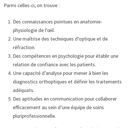
Parmi celles-ci, on trouve :
Des connaissances pointues en anatomie-
physiologie de l’œil.
Une maîtrise des techniques d’optique et de
réfraction.
Des compétences en psychologie pour établir une
relation de confiance avec les patients.
Une capacité d’analyse pour mener à bien les
diagnostics orthoptiques et définir les traitements
adéquats.
Des aptitudes en communication pour collaborer
efficacement au sein d’une équipe de soins
pluriprofessionnelle.