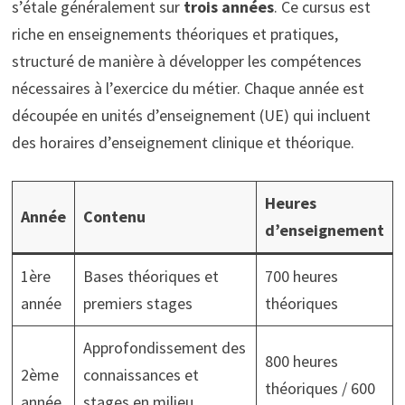
s’étale généralement sur
trois années
. Ce cursus est
riche en enseignements théoriques et pratiques,
structuré de manière à développer les compétences
nécessaires à l’exercice du métier. Chaque année est
découpée en unités d’enseignement (UE) qui incluent
des horaires d’enseignement clinique et théorique.
Heures
Année
Contenu
d’enseignement
1ère
Bases théoriques et
700 heures
année
premiers stages
théoriques
Approfondissement des
800 heures
2ème
connaissances et
théoriques / 600
année
stages en milieu