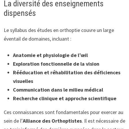
La diversité des enseignements
dispensés
Le syllabus des études en orthoptie couvre un large
éventail de domaines, incluant :
Anatomie et physiologie de l’œil
Exploration fonctionnelle de la vision
Rééducation et réhabilitation des déficiences
visuelles
Communication dans le milieu médical
Recherche clinique et approche scientifique
Ces connaissances sont fondamentales pour exercer au
sein de l’
Alliance des Orthoptistes
. Il est nécessaire de