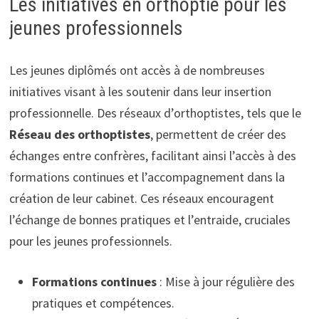
Les initiatives en orthoptie pour les
jeunes professionnels
Les jeunes diplômés ont accès à de nombreuses
initiatives visant à les soutenir dans leur insertion
professionnelle. Des réseaux d’orthoptistes, tels que le
Réseau des orthoptistes
, permettent de créer des
échanges entre confrères, facilitant ainsi l’accès à des
formations continues et l’accompagnement dans la
création de leur cabinet. Ces réseaux encouragent
l’échange de bonnes pratiques et l’entraide, cruciales
pour les jeunes professionnels.
Formations continues
: Mise à jour régulière des
pratiques et compétences.