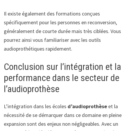
Il existe également des formations conçues
spécifiquement pour les personnes en reconversion,
généralement de courte durée mais très ciblées. Vous
pourrez ainsi vous familiariser avec les outils
audioprothétiques rapidement.
Conclusion sur l’intégration et la
performance dans le secteur de
l’audioprothèse
L’intégration dans les écoles
d’audioprothèse
et la
nécessité de se démarquer dans ce domaine en pleine
expansion sont des enjeux non négligeables. Avec un