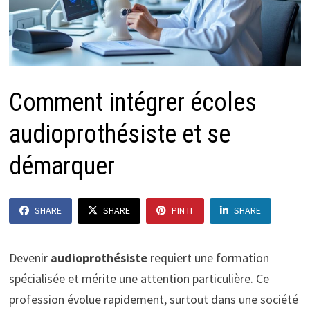
Comment intégrer écoles
audioprothésiste et se
démarquer
SHARE
SHARE
PIN IT
SHARE
Devenir
audioprothésiste
requiert une formation
spécialisée et mérite une attention particulière. Ce
profession évolue rapidement, surtout dans une société