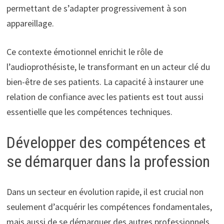
permettant de s’adapter progressivement à son
appareillage.
Ce contexte émotionnel enrichit le rôle de
l’audioprothésiste, le transformant en un acteur clé du
bien-être de ses patients. La capacité à instaurer une
relation de confiance avec les patients est tout aussi
essentielle que les compétences techniques.
Développer des compétences et
se démarquer dans la profession
Dans un secteur en évolution rapide, il est crucial non
seulement d’acquérir les compétences fondamentales,
mais aussi de se démarquer des autres professionnels.