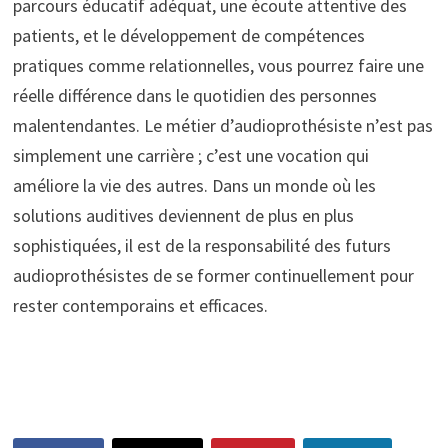
parcours éducatif adéquat, une écoute attentive des
patients, et le développement de compétences
pratiques comme relationnelles, vous pourrez faire une
réelle différence dans le quotidien des personnes
malentendantes. Le métier d’audioprothésiste n’est pas
simplement une carrière ; c’est une vocation qui
améliore la vie des autres. Dans un monde où les
solutions auditives deviennent de plus en plus
sophistiquées, il est de la responsabilité des futurs
audioprothésistes de se former continuellement pour
rester contemporains et efficaces.