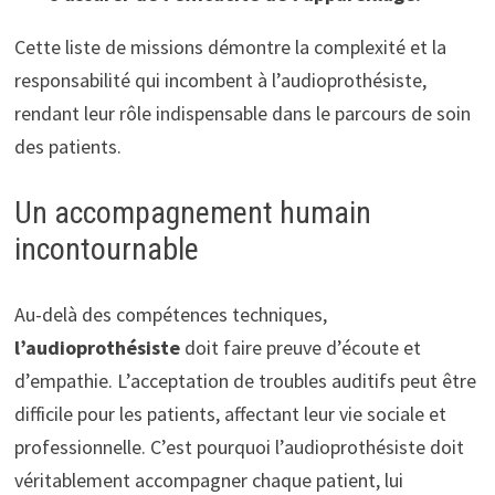
Cette liste de missions démontre la complexité et la
responsabilité qui incombent à l’audioprothésiste,
rendant leur rôle indispensable dans le parcours de soin
des patients.
Un accompagnement humain
incontournable
Au-delà des compétences techniques,
l’audioprothésiste
doit faire preuve d’écoute et
d’empathie. L’acceptation de troubles auditifs peut être
difficile pour les patients, affectant leur vie sociale et
professionnelle. C’est pourquoi l’audioprothésiste doit
véritablement accompagner chaque patient, lui