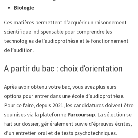
Biologie
Ces matières permettent d’acquérir un raisonnement
scientifique indispensable pour comprendre les
technologies de l’audioprothèse et le fonctionnement
de l’audition.
A partir du bac : choix d’orientation
Après avoir obtenu votre bac, vous avez plusieurs
options pour entrer dans une école d’audioprothèse.
Pour ce faire, depuis 2021, les candidatures doivent être
soumises via la plateforme
Parcoursup
. La sélection se
fait sur dossier, généralement suivie d’épreuves écrites,
d’un entretien oral et de tests psychotechniques.