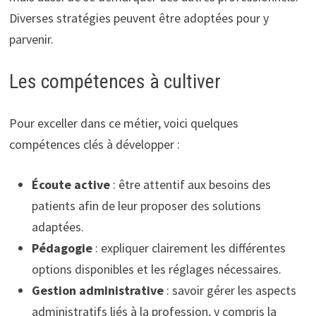
Diverses stratégies peuvent être adoptées pour y
parvenir.
Les compétences à cultiver
Pour exceller dans ce métier, voici quelques
compétences clés à développer :
Écoute active
: être attentif aux besoins des
patients afin de leur proposer des solutions
adaptées.
Pédagogie
: expliquer clairement les différentes
options disponibles et les réglages nécessaires.
Gestion administrative
: savoir gérer les aspects
administratifs liés à la profession, y compris la