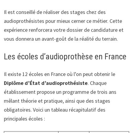
Il est conseillé de réaliser des stages chez des
audioprothésistes pour mieux cerner ce métier. Cette
expérience renforcera votre dossier de candidature et
vous donnera un avant-goût de la réalité du terrain.
Les écoles d’audioprothèse en France
Il existe 12 écoles en France où l’on peut obtenir le
Diplôme d’État d’audioprothésiste
. Chaque
établissement propose un programme de trois ans
mêlant théorie et pratique, ainsi que des stages
obligatoires. Voici un tableau récapitulatif des
principales écoles :