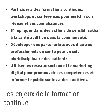
Participer à des formations continues,
workshops et conférences pour enrichir son
réseau et ses connaissances.
S’impliquer dans des actions de sensibilisation
à la santé auditive dans la communauté.
Développer des partenariats avec d’autres
professionnels de santé pour un suivi
pluridisciplinaire des patients.
Utiliser les réseaux sociaux et le marketing
digital pour promouvoir ses compétences et
informer le public sur les aides auditives.
Les enjeux de la formation
continue