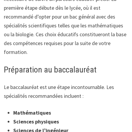
première étape débute dès le lycée, où il est
recommandé d’opter pour un bac général avec des
spécialités scientifiques telles que les mathématiques
ou la biologie. Ces choix éducatifs constitueront la base
des compétences requises pour la suite de votre
formation.
Préparation au baccalauréat
Le baccalauréat est une étape incontournable. Les
spécialités recommandées incluent :
Mathématiques
Sciences physiques
Sciences de l’ingénieur