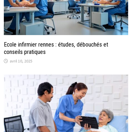
Ecole infirmier rennes : études, débouchés et
conseils pratiques
avril 10, 2025