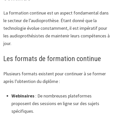
La formation continue est un aspect fondamental dans
le secteur de l’audioprothèse. Étant donné que la
technologie évolue constamment, il est impératif pour
les audioprothésistes de maintenir leurs compétences à
jour.
Les formats de formation continue
Plusieurs formats existent pour continuer à se former
après l’obtention du diplôme :
Webinaires
: De nombreuses plateformes
proposent des sessions en ligne sur des sujets
spécifiques.