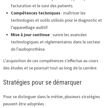
facturation et le suivi des patients.
Compétences techniques
: maîtriser les
technologies et outils utilisés pour le diagnostic et
l’appareillage auditif.
Mise à jour continue
: suivre les avancées
technologiques et réglementaires dans le secteur
de l’audioprothèse.
L’acquisition de ces compétences s’effectue au cours
des études et se poursuit tout au long de la carrière.
Stratégies pour se démarquer
Pour se distinguer dans le métier, plusieurs stratégies
peuvent être adoptées :