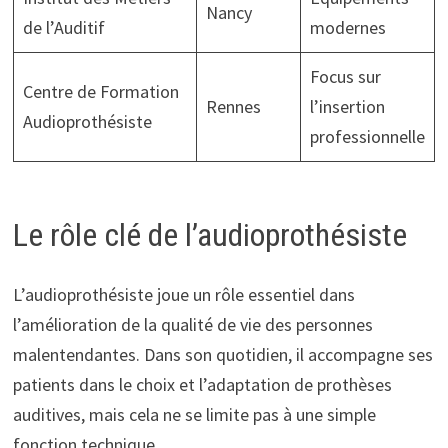
Nancy
de l’Auditif
modernes
Focus sur
Centre de Formation
Rennes
l’insertion
Audioprothésiste
professionnelle
Le rôle clé de l’audioprothésiste
L’audioprothésiste joue un rôle essentiel dans
l’amélioration de la qualité de vie des personnes
malentendantes. Dans son quotidien, il accompagne ses
patients dans le choix et l’adaptation de prothèses
auditives, mais cela ne se limite pas à une simple
fonction technique.