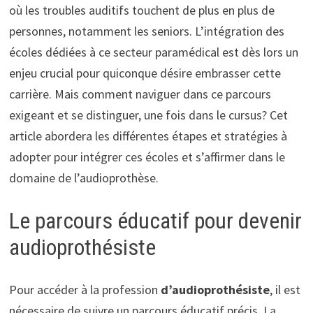
où les troubles auditifs touchent de plus en plus de
personnes, notamment les seniors. L’intégration des
écoles dédiées à ce secteur paramédical est dès lors un
enjeu crucial pour quiconque désire embrasser cette
carrière. Mais comment naviguer dans ce parcours
exigeant et se distinguer, une fois dans le cursus? Cet
article abordera les différentes étapes et stratégies à
adopter pour intégrer ces écoles et s’affirmer dans le
domaine de l’audioprothèse.
Le parcours éducatif pour devenir
audioprothésiste
Pour accéder à la profession
d’audioprothésiste
, il est
nécessaire de suivre un parcours éducatif précis. La