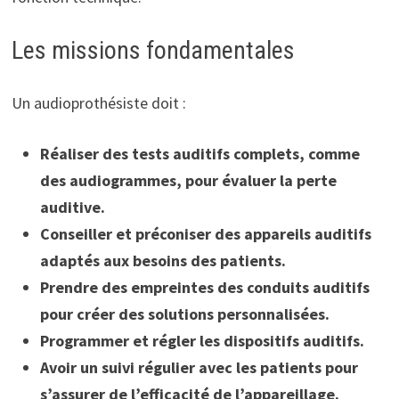
Les missions fondamentales
Un audioprothésiste doit :
Réaliser des tests auditifs complets, comme
des audiogrammes, pour évaluer la perte
auditive.
Conseiller et préconiser des appareils auditifs
adaptés aux besoins des patients.
Prendre des empreintes des conduits auditifs
pour créer des solutions personnalisées.
Programmer et régler les dispositifs auditifs.
Avoir un suivi régulier avec les patients pour
s’assurer de l’efficacité de l’appareillage.