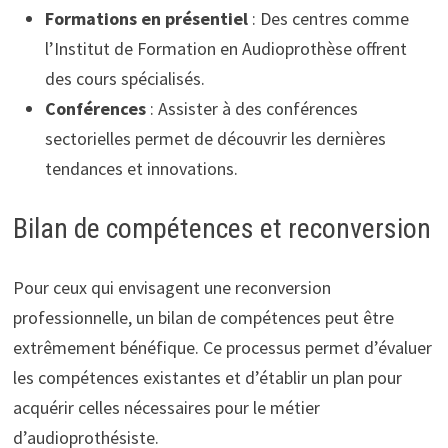
Formations en présentiel
: Des centres comme
l’Institut de Formation en Audioprothèse offrent
des cours spécialisés.
Conférences
: Assister à des conférences
sectorielles permet de découvrir les dernières
tendances et innovations.
Bilan de compétences et reconversion
Pour ceux qui envisagent une reconversion
professionnelle, un bilan de compétences peut être
extrêmement bénéfique. Ce processus permet d’évaluer
les compétences existantes et d’établir un plan pour
acquérir celles nécessaires pour le métier
d’audioprothésiste.