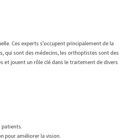
elle. Ces experts s’occupent principalement de la
, qui sont des médecins, les orthoptistes sont des
 et jouent un rôle clé dans le traitement de divers
s patients.
n pour améliorer la vision.