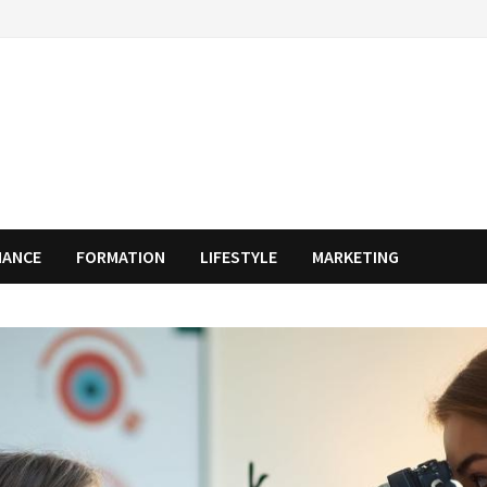
NANCE
FORMATION
LIFESTYLE
MARKETING