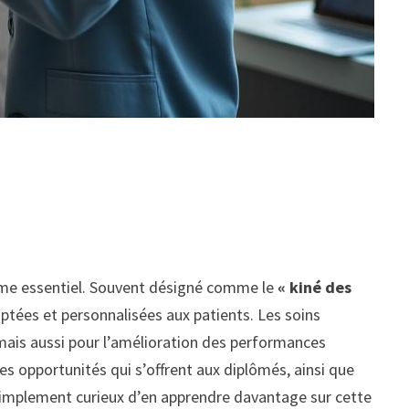
mme essentiel. Souvent désigné comme le
« kiné des
aptées et personnalisées aux patients. Les soins
 mais aussi pour l’amélioration des performances
ses opportunités qui s’offrent aux diplômés, ainsi que
 simplement curieux d’en apprendre davantage sur cette