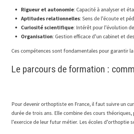
Rigueur et autonomie
: Capacité à analyser et éta
Aptitudes relationnelles
: Sens de l’écoute et pé
Curiosité scientifique
: Intérêt pour l’évolution 
Organisation
: Gestion efficace d’un cabinet et de
Ces compétences sont fondamentales pour garantir la q
Le parcours de formation : comm
Pour devenir orthoptiste en France, il faut suivre un cu
durée de trois ans. Elle combine des cours théoriques,
l’exercice de leur futur métier. Les écoles d’orthoptie 