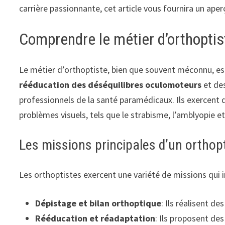
carrière passionnante, cet article vous fournira un ape
Comprendre le métier d’orthoptist
Le métier d’orthoptiste, bien que souvent méconnu, est
rééducation des déséquilibres oculomoteurs
et de
professionnels de la santé paramédicaux. Ils exercent 
problèmes visuels, tels que le strabisme, l’amblyopie et 
Les missions principales d’un orthop
Les orthoptistes exercent une variété de missions qui i
Dépistage et bilan orthoptique
: Ils réalisent de
Rééducation et réadaptation
: Ils proposent de