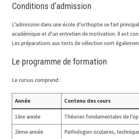
Conditions d’admission
L’admission dans une école d’orthoptie se fait princip
académique et d’un entretien de motivation. Il est conse
Les préparations aux tests de sélection sont égaleme
Le programme de formation
Le cursus comprend :
Année
Contenu des cours
1ère année
Théories fondamentales de l’opt
2ème année
Pathologies oculaires, techniqu