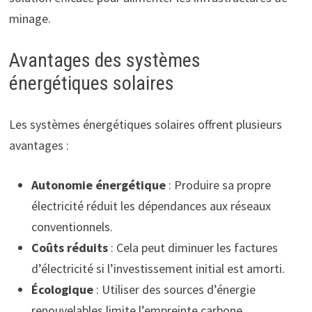
minage.
Avantages des systèmes
énergétiques solaires
Les systèmes énergétiques solaires offrent plusieurs
avantages :
Autonomie énergétique
: Produire sa propre
électricité réduit les dépendances aux réseaux
conventionnels.
Coûts réduits
: Cela peut diminuer les factures
d’électricité si l’investissement initial est amorti.
Écologique
: Utiliser des sources d’énergie
renouvelables limite l’empreinte carbone.