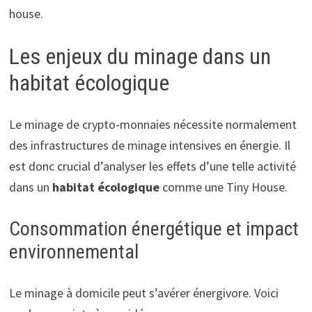
house.
Les enjeux du minage dans un
habitat écologique
Le minage de crypto-monnaies nécessite normalement
des infrastructures de minage intensives en énergie. Il
est donc crucial d’analyser les effets d’une telle activité
dans un
habitat écologique
comme une Tiny House.
Consommation énergétique et impact
environnemental
Le minage à domicile peut s’avérer énergivore. Voici