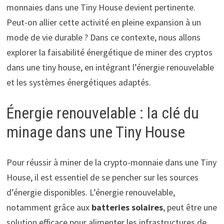
monnaies dans une Tiny House devient pertinente.
Peut-on allier cette activité en pleine expansion à un
mode de vie durable ? Dans ce contexte, nous allons
explorer la faisabilité énergétique de miner des cryptos
dans une tiny house, en intégrant l’énergie renouvelable
et les systèmes énergétiques adaptés.
Énergie renouvelable : la clé du
minage dans une Tiny House
Pour réussir à miner de la crypto-monnaie dans une Tiny
House, il est essentiel de se pencher sur les sources
d’énergie disponibles. L’énergie renouvelable,
notamment grâce aux
batteries solaires
, peut être une
solution efficace pour alimenter les infrastructures de