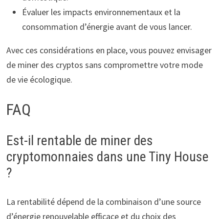
Évaluer les impacts environnementaux et la
consommation d’énergie avant de vous lancer.
Avec ces considérations en place, vous pouvez envisager
de miner des cryptos sans compromettre votre mode
de vie écologique.
FAQ
Est-il rentable de miner des
cryptomonnaies dans une Tiny House
?
La rentabilité dépend de la combinaison d’une source
d’énergie renouvelable efficace et du choix des