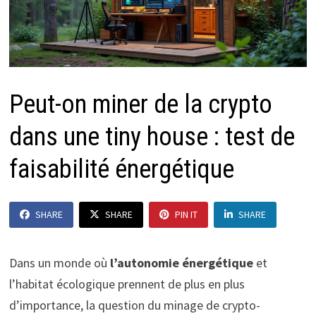
Peut-on miner de la crypto
dans une tiny house : test de
faisabilité énergétique
SHARE
SHARE
PIN IT
SHARE
Dans un monde où
l’autonomie énergétique
et
l’habitat écologique prennent de plus en plus
d’importance, la question du minage de crypto-