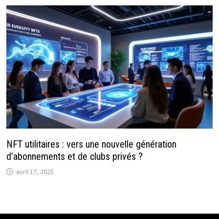
NFT utilitaires : vers une nouvelle génération
d’abonnements et de clubs privés ?
avril 17, 2025