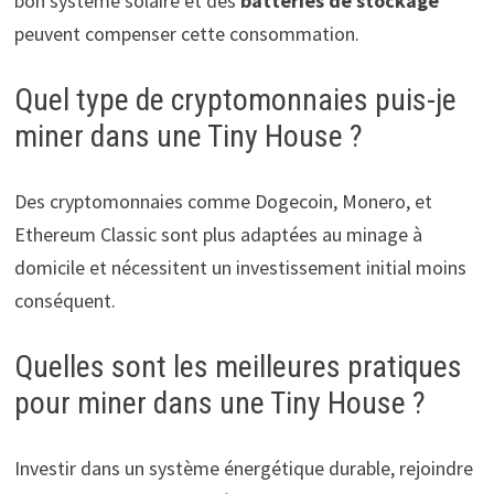
bon système solaire et des
batteries de stockage
peuvent compenser cette consommation.
Quel type de cryptomonnaies puis-je
miner dans une Tiny House ?
Des cryptomonnaies comme Dogecoin, Monero, et
Ethereum Classic sont plus adaptées au minage à
domicile et nécessitent un investissement initial moins
conséquent.
Quelles sont les meilleures pratiques
pour miner dans une Tiny House ?
Investir dans un système énergétique durable, rejoindre