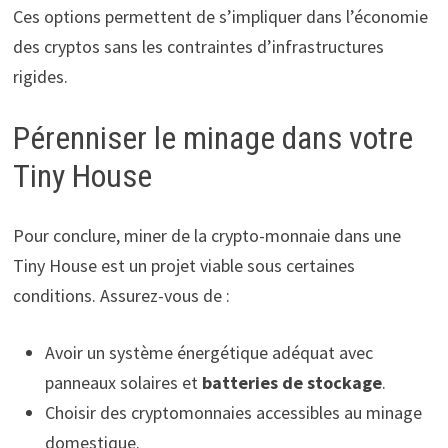
Ces options permettent de s’impliquer dans l’économie
des cryptos sans les contraintes d’infrastructures
rigides.
Pérenniser le minage dans votre
Tiny House
Pour conclure, miner de la crypto-monnaie dans une
Tiny House est un projet viable sous certaines
conditions. Assurez-vous de :
Avoir un système énergétique adéquat avec
panneaux solaires et
batteries de stockage
.
Choisir des cryptomonnaies accessibles au minage
domestique.