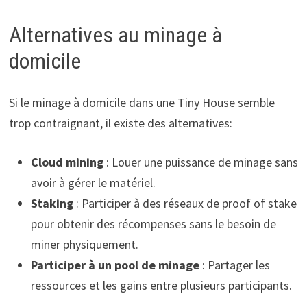
Alternatives au minage à
domicile
Si le minage à domicile dans une Tiny House semble
trop contraignant, il existe des alternatives:
Cloud mining
: Louer une puissance de minage sans
avoir à gérer le matériel.
Staking
: Participer à des réseaux de proof of stake
pour obtenir des récompenses sans le besoin de
miner physiquement.
Participer à un pool de minage
: Partager les
ressources et les gains entre plusieurs participants.