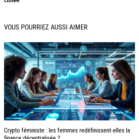
VOUS POURRIEZ AUSSI AIMER
Crypto féministe : les femmes redéfinissent-elles la
finance décentralisée ?