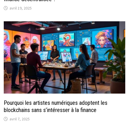
avril 19, 2025
Pourquoi les artistes numériques adoptent les
blockchains sans s’intéresser à la finance
avril 7, 2025