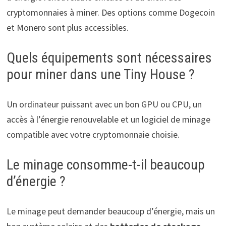
cryptomonnaies à miner. Des options comme Dogecoin
et Monero sont plus accessibles.
Quels équipements sont nécessaires
pour miner dans une Tiny House ?
Un ordinateur puissant avec un bon GPU ou CPU, un
accès à l’énergie renouvelable et un logiciel de minage
compatible avec votre cryptomonnaie choisie.
Le minage consomme-t-il beaucoup
d’énergie ?
Le minage peut demander beaucoup d’énergie, mais un