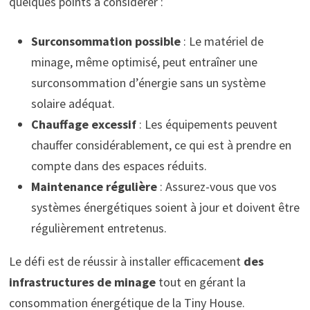
quelques points à considérer :
Surconsommation possible
: Le matériel de
minage, même optimisé, peut entraîner une
surconsommation d’énergie sans un système
solaire adéquat.
Chauffage excessif
: Les équipements peuvent
chauffer considérablement, ce qui est à prendre en
compte dans des espaces réduits.
Maintenance régulière
: Assurez-vous que vos
systèmes énergétiques soient à jour et doivent être
régulièrement entretenus.
Le défi est de réussir à installer efficacement
des
infrastructures de minage
tout en gérant la
consommation énergétique de la Tiny House.