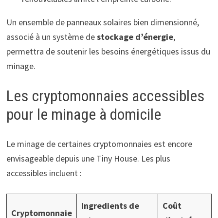
Un ensemble de panneaux solaires bien dimensionné,
associé à un système de
stockage d’énergie
,
permettra de soutenir les besoins énergétiques issus du
minage.
Les cryptomonnaies accessibles
pour le minage à domicile
Le minage de certaines cryptomonnaies est encore
envisageable depuis une Tiny House. Les plus
accessibles incluent :
Ingredients de
Coût
Cryptomonnaie