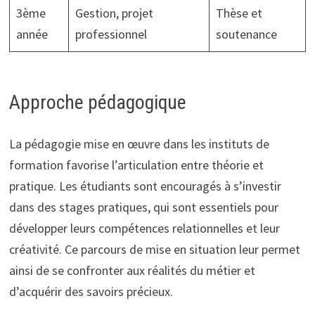
3ème
Gestion, projet
Thèse et
année
professionnel
soutenance
Approche pédagogique
La pédagogie mise en œuvre dans les instituts de
formation favorise l’articulation entre théorie et
pratique. Les étudiants sont encouragés à s’investir
dans des stages pratiques, qui sont essentiels pour
développer leurs compétences relationnelles et leur
créativité. Ce parcours de mise en situation leur permet
ainsi de se confronter aux réalités du métier et
d’acquérir des savoirs précieux.