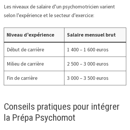
Les niveaux de salaire d’un psychomotricien varient
selon l’expérience et le secteur d’exercice:
Niveau d’expérience
Salaire mensuel brut
Début de carrière
1 400 – 1 600 euros
Milieu de carrière
2 500 – 3 000 euros
Fin de carrière
3 000 – 3 500 euros
Conseils pratiques pour intégrer
la Prépa Psychomot