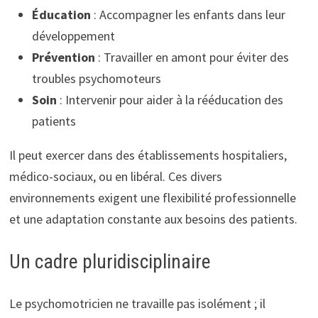
Éducation
: Accompagner les enfants dans leur
développement
Prévention
: Travailler en amont pour éviter des
troubles psychomoteurs
Soin
: Intervenir pour aider à la rééducation des
patients
Il peut exercer dans des établissements hospitaliers,
médico-sociaux, ou en libéral. Ces divers
environnements exigent une flexibilité professionnelle
et une adaptation constante aux besoins des patients.
Un cadre pluridisciplinaire
Le psychomotricien ne travaille pas isolément ; il