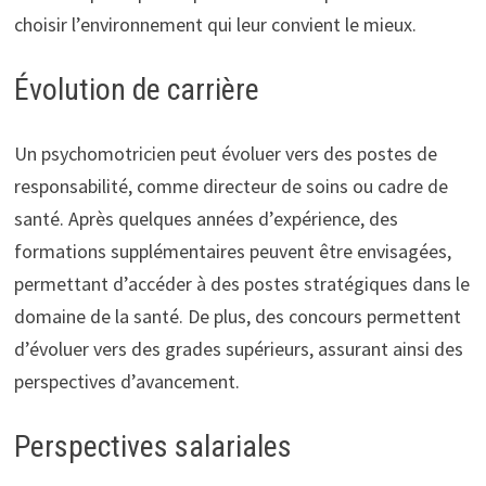
choisir l’environnement qui leur convient le mieux.
Évolution de carrière
Un psychomotricien peut évoluer vers des postes de
responsabilité, comme directeur de soins ou cadre de
santé. Après quelques années d’expérience, des
formations supplémentaires peuvent être envisagées,
permettant d’accéder à des postes stratégiques dans le
domaine de la santé. De plus, des concours permettent
d’évoluer vers des grades supérieurs, assurant ainsi des
perspectives d’avancement.
Perspectives salariales