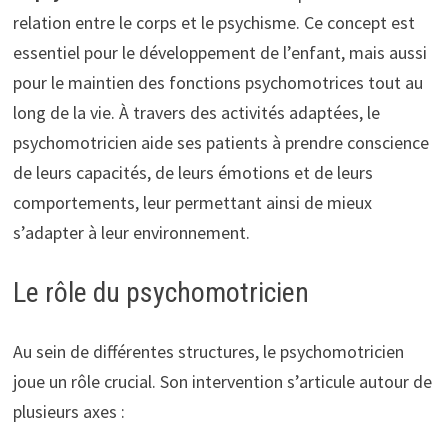
relation entre le corps et le psychisme. Ce concept est
essentiel pour le développement de l’enfant, mais aussi
pour le maintien des fonctions psychomotrices tout au
long de la vie. À travers des activités adaptées, le
psychomotricien aide ses patients à prendre conscience
de leurs capacités, de leurs émotions et de leurs
comportements, leur permettant ainsi de mieux
s’adapter à leur environnement.
Le rôle du psychomotricien
Au sein de différentes structures, le psychomotricien
joue un rôle crucial. Son intervention s’articule autour de
plusieurs axes :