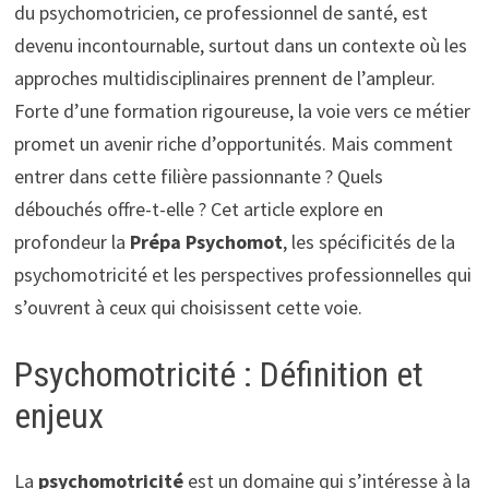
du psychomotricien, ce professionnel de santé, est
devenu incontournable, surtout dans un contexte où les
approches multidisciplinaires prennent de l’ampleur.
Forte d’une formation rigoureuse, la voie vers ce métier
promet un avenir riche d’opportunités. Mais comment
entrer dans cette filière passionnante ? Quels
débouchés offre-t-elle ? Cet article explore en
profondeur la
Prépa Psychomot
, les spécificités de la
psychomotricité et les perspectives professionnelles qui
s’ouvrent à ceux qui choisissent cette voie.
Psychomotricité : Définition et
enjeux
La
psychomotricité
est un domaine qui s’intéresse à la