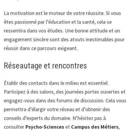
La motivation est le moteur de votre réussite. Si vous
êtes passionné par l’éducation et la santé, cela se
ressentira dans vos études. Une bonne attitude et un
engagement sincère sont des atouts inestimables pour
réussir dans ce parcours exigeant.
Réseautage et rencontres
Établir des contacts dans le milieu est essentiel.
Participez à des salons, des journées portes ouvertes et
engagez-vous dans des forums de discussion. Cela vous
permettra d’élargir votre réseau et d’obtenir des
conseils d’experts du domaine. N’hésitez pas à
consulter
Psycho-Sciences
et
Campus des Métiers
,