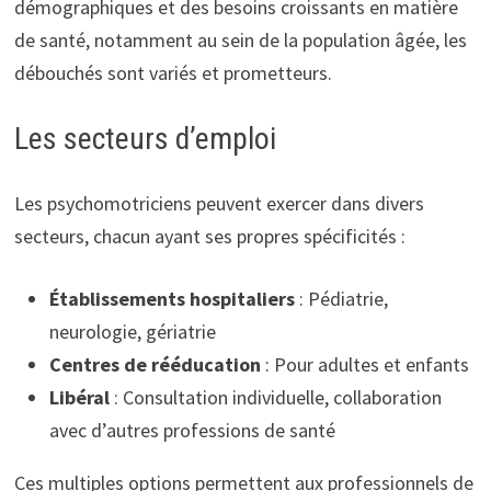
démographiques et des besoins croissants en matière
de santé, notamment au sein de la population âgée, les
débouchés sont variés et prometteurs.
Les secteurs d’emploi
Les psychomotriciens peuvent exercer dans divers
secteurs, chacun ayant ses propres spécificités :
Établissements hospitaliers
: Pédiatrie,
neurologie, gériatrie
Centres de rééducation
: Pour adultes et enfants
Libéral
: Consultation individuelle, collaboration
avec d’autres professions de santé
Ces multiples options permettent aux professionnels de