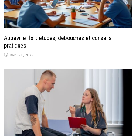
Abbeville ifsi : études, débouchés et conseils
pratiques
avril 21, 2025