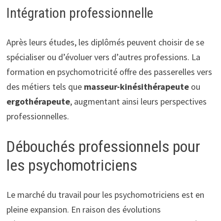
Intégration professionnelle
Après leurs études, les diplômés peuvent choisir de se
spécialiser ou d’évoluer vers d’autres professions. La
formation en psychomotricité offre des passerelles vers
des métiers tels que
masseur-kinésithérapeute
ou
ergothérapeute
, augmentant ainsi leurs perspectives
professionnelles.
Débouchés professionnels pour
les psychomotriciens
Le marché du travail pour les psychomotriciens est en
pleine expansion. En raison des évolutions