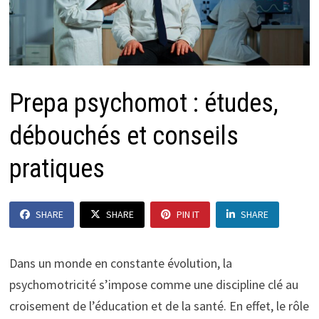
Prepa psychomot : études,
débouchés et conseils
pratiques
SHARE
SHARE
PIN IT
SHARE
Dans un monde en constante évolution, la
psychomotricité s’impose comme une discipline clé au
croisement de l’éducation et de la santé. En effet, le rôle