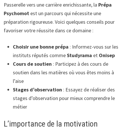
Passerelle vers une carrière enrichissante, la
Prépa
Psychomot
est un parcours qui nécessite une
préparation rigoureuse. Voici quelques conseils pour
favoriser votre réussite dans ce domaine :
Choisir une bonne prépa
: Informez-vous sur les
instituts réputés comme
Studyrama
et
Onisep
Cours de soutien
: Participez à des cours de
soutien dans les matières où vous êtes moins à
l’aise
Stages d’observation
: Essayez de réaliser des
stages d’observation pour mieux comprendre le
métier
L’importance de la motivation