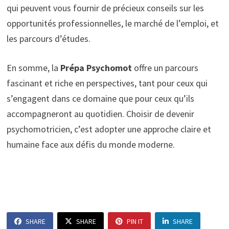
qui peuvent vous fournir de précieux conseils sur les
opportunités professionnelles, le marché de l’emploi, et
les parcours d’études.
En somme, la
Prépa Psychomot
offre un parcours
fascinant et riche en perspectives, tant pour ceux qui
s’engagent dans ce domaine que pour ceux qu’ils
accompagneront au quotidien. Choisir de devenir
psychomotricien, c’est adopter une approche claire et
humaine face aux défis du monde moderne.
SHARE
SHARE
PIN IT
SHARE