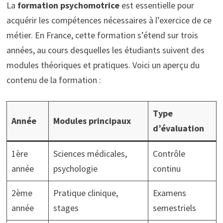
La
formation psychomotrice
est essentielle pour
acquérir les compétences nécessaires à l’exercice de ce
métier. En France, cette formation s’étend sur trois
années, au cours desquelles les étudiants suivent des
modules théoriques et pratiques. Voici un aperçu du
contenu de la formation :
Type
Année
Modules principaux
d’évaluation
1ère
Sciences médicales,
Contrôle
année
psychologie
continu
2ème
Pratique clinique,
Examens
année
stages
semestriels