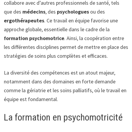
collabore avec d’autres professionnels de santé, tels
que des
médecins
, des
psychologues
ou des
ergothérapeutes
. Ce travail en équipe favorise une
approche globale, essentielle dans le cadre de la
formation psychomotrice
. Ainsi, la coopération entre
les différentes disciplines permet de mettre en place des
stratégies de soins plus complètes et efficaces.
La diversité des compétences est un atout majeur,
notamment dans des domaines en forte demande
comme la gériatrie et les soins palliatifs, où le travail en
équipe est fondamental.
La formation en psychomotricité