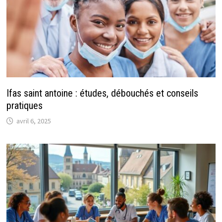
Ifas saint antoine : études, débouchés et conseils
pratiques
avril 6, 2025