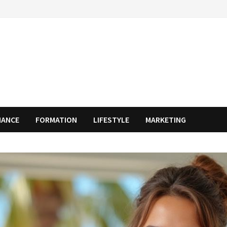
NANCE
FORMATION
LIFESTYLE
MARKETING