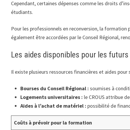
Cependant, certaines dépenses comme les droits d’inscrip
étudiants.
Pour les professionnels en reconversion, la formation 
également être accordées par le Conseil Régional, ren
Les aides disponibles pour les futur
Il existe plusieurs ressources financières et aides pou
Bourses du Conseil Régional :
soumises à conditio
Logements universitaires :
le CROUS attribue des
Aides à l’achat de matériel :
possibilité de finan
Coûts à prévoir pour la formation