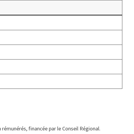
n rémunérés, financée par le Conseil Régional.