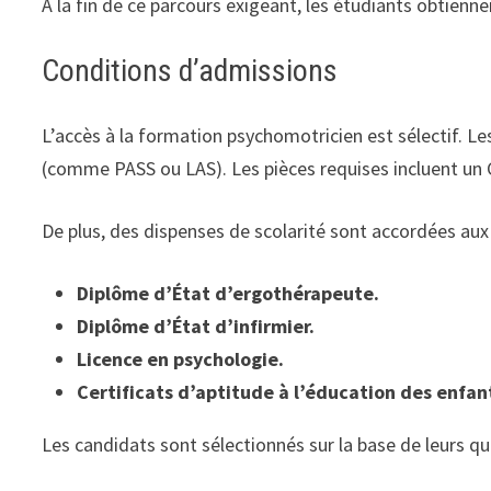
À la fin de ce parcours exigeant, les étudiants obtienne
Conditions d’admissions
L’accès à la formation psychomotricien est sélectif. L
(comme PASS ou LAS). Les pièces requises incluent un C
De plus, des dispenses de scolarité sont accordées aux t
Diplôme d’État d’ergothérapeute.
Diplôme d’État d’infirmier.
Licence en psychologie.
Certificats d’aptitude à l’éducation des enfant
Les candidats sont sélectionnés sur la base de leurs qua