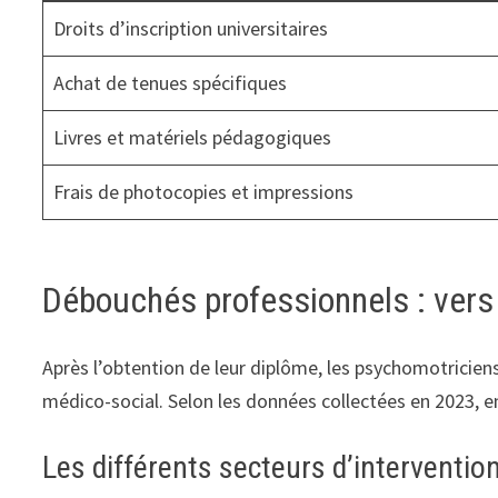
Droits d’inscription universitaires
Achat de tenues spécifiques
Livres et matériels pédagogiques
Frais de photocopies et impressions
Débouchés professionnels : vers 
Après l’obtention de leur diplôme, les psychomotriciens 
médico-social. Selon les données collectées en 2023, 
Les différents secteurs d’interventio