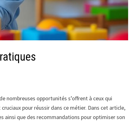
ratiques
, de nombreuses opportunités s’offrent à ceux qui
cruciaux pour réussir dans ce métier. Dans cet article,
lles ainsi que des recommandations pour optimiser son