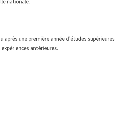
lle nationale.
 ou après une première année d’études supérieures
 expériences antérieures.