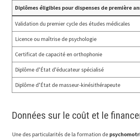
Diplômes éligibles pour dispenses de première a
Validation du premier cycle des études médicales
Licence ou maîtrise de psychologie
Certificat de capacité en orthophonie
Diplôme d’État d’éducateur spécialisé
Diplôme d’État de masseur-kinésithérapeute
Données sur le coût et le financ
Une des particularités de la formation de
psychomotr