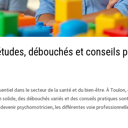
études, débouchés et conseils p
entiel dans le secteur de la santé et du bien-être. À Toulon
 solide, des débouchés variés et des conseils pratiques sont 
 devenir psychomotricien, les différentes voie professionne