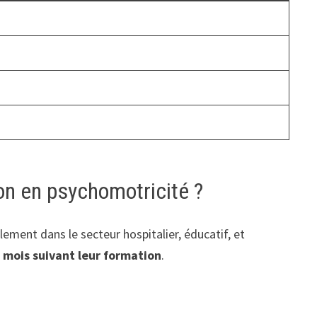
on en psychomotricité ?
lement dans le secteur hospitalier, éducatif, et
 mois suivant leur formation
.