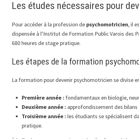
Les études nécessaires pour dev
Pour accéder à la profession de
psychomotricien
, il
dispensée à l’Institut de Formation Public Varois des P
680 heures de stage pratique.
Les étapes de la formation psychomo
La formation pour devenir psychomotricien se divise e
Première année :
fondamentaux en biologie, neuro
Deuxième année :
approfondissement des bilans p
Troisième année :
les étudiants se spécialisent d
pratique.