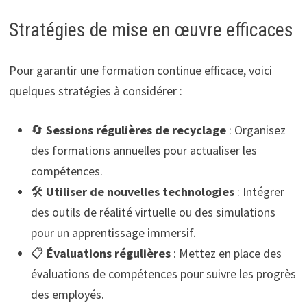
Stratégies de mise en œuvre efficaces
Pour garantir une formation continue efficace, voici
quelques stratégies à considérer :
🔄
Sessions régulières de recyclage
: Organisez
des formations annuelles pour actualiser les
compétences.
🛠️
Utiliser de nouvelles technologies
: Intégrer
des outils de réalité virtuelle ou des simulations
pour un apprentissage immersif.
📋
Évaluations régulières
: Mettez en place des
évaluations de compétences pour suivre les progrès
des employés.