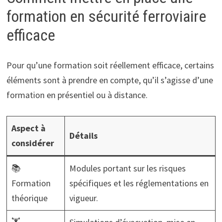
formation en sécurité ferroviaire
efficace
Pour qu’une formation soit réellement efficace, certains
éléments sont à prendre en compte, qu’il s’agisse d’une
formation en présentiel ou à distance.
Aspect à
Détails
considérer
📚
Modules portant sur les risques
Formation
spécifiques et les réglementations en
théorique
vigueur.