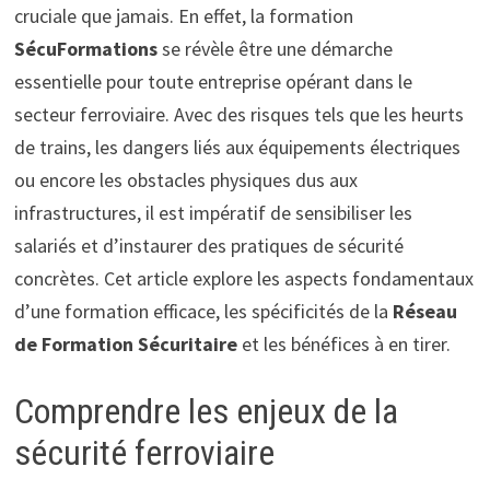
cruciale que jamais. En effet, la formation
SécuFormations
se révèle être une démarche
essentielle pour toute entreprise opérant dans le
secteur ferroviaire. Avec des risques tels que les heurts
de trains, les dangers liés aux équipements électriques
ou encore les obstacles physiques dus aux
infrastructures, il est impératif de sensibiliser les
salariés et d’instaurer des pratiques de sécurité
concrètes. Cet article explore les aspects fondamentaux
d’une formation efficace, les spécificités de la
Réseau
de Formation Sécuritaire
et les bénéfices à en tirer.
Comprendre les enjeux de la
sécurité ferroviaire