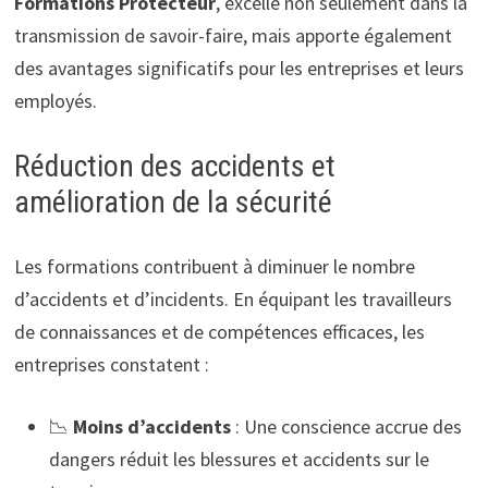
Formations Protecteur
, excelle non seulement dans la
transmission de savoir-faire, mais apporte également
des avantages significatifs pour les entreprises et leurs
employés.
Réduction des accidents et
amélioration de la sécurité
Les formations contribuent à diminuer le nombre
d’accidents et d’incidents. En équipant les travailleurs
de connaissances et de compétences efficaces, les
entreprises constatent :
📉
Moins d’accidents
: Une conscience accrue des
dangers réduit les blessures et accidents sur le