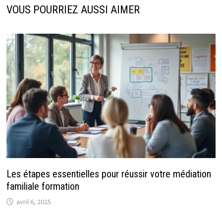
VOUS POURRIEZ AUSSI AIMER
Les étapes essentielles pour réussir votre médiation
familiale formation
avril 6, 2025