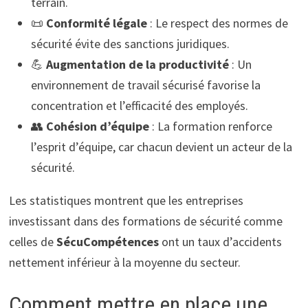
terrain.
📜
Conformité légale
: Le respect des normes de
sécurité évite des sanctions juridiques.
💪
Augmentation de la productivité
: Un
environnement de travail sécurisé favorise la
concentration et l’efficacité des employés.
👥
Cohésion d’équipe
: La formation renforce
l’esprit d’équipe, car chacun devient un acteur de la
sécurité.
Les statistiques montrent que les entreprises
investissant dans des formations de sécurité comme
celles de
SécuCompétences
ont un taux d’accidents
nettement inférieur à la moyenne du secteur.
Comment mettre en place une