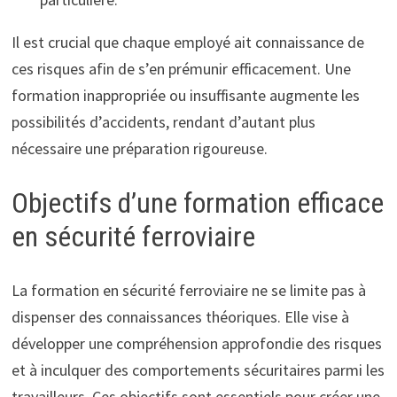
Il est crucial que chaque employé ait connaissance de
ces risques afin de s’en prémunir efficacement. Une
formation inappropriée ou insuffisante augmente les
possibilités d’accidents, rendant d’autant plus
nécessaire une préparation rigoureuse.
Objectifs d’une formation efficace
en sécurité ferroviaire
La formation en sécurité ferroviaire ne se limite pas à
dispenser des connaissances théoriques. Elle vise à
développer une compréhension approfondie des risques
et à inculquer des comportements sécuritaires parmi les
travailleurs. Ces objectifs sont essentiels pour créer une