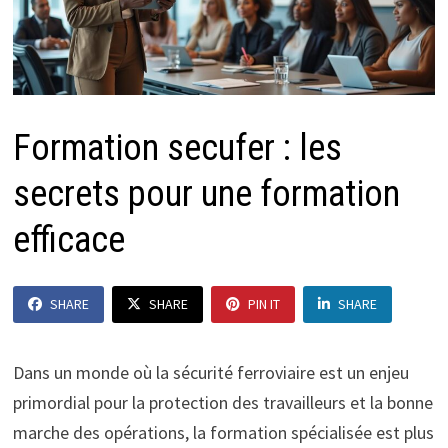
Formation secufer : les
secrets pour une formation
efficace
SHARE
SHARE
PIN IT
SHARE
Dans un monde où la sécurité ferroviaire est un enjeu
primordial pour la protection des travailleurs et la bonne
marche des opérations, la formation spécialisée est plus