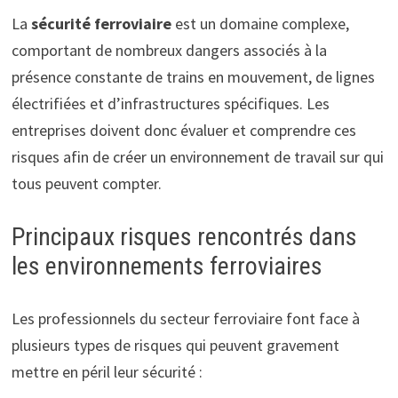
La
sécurité ferroviaire
est un domaine complexe,
comportant de nombreux dangers associés à la
présence constante de trains en mouvement, de lignes
électrifiées et d’infrastructures spécifiques. Les
entreprises doivent donc évaluer et comprendre ces
risques afin de créer un environnement de travail sur qui
tous peuvent compter.
Principaux risques rencontrés dans
les environnements ferroviaires
Les professionnels du secteur ferroviaire font face à
plusieurs types de risques qui peuvent gravement
mettre en péril leur sécurité :