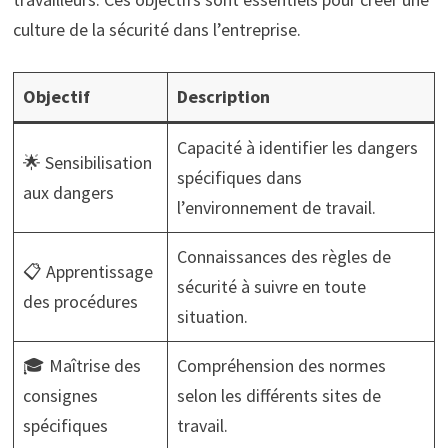
culture de la sécurité dans l’entreprise.
Objectif
Description
Capacité à identifier les dangers
🌟 Sensibilisation
spécifiques dans
aux dangers
l’environnement de travail.
Connaissances des règles de
📋 Apprentissage
sécurité à suivre en toute
des procédures
situation.
🎓 Maîtrise des
Compréhension des normes
consignes
selon les différents sites de
spécifiques
travail.