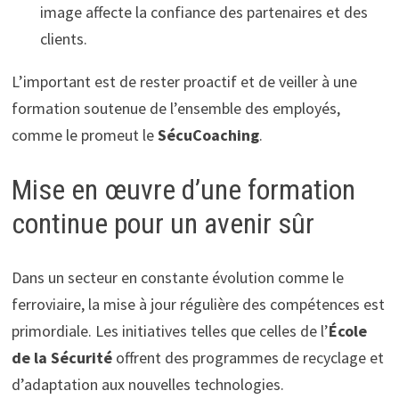
image affecte la confiance des partenaires et des
clients.
L’important est de rester proactif et de veiller à une
formation soutenue de l’ensemble des employés,
comme le promeut le
SécuCoaching
.
Mise en œuvre d’une formation
continue pour un avenir sûr
Dans un secteur en constante évolution comme le
ferroviaire, la mise à jour régulière des compétences est
primordiale. Les initiatives telles que celles de l’
École
de la Sécurité
offrent des programmes de recyclage et
d’adaptation aux nouvelles technologies.