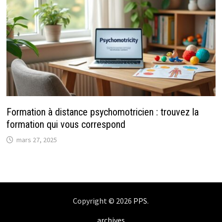
Formation à distance psychomotricien : trouvez la
formation qui vous correspond
mars 27, 2025
Copyright © 2026
PPS
.
archives