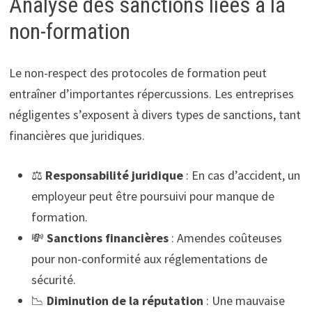
Analyse des sanctions liées à la
non-formation
Le non-respect des protocoles de formation peut
entraîner d’importantes répercussions. Les entreprises
négligentes s’exposent à divers types de sanctions, tant
financières que juridiques.
⚖️
Responsabilité juridique
: En cas d’accident, un
employeur peut être poursuivi pour manque de
formation.
💸
Sanctions financières
: Amendes coûteuses
pour non-conformité aux réglementations de
sécurité.
📉
Diminution de la réputation
: Une mauvaise