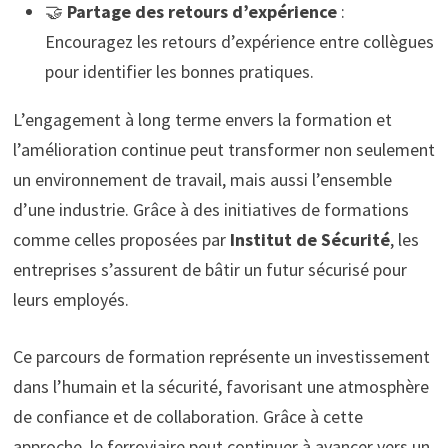
🤝
Partage des retours d’expérience
:
Encouragez les retours d’expérience entre collègues
pour identifier les bonnes pratiques.
L’engagement à long terme envers la formation et
l’amélioration continue peut transformer non seulement
un environnement de travail, mais aussi l’ensemble
d’une industrie. Grâce à des initiatives de formations
comme celles proposées par
Institut de Sécurité
, les
entreprises s’assurent de bâtir un futur sécurisé pour
leurs employés.
Ce parcours de formation représente un investissement
dans l’humain et la sécurité, favorisant une atmosphère
de confiance et de collaboration. Grâce à cette
approche, le ferroviaire peut continuer à avancer vers un