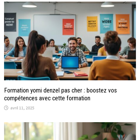
Formation yomi denzel pas cher : boostez vos
compétences avec cette formation
avril 11, 2025