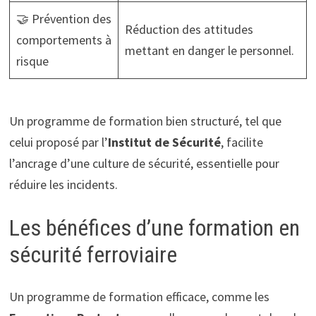
🤝 Prévention des
Réduction des attitudes
comportements à
mettant en danger le personnel.
risque
Un programme de formation bien structuré, tel que
celui proposé par l’
Institut de Sécurité
, facilite
l’ancrage d’une culture de sécurité, essentielle pour
réduire les incidents.
Les bénéfices d’une formation en
sécurité ferroviaire
Un programme de formation efficace, comme les