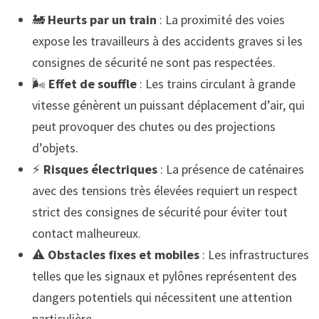
🚂
Heurts par un train
: La proximité des voies
expose les travailleurs à des accidents graves si les
consignes de sécurité ne sont pas respectées.
🌬️
Effet de souffle
: Les trains circulant à grande
vitesse génèrent un puissant déplacement d’air, qui
peut provoquer des chutes ou des projections
d’objets.
⚡
Risques électriques
: La présence de caténaires
avec des tensions très élevées requiert un respect
strict des consignes de sécurité pour éviter tout
contact malheureux.
⚠️
Obstacles fixes et mobiles
: Les infrastructures
telles que les signaux et pylônes représentent des
dangers potentiels qui nécessitent une attention
particulière.