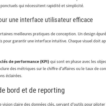
 ponctuels qui nécessitent rapidité et simplicité.
ur une interface utilisateur efficace
ertaines meilleures pratiques de conception. Un design épuré
 pour garantir une interface intuitive. Chaque visuel doit app
 clés de performance (KPI)
qui sont en phase avec les objec
clure des métriques sur le chiffre d’affaires ou le taux de co
ns éclairées.
e bord et de reporting
ision claire des données clés, servant d’outils pour piloter l