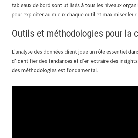
tableaux de bord sont utilisés à tous les niveaux organ
pour exploiter au mieux chaque outil et maximiser leur 
Outils et méthodologies pour la 
L’analyse des données client joue un rôle essentiel da
d’identifier des tendances et d’en extraire des insights
des méthodologies est fondamental.