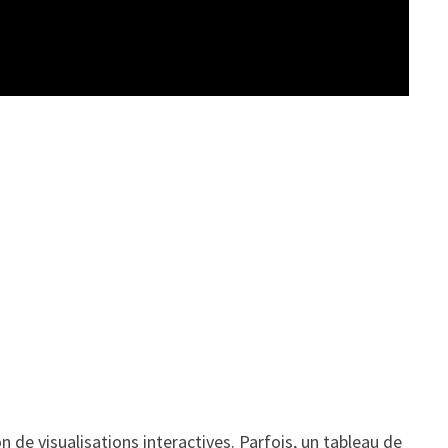
n de visualisations interactives. Parfois, un tableau de