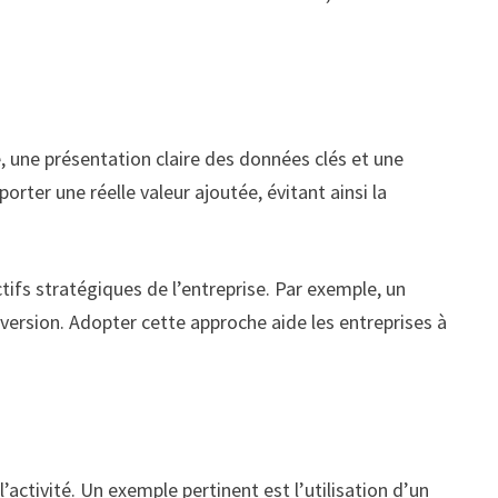
, une présentation claire des données clés et une
orter une réelle valeur ajoutée, évitant ainsi la
tifs stratégiques de l’entreprise. Par exemple, un
nversion. Adopter cette approche aide les entreprises à
’activité. Un exemple pertinent est l’utilisation d’un