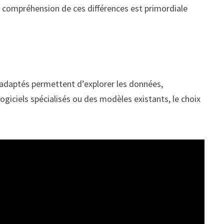
ne compréhension de ces différences est primordiale
s adaptés permettent d’explorer les données,
logiciels spécialisés ou des modèles existants, le choix