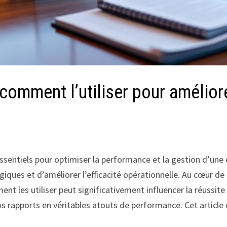
 comment l’utiliser pour amélio
essentiels pour optimiser la performance et la gestion d’une
iques et d’améliorer l’efficacité opérationnelle. Au cœur de
ent les utiliser peut significativement influencer la réussi
s rapports en véritables atouts de performance. Cet article