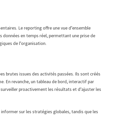
mentaires. Le reporting offre une vue d’ensemble
es données en temps réel, permettant une prise de
giques de l’organisation.
brutes issues des activités passées. Ils sont créés
e. En revanche, un tableau de bord, interactif par
surveiller proactivement les résultats et d’ajuster les
 informer sur les stratégies globales, tandis que les