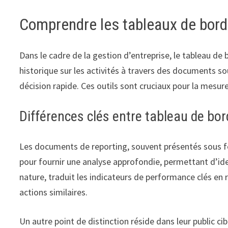
Comprendre les tableaux de bord 
Dans le cadre de la gestion d’entreprise, le tableau de
historique sur les activités à travers des documents 
décision rapide. Ces outils sont cruciaux pour la mesur
Différences clés entre tableau de bor
Les documents de reporting, souvent présentés sous fo
pour fournir une analyse approfondie, permettant d’ide
nature, traduit les indicateurs de performance clés en r
actions similaires.
Un autre point de distinction réside dans leur public ci