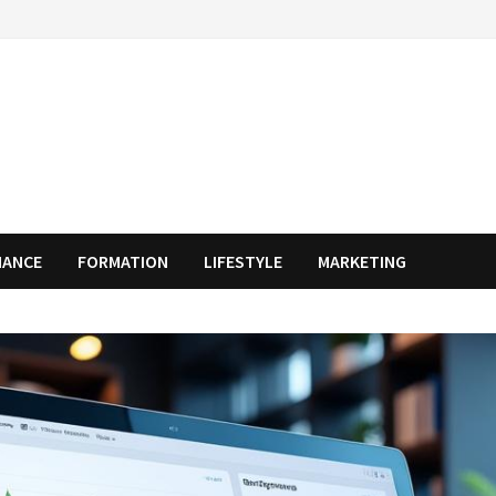
NANCE
FORMATION
LIFESTYLE
MARKETING