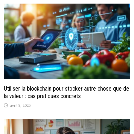
Utiliser la blockchain pour stocker autre chose que de
la valeur : cas pratiques concrets
avril 9, 2025