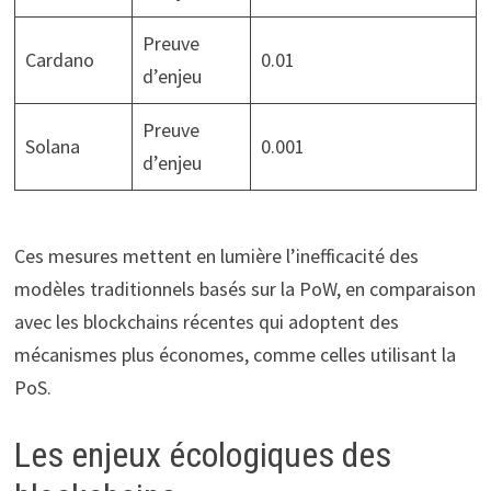
Preuve
Cardano
0.01
d’enjeu
Preuve
Solana
0.001
d’enjeu
Ces mesures mettent en lumière l’inefficacité des
modèles traditionnels basés sur la PoW, en comparaison
avec les blockchains récentes qui adoptent des
mécanismes plus économes, comme celles utilisant la
PoS.
Les enjeux écologiques des