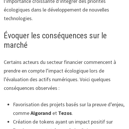
l’importance croissante d’intégrer des priorités
écologiques dans le développement de nouvelles
technologies.
Évoquer les conséquences sur le
marché
Certains acteurs du secteur financier commencent à
prendre en compte l’impact écologique lors de
l’évaluation des actifs numériques. Voici quelques
conséquences observées :
Favorisation des projets basés sur la preuve d’enjeu,
comme
Algorand
et
Tezos
.
Création de tokens ayant un impact positif sur