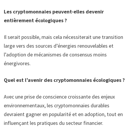
Les cryptomonnaies peuvent-elles devenir
entièrement écologiques ?
Il serait possible, mais cela nécessiterait une transition
large vers des sources d’énergies renouvelables et
l’adoption de mécanismes de consensus moins
énergivores.
Quel est l’avenir des cryptomonnaies écologiques ?
Avec une prise de conscience croissante des enjeux
environnementaux, les cryptomonnaies durables
devraient gagner en popularité et en adoption, tout en
influençant les pratiques du secteur financier.