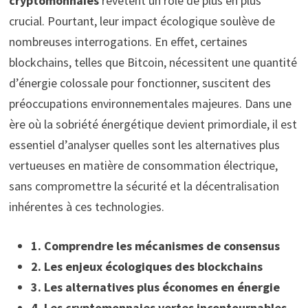
cryptomonnaies
revêtent un rôle de plus en plus
crucial. Pourtant, leur impact écologique soulève de
nombreuses interrogations. En effet, certaines
blockchains, telles que Bitcoin, nécessitent une quantité
d’énergie colossale pour fonctionner, suscitent des
préoccupations environnementales majeures. Dans une
ère où la sobriété énergétique devient primordiale, il est
essentiel d’analyser quelles sont les alternatives plus
vertueuses en matière de consommation électrique,
sans compromettre la sécurité et la décentralisation
inhérentes à ces technologies.
1. Comprendre les mécanismes de consensus
2. Les enjeux écologiques des blockchains
3. Les alternatives plus économes en énergie
4. Les cryptomonnaies vertes incontournables