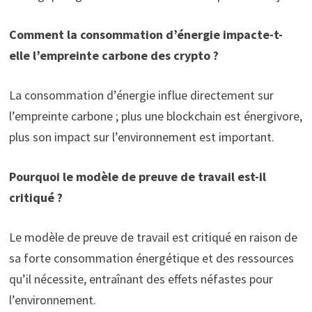
Comment la consommation d’énergie impacte-t-
elle l’empreinte carbone des crypto ?
La consommation d’énergie influe directement sur
l’empreinte carbone ; plus une blockchain est énergivore,
plus son impact sur l’environnement est important.
Pourquoi le modèle de preuve de travail est-il
critiqué ?
Le modèle de preuve de travail est critiqué en raison de
sa forte consommation énergétique et des ressources
qu’il nécessite, entraînant des effets néfastes pour
l’environnement.