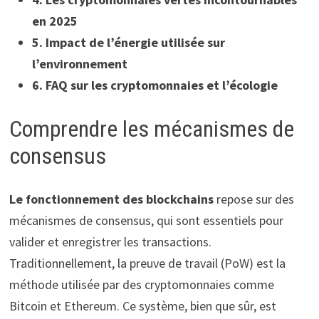
en 2025
5. Impact de l’énergie utilisée sur
l’environnement
6. FAQ sur les cryptomonnaies et l’écologie
Comprendre les mécanismes de
consensus
Le fonctionnement des blockchains
repose sur des
mécanismes de consensus, qui sont essentiels pour
valider et enregistrer les transactions.
Traditionnellement, la preuve de travail (PoW) est la
méthode utilisée par des cryptomonnaies comme
Bitcoin et Ethereum. Ce système, bien que sûr, est