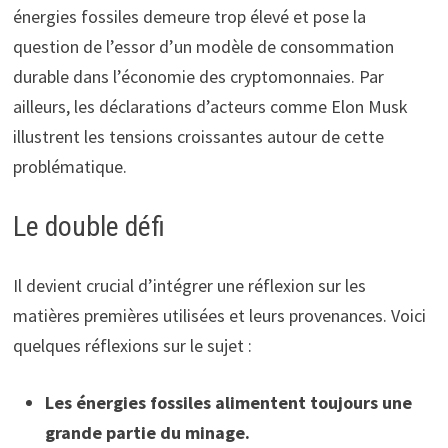
énergies fossiles demeure trop élevé et pose la
question de l’essor d’un modèle de consommation
durable dans l’économie des cryptomonnaies. Par
ailleurs, les déclarations d’acteurs comme Elon Musk
illustrent les tensions croissantes autour de cette
problématique.
Le double défi
Il devient crucial d’intégrer une réflexion sur les
matières premières utilisées et leurs provenances. Voici
quelques réflexions sur le sujet :
Les énergies fossiles alimentent toujours une
grande partie du minage.