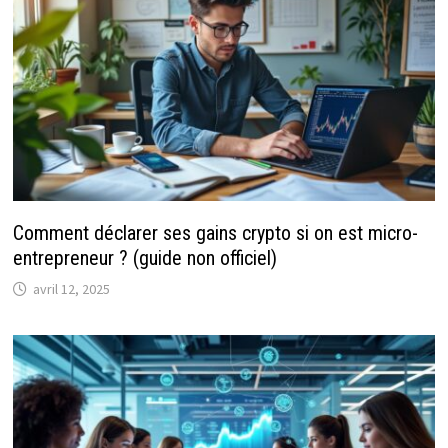
Comment déclarer ses gains crypto si on est micro-
entrepreneur ? (guide non officiel)
avril 12, 2025