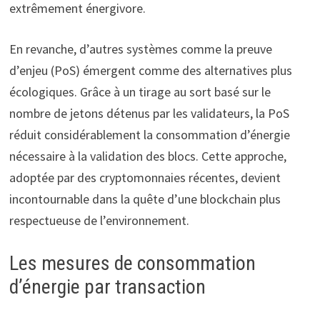
extrêmement énergivore.
En revanche, d’autres systèmes comme la preuve
d’enjeu (PoS) émergent comme des alternatives plus
écologiques. Grâce à un tirage au sort basé sur le
nombre de jetons détenus par les validateurs, la PoS
réduit considérablement la consommation d’énergie
nécessaire à la validation des blocs. Cette approche,
adoptée par des cryptomonnaies récentes, devient
incontournable dans la quête d’une blockchain plus
respectueuse de l’environnement.
Les mesures de consommation
d’énergie par transaction