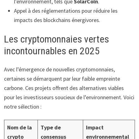
l’environnement, tels que
SolarCoin
.
Appel à des réglementations pour réduire les
impacts des blockchains énergivores.
Les cryptomonnaies vertes
incontournables en 2025
Avec l’émergence de nouvelles cryptomonnaies,
certaines se démarquent par leur faible empreinte
carbone. Ces projets offrent des alternatives viables
pour les investisseurs soucieux de l’environnement. Voici
notre sélection :
Nom de la
Type de
Impact
crypto
consensus
environnemental