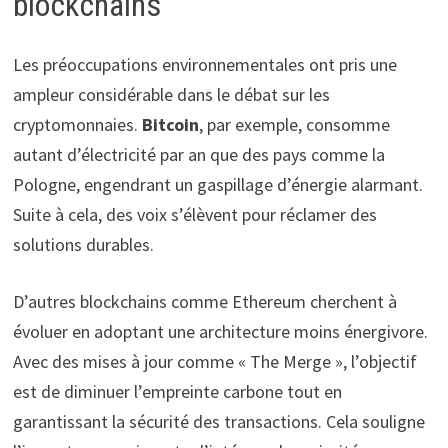
blockchains
Les préoccupations environnementales ont pris une
ampleur considérable dans le débat sur les
cryptomonnaies.
Bitcoin
, par exemple, consomme
autant d’électricité par an que des pays comme la
Pologne, engendrant un gaspillage d’énergie alarmant.
Suite à cela, des voix s’élèvent pour réclamer des
solutions durables.
D’autres blockchains comme Ethereum cherchent à
évoluer en adoptant une architecture moins énergivore.
Avec des mises à jour comme « The Merge », l’objectif
est de diminuer l’empreinte carbone tout en
garantissant la sécurité des transactions. Cela souligne