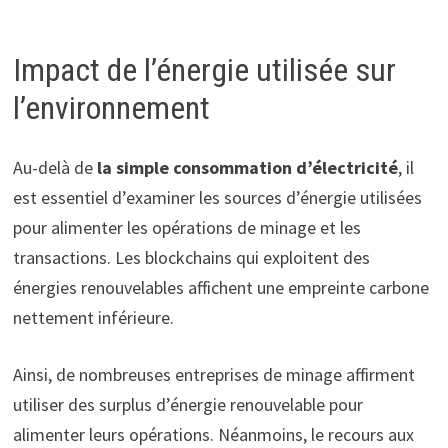
Impact de l’énergie utilisée sur
l’environnement
Au-delà de
la simple consommation d’électricité
, il
est essentiel d’examiner les sources d’énergie utilisées
pour alimenter les opérations de minage et les
transactions. Les blockchains qui exploitent des
énergies renouvelables affichent une empreinte carbone
nettement inférieure.
Ainsi, de nombreuses entreprises de minage affirment
utiliser des surplus d’énergie renouvelable pour
alimenter leurs opérations. Néanmoins, le recours aux