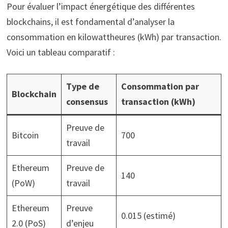
Pour évaluer l’impact énergétique des différentes
blockchains, il est fondamental d’analyser la
consommation en kilowattheures (kWh) par transaction.
Voici un tableau comparatif :
Type de
Consommation par
Blockchain
consensus
transaction (kWh)
Preuve de
Bitcoin
700
travail
Ethereum
Preuve de
140
(PoW)
travail
Ethereum
Preuve
0.015 (estimé)
2.0 (PoS)
d’enjeu