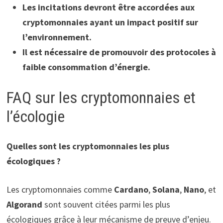
Les incitations devront être accordées aux
cryptomonnaies ayant un impact positif sur
l’environnement.
Il est nécessaire de promouvoir des protocoles à
faible consommation d’énergie.
FAQ sur les cryptomonnaies et
l’écologie
Quelles sont les cryptomonnaies les plus
écologiques ?
Les cryptomonnaies comme
Cardano
,
Solana
,
Nano
, et
Algorand
sont souvent citées parmi les plus
écologiques grâce à leur mécanisme de preuve d’enjeu.