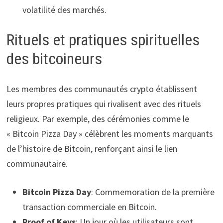
volatilité des marchés.
Rituels et pratiques spirituelles
des bitcoineurs
Les membres des communautés crypto établissent
leurs propres pratiques qui rivalisent avec des rituels
religieux. Par exemple, des cérémonies comme le
« Bitcoin Pizza Day » célèbrent les moments marquants
de l’histoire de Bitcoin, renforçant ainsi le lien
communautaire.
Bitcoin Pizza Day
: Commemoration de la première
transaction commerciale en Bitcoin.
Proof of Keys
: Un jour où les utilisateurs sont