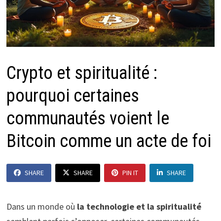
Crypto et spiritualité :
pourquoi certaines
communautés voient le
Bitcoin comme un acte de foi
SHARE
SHARE
PIN IT
SHARE
Dans un monde où
la technologie et la spiritualité