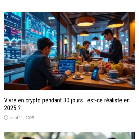
Vivre en crypto pendant 30 jours : est-ce réaliste en
2025 ?
avril 11, 2025