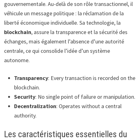
gouvernementale. Au-delà de son rôle transactionnel, il
véhicule un message politique : la réclamation de la
liberté économique individuelle. Sa technologie, la
blockchain
, assure la transparence et la sécurité des
échanges, mais également l’absence d’une autorité
centrale, ce qui consolide l’idée d’un système
autonome.
Transparency
: Every transaction is recorded on the
blockchain.
Security
: No single point of failure or manipulation.
Decentralization
: Operates without a central
authority.
Les caractéristiques essentielles du