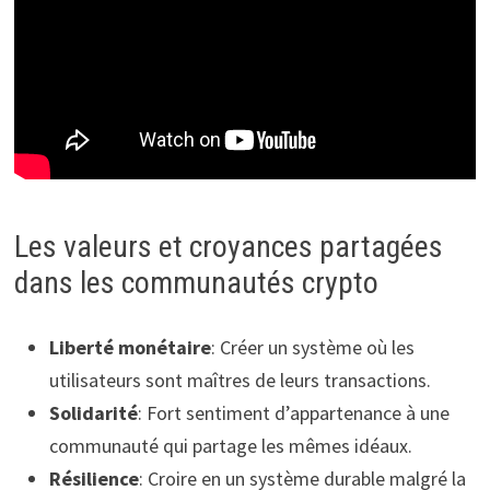
Les valeurs et croyances partagées
dans les communautés crypto
Liberté monétaire
: Créer un système où les
utilisateurs sont maîtres de leurs transactions.
Solidarité
: Fort sentiment d’appartenance à une
communauté qui partage les mêmes idéaux.
Résilience
: Croire en un système durable malgré la