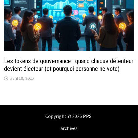
Les tokens de gouvernance : quand chaque détenteur
devient électeur (et pourquoi personne ne vote)
avril 18, 2025
Copyright © 2026
PPS
.
archives