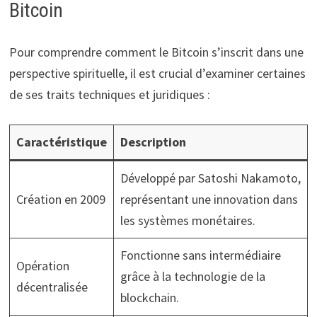
Bitcoin
Pour comprendre comment le Bitcoin s’inscrit dans une
perspective spirituelle, il est crucial d’examiner certaines
de ses traits techniques et juridiques :
Caractéristique
Description
Développé par Satoshi Nakamoto,
Création en 2009
représentant une innovation dans
les systèmes monétaires.
Fonctionne sans intermédiaire
Opération
grâce à la technologie de la
décentralisée
blockchain.