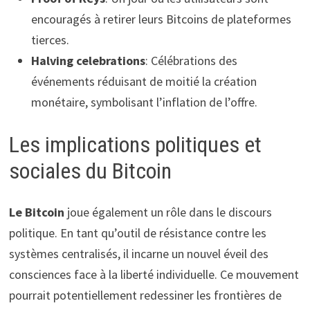
encouragés à retirer leurs Bitcoins de plateformes
tierces.
Halving celebrations
: Célébrations des
événements réduisant de moitié la création
monétaire, symbolisant l’inflation de l’offre.
Les implications politiques et
sociales du Bitcoin
Le Bitcoin
joue également un rôle dans le discours
politique. En tant qu’outil de résistance contre les
systèmes centralisés, il incarne un nouvel éveil des
consciences face à la liberté individuelle. Ce mouvement
pourrait potentiellement redessiner les frontières de