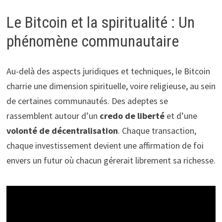
Le Bitcoin et la spiritualité : Un
phénomène communautaire
Au-delà des aspects juridiques et techniques, le Bitcoin
charrie une dimension spirituelle, voire religieuse, au sein
de certaines communautés. Des adeptes se
rassemblent autour d’un
credo de liberté
et d’une
volonté de décentralisation
. Chaque transaction,
chaque investissement devient une affirmation de foi
envers un futur où chacun gérerait librement sa richesse.