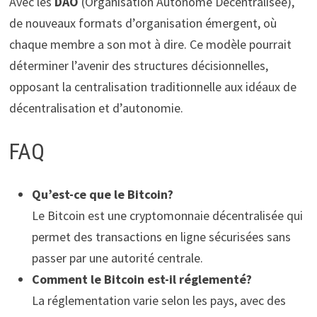
Avec les
DAO
(Organisation Autonome Décentralisée),
de nouveaux formats d’organisation émergent, où
chaque membre a son mot à dire. Ce modèle pourrait
déterminer l’avenir des structures décisionnelles,
opposant la centralisation traditionnelle aux idéaux de
décentralisation et d’autonomie.
FAQ
Qu’est-ce que le Bitcoin?
Le Bitcoin est une cryptomonnaie décentralisée qui
permet des transactions en ligne sécurisées sans
passer par une autorité centrale.
Comment le Bitcoin est-il réglementé?
La réglementation varie selon les pays, avec des