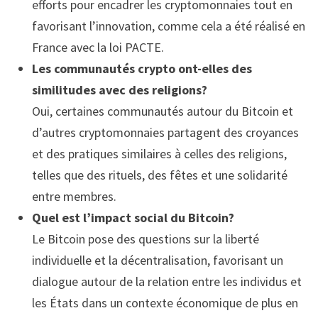
efforts pour encadrer les cryptomonnaies tout en
favorisant l’innovation, comme cela a été réalisé en
France avec la loi PACTE.
Les communautés crypto ont-elles des
similitudes avec des religions?
Oui, certaines communautés autour du Bitcoin et
d’autres cryptomonnaies partagent des croyances
et des pratiques similaires à celles des religions,
telles que des rituels, des fêtes et une solidarité
entre membres.
Quel est l’impact social du Bitcoin?
Le Bitcoin pose des questions sur la liberté
individuelle et la décentralisation, favorisant un
dialogue autour de la relation entre les individus et
les États dans un contexte économique de plus en