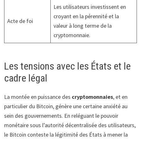
Les utilisateurs investissent en
croyant en la pérennité et la
Acte de foi
valeur à long terme de la
cryptomonnaie.
Les tensions avec les États et le
cadre légal
La montée en puissance des
cryptomonnaies
, et en
particulier du Bitcoin, génère une certaine anxiété au
sein des gouvernements. En reléguant le pouvoir
monétaire sous l’autorité décentralisée des utilisateurs,
le Bitcoin conteste la légitimité des États à mener la