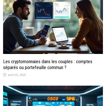
Les cryptomonnaies dans les couples : comptes
séparés ou portefeuille commun ?
avril 15, 2025