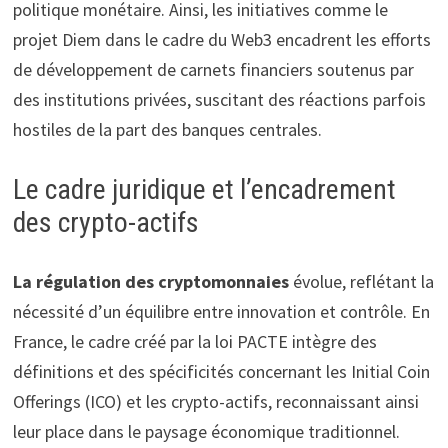
politique monétaire. Ainsi, les initiatives comme le
projet Diem dans le cadre du Web3 encadrent les efforts
de développement de carnets financiers soutenus par
des institutions privées, suscitant des réactions parfois
hostiles de la part des banques centrales.
Le cadre juridique et l’encadrement
des crypto-actifs
La régulation des cryptomonnaies
évolue, reflétant la
nécessité d’un équilibre entre innovation et contrôle. En
France, le cadre créé par la loi PACTE intègre des
définitions et des spécificités concernant les Initial Coin
Offerings (ICO) et les crypto-actifs, reconnaissant ainsi
leur place dans le paysage économique traditionnel.