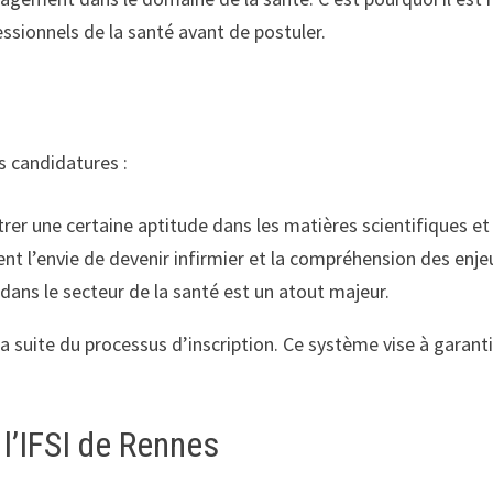
ssionnels de la santé avant de postuler.
s candidatures :
er une certaine aptitude dans les matières scientifiques et 
ent l’envie de devenir infirmier et la compréhension des enje
dans le secteur de la santé est un atout majeur.
a suite du processus d’inscription. Ce système vise à garanti
l’IFSI de Rennes