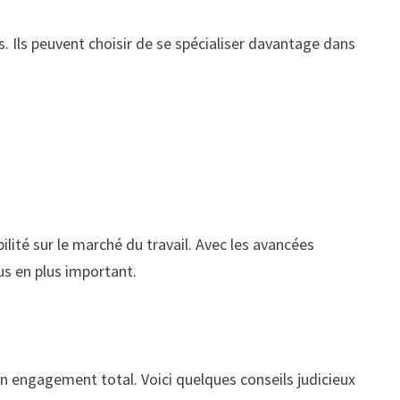
s. Ils peuvent choisir de se spécialiser davantage dans
ité sur le marché du travail. Avec les avancées
us en plus important.
n engagement total. Voici quelques conseils judicieux