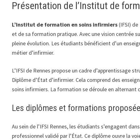
Présentation de l’Institut de for
L’Institut de formation en soins infirmiers
(IFSI) de
et de sa formation pratique. Avec une vision centrée sur
pleine évolution. Les étudiants bénéficient d’un enseig
métier d’infirmier.
L’IFSI de Rennes propose un cadre d’apprentissage stru
Diplôme d’État d’infirmier. Cela comprend des enseign
soins infirmiers. La formation se déroule en alternant 
Les diplômes et formations proposé
Au sein de l’IFSI Rennes, les étudiants s’engagent dans
professionnel validé par l’État. Ce diplôme ouvre la vo