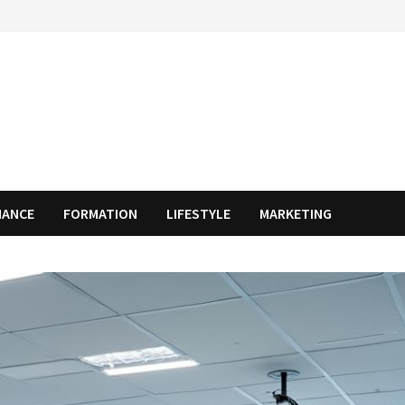
NANCE
FORMATION
LIFESTYLE
MARKETING