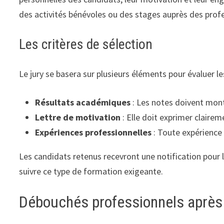
des activités bénévoles ou des stages auprès des profe
Les critères de sélection
Le jury se basera sur plusieurs éléments pour évaluer le
Résultats académiques
: Les notes doivent montr
Lettre de motivation
: Elle doit exprimer clairem
Expériences professionnelles
: Toute expérience 
Les candidats retenus recevront une notification pour l
suivre ce type de formation exigeante.
Débouchés professionnels après 