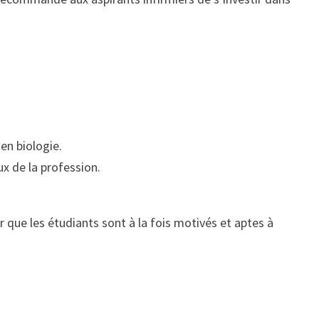
en biologie.
ux de la profession.
r que les étudiants sont à la fois motivés et aptes à