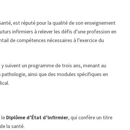
anté, est réputé pour la qualité de son enseignement
uturs infirmiers à relever les défis d’une profession en
entail de compétences nécessaires à l’exercice du
ts y suivent un programme de trois ans, menant au
 pathologie, ainsi que des modules spécifiques en
ical.
 le
Diplôme d’État d’infirmier
, qui confère un titre
de la santé.