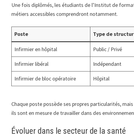
Une fois diplômés, les étudiants de l’Institut de forma
métiers accessibles comprendront notamment.
Poste
Type de structu
Infirmier en hôpital
Public / Privé
Infirmier libéral
Indépendant
Infirmier de bloc opératoire
Hôpital
Chaque poste possède ses propres particularités, mais e
ils sont en mesure de travailler dans des environnement
Évoluer dans le secteur de la santé