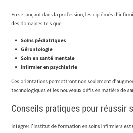
En se lançant dans la profession, les diplômés d’infirm
des domaines tels que :
Soins pédiatriques
Gérontologie
Soin en santé mentale
Infirmier en psychiatrie
Ces orientations permettront non seulement d’augmente
technologiques et les nouveaux défis en matière de sant
Conseils pratiques pour réussir s
Intégrer l’Institut de formation en soins infirmiers e