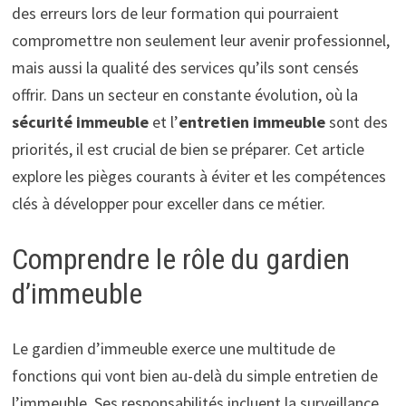
des erreurs lors de leur formation qui pourraient
compromettre non seulement leur avenir professionnel,
mais aussi la qualité des services qu’ils sont censés
offrir. Dans un secteur en constante évolution, où la
sécurité immeuble
et l’
entretien immeuble
sont des
priorités, il est crucial de bien se préparer. Cet article
explore les pièges courants à éviter et les compétences
clés à développer pour exceller dans ce métier.
Comprendre le rôle du gardien
d’immeuble
Le gardien d’immeuble exerce une multitude de
fonctions qui vont bien au-delà du simple entretien de
l’immeuble. Ses responsabilités incluent la surveillance