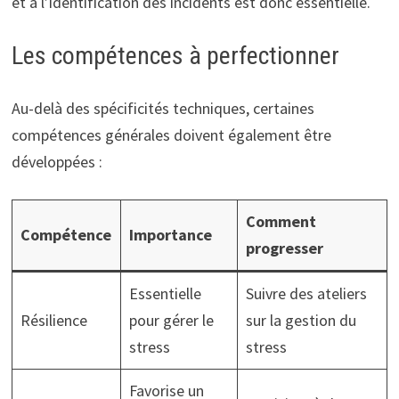
et à l’identification des incidents est donc essentielle.
Les compétences à perfectionner
Au-delà des spécificités techniques, certaines
compétences générales doivent également être
développées :
Comment
Compétence
Importance
progresser
Essentielle
Suivre des ateliers
Résilience
pour gérer le
sur la gestion du
stress
stress
Favorise un