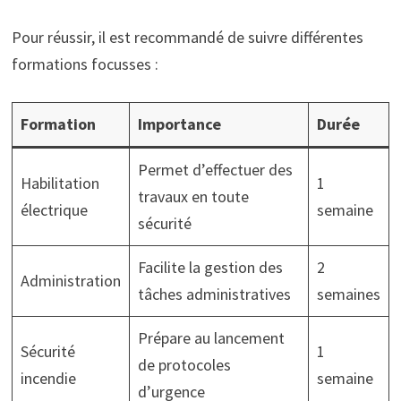
Pour réussir, il est recommandé de suivre différentes
formations focusses :
Formation
Importance
Durée
Permet d’effectuer des
Habilitation
1
travaux en toute
électrique
semaine
sécurité
Facilite la gestion des
2
Administration
tâches administratives
semaines
Prépare au lancement
Sécurité
1
de protocoles
incendie
semaine
d’urgence