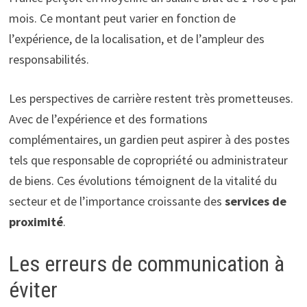
mois. Ce montant peut varier en fonction de
l’expérience, de la localisation, et de l’ampleur des
responsabilités.
Les perspectives de carrière restent très prometteuses.
Avec de l’expérience et des formations
complémentaires, un gardien peut aspirer à des postes
tels que responsable de copropriété ou administrateur
de biens. Ces évolutions témoignent de la vitalité du
secteur et de l’importance croissante des
services de
proximité
.
Les erreurs de communication à
éviter