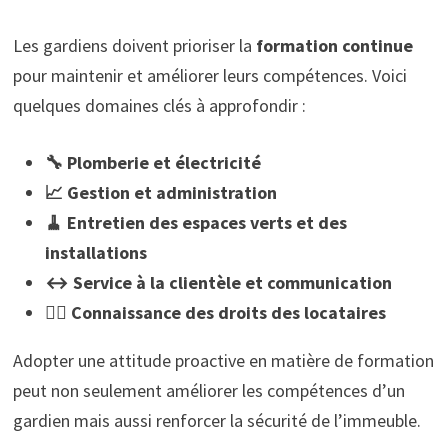
Les gardiens doivent prioriser la
formation continue
pour maintenir et améliorer leurs compétences. Voici
quelques domaines clés à approfondir :
🔧 Plomberie et électricité
📈 Gestion et administration
🧹 Entretien des espaces verts et des
installations
↔️ Service à la clientèle et communication
👨‍⚖️ Connaissance des droits des locataires
Adopter une attitude proactive en matière de formation
peut non seulement améliorer les compétences d’un
gardien mais aussi renforcer la sécurité de l’immeuble.