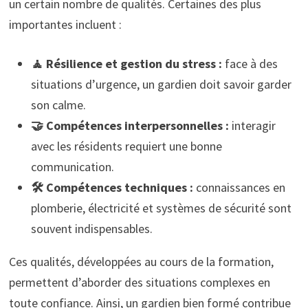
un certain nombre de qualités. Certaines des plus
importantes incluent :
🧘 Résilience et gestion du stress :
face à des
situations d’urgence, un gardien doit savoir garder
son calme.
🤝 Compétences interpersonnelles :
interagir
avec les résidents requiert une bonne
communication.
🛠️ Compétences techniques :
connaissances en
plomberie, électricité et systèmes de sécurité sont
souvent indispensables.
Ces qualités, développées au cours de la formation,
permettent d’aborder des situations complexes en
toute confiance. Ainsi, un gardien bien formé contribue