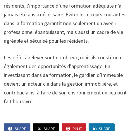
résidents, l’importance d’une formation adéquate n’a
jamais été aussi nécessaire. Éviter les erreurs courantes
dans la formation garantit non seulement un avenir
professionnel épanouissant, mais aussi un cadre de vie
agréable et sécurisé pour les résidents.
Les défis à relever sont nombreux, mais ils constituent
également des opportunités d’apprentissage. En
investissant dans sa formation, le gardien d’immeuble
devient un acteur clé dans la gestion immobilière, et
contribue ainsi à faire de son environnement un lieu où il
fait bon vivre.
SHARE
SHARE
PIN IT
SHARE