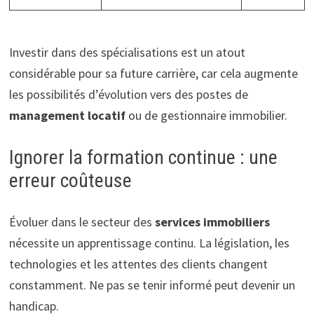
Investir dans des spécialisations est un atout
considérable pour sa future carrière, car cela augmente
les possibilités d’évolution vers des postes de
management locatif
ou de gestionnaire immobilier.
Ignorer la formation continue : une
erreur coûteuse
Évoluer dans le secteur des
services immobiliers
nécessite un apprentissage continu. La législation, les
technologies et les attentes des clients changent
constamment. Ne pas se tenir informé peut devenir un
handicap.