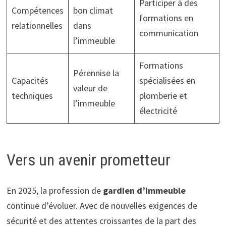
Participer à des
Compétences
bon climat
formations en
relationnelles
dans
communication
l’immeuble
Formations
Pérennise la
Capacités
spécialisées en
valeur de
techniques
plomberie et
l’immeuble
électricité
Vers un avenir prometteur
En 2025, la profession de
gardien d’immeuble
continue d’évoluer. Avec de nouvelles exigences de
sécurité et des attentes croissantes de la part des