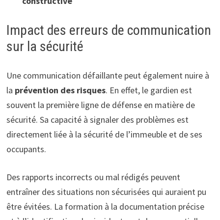
constructive
Impact des erreurs de communication
sur la sécurité
Une communication défaillante peut également nuire à
la
prévention des risques
. En effet, le gardien est
souvent la première ligne de défense en matière de
sécurité. Sa capacité à signaler des problèmes est
directement liée à la sécurité de l’immeuble et de ses
occupants.
Des rapports incorrects ou mal rédigés peuvent
entraîner des situations non sécurisées qui auraient pu
être évitées. La formation à la documentation précise