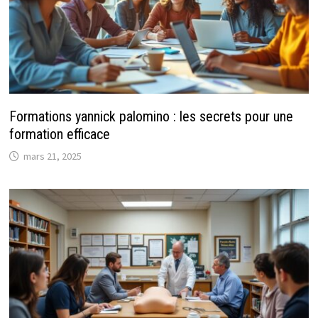
Formations yannick palomino : les secrets pour une
formation efficace
mars 21, 2025