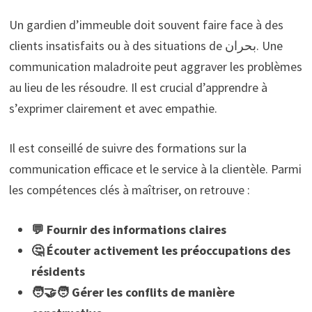
Un gardien d’immeuble doit souvent faire face à des
clients insatisfaits ou à des situations de بحران. Une
communication maladroite peut aggraver les problèmes
au lieu de les résoudre. Il est crucial d’apprendre à
s’exprimer clairement et avec empathie.
Il est conseillé de suivre des formations sur la
communication efficace et le service à la clientèle. Parmi
les compétences clés à maîtriser, on retrouve :
💬 Fournir des informations claires
🤔 Écouter activement les préoccupations des
résidents
🧑‍🤝‍🧑 Gérer les conflits de manière