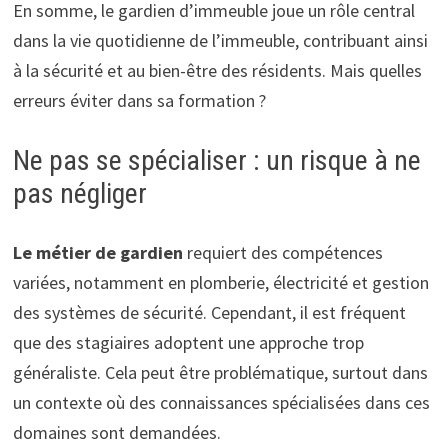
En somme, le gardien d’immeuble joue un rôle central
dans la vie quotidienne de l’immeuble, contribuant ainsi
à la sécurité et au bien-être des résidents. Mais quelles
erreurs éviter dans sa formation ?
Ne pas se spécialiser : un risque à ne
pas négliger
Le métier de gardien
requiert des compétences
variées, notamment en plomberie, électricité et gestion
des systèmes de sécurité. Cependant, il est fréquent
que des stagiaires adoptent une approche trop
généraliste. Cela peut être problématique, surtout dans
un contexte où des connaissances spécialisées dans ces
domaines sont demandées.