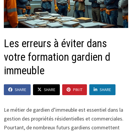
Les erreurs à éviter dans
votre formation gardien d
immeuble
SHARE
SHARE
PIN IT
SHARE
Le métier de gardien d’immeuble est essentiel dans la
gestion des propriétés résidentielles et commerciales.
Pourtant, de nombreux futurs gardiens commettent