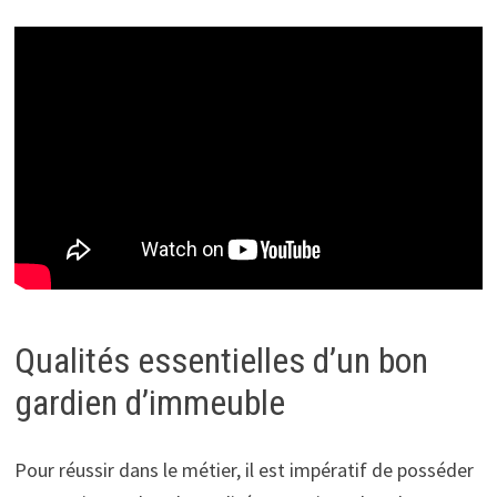
Qualités essentielles d’un bon
gardien d’immeuble
Pour réussir dans le métier, il est impératif de posséder