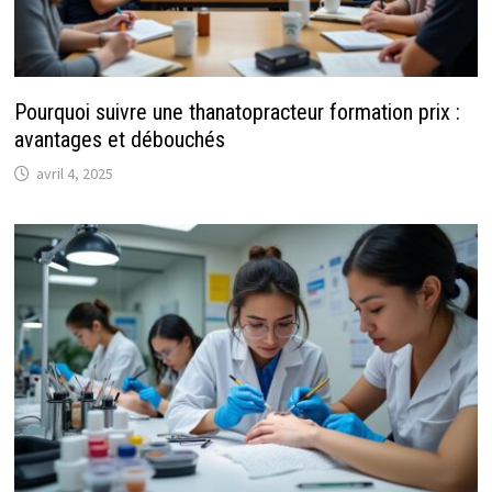
Pourquoi suivre une thanatopracteur formation prix :
avantages et débouchés
avril 4, 2025