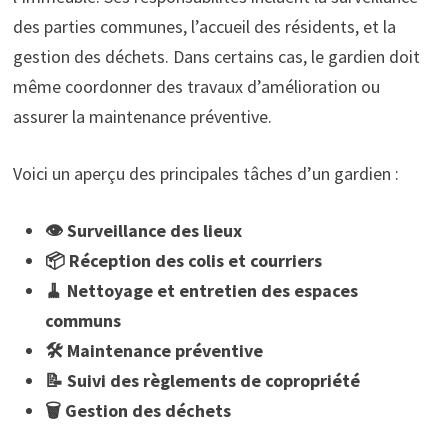
des parties communes, l’accueil des résidents, et la
gestion des déchets. Dans certains cas, le gardien doit
même coordonner des travaux d’amélioration ou
assurer la maintenance préventive.
Voici un aperçu des principales tâches d’un gardien :
👁️ Surveillance des lieux
📦 Réception des colis et courriers
🧹 Nettoyage et entretien des espaces
communs
🛠️ Maintenance préventive
📝 Suivi des règlements de copropriété
🗑️ Gestion des déchets