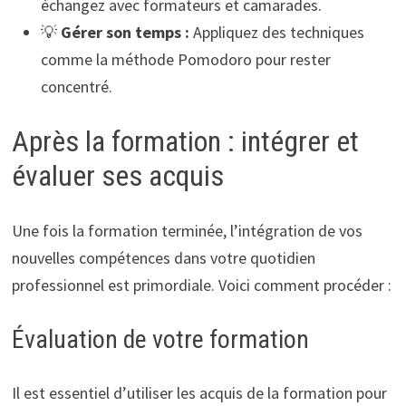
échangez avec formateurs et camarades.
💡
Gérer son temps :
Appliquez des techniques
comme la méthode Pomodoro pour rester
concentré.
Après la formation : intégrer et
évaluer ses acquis
Une fois la formation terminée, l’intégration de vos
nouvelles compétences dans votre quotidien
professionnel est primordiale. Voici comment procéder :
Évaluation de votre formation
Il est essentiel d’utiliser les acquis de la formation pour