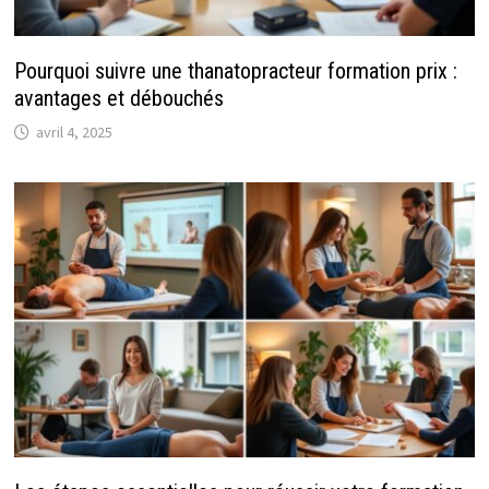
Pourquoi suivre une thanatopracteur formation prix :
avantages et débouchés
avril 4, 2025