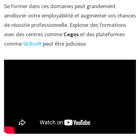
Se former dans ces domaines peut grandement
améliorer votre employabilité et augmenter vos chances
de réussite professionnelle. Explorer des formations
avec des centres comme
Cegos
et des plateformes
comme
Skillsoft
peut être judicieux.