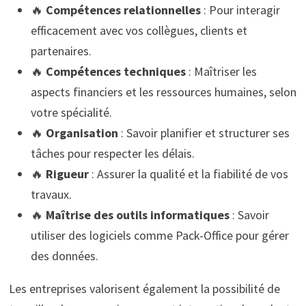
🔥
Compétences relationnelles
: Pour interagir
efficacement avec vos collègues, clients et
partenaires.
🔥
Compétences techniques
: Maîtriser les
aspects financiers et les ressources humaines, selon
votre spécialité.
🔥
Organisation
: Savoir planifier et structurer ses
tâches pour respecter les délais.
🔥
Rigueur
: Assurer la qualité et la fiabilité de vos
travaux.
🔥
Maîtrise des outils informatiques
: Savoir
utiliser des logiciels comme Pack-Office pour gérer
des données.
Les entreprises valorisent également la possibilité de