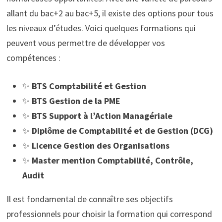
allant du bac+2 au bac+5, il existe des options pour tous
les niveaux d’études. Voici quelques formations qui
peuvent vous permettre de développer vos
compétences :
✨
BTS Comptabilité et Gestion
✨
BTS Gestion de la PME
✨
BTS Support à l’Action Managériale
✨
Diplôme de Comptabilité et de Gestion (DCG)
✨
Licence Gestion des Organisations
✨
Master mention Comptabilité, Contrôle,
Audit
Il est fondamental de connaître ses objectifs
professionnels pour choisir la formation qui correspond