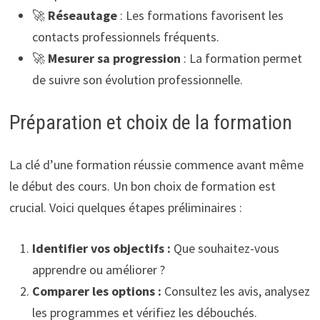
🚀
Réseautage
: Les formations favorisent les
contacts professionnels fréquents.
🚀
Mesurer sa progression
: La formation permet
de suivre son évolution professionnelle.
Préparation et choix de la formation
La clé d’une formation réussie commence avant même
le début des cours. Un bon choix de formation est
crucial. Voici quelques étapes préliminaires :
Identifier vos objectifs :
Que souhaitez-vous
apprendre ou améliorer ?
Comparer les options :
Consultez les avis, analysez
les programmes et vérifiez les débouchés.