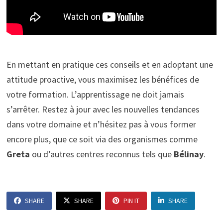
En mettant en pratique ces conseils et en adoptant une
attitude proactive, vous maximisez les bénéfices de
votre formation. L’apprentissage ne doit jamais
s’arrêter. Restez à jour avec les nouvelles tendances
dans votre domaine et n’hésitez pas à vous former
encore plus, que ce soit via des organismes comme
Greta
ou d’autres centres reconnus tels que
Bélinay
.
SHARE
SHARE
PIN IT
SHARE