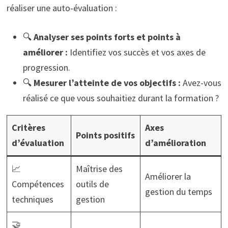
réaliser une auto-évaluation :
🔍
Analyser ses points forts et points à
améliorer :
Identifiez vos succès et vos axes de
progression.
🔍
Mesurer l’atteinte de vos objectifs :
Avez-vous
réalisé ce que vous souhaitiez durant la formation ?
Critères
Axes
Points positifs
d’évaluation
d’amélioration
📈
Maîtrise des
Améliorer la
Compétences
outils de
gestion du temps
techniques
gestion
🤝