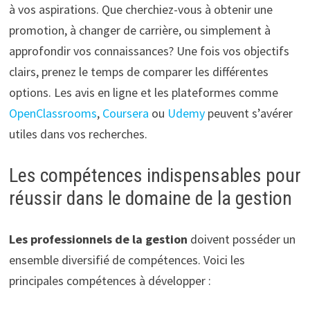
à vos aspirations. Que cherchiez-vous à obtenir une
promotion, à changer de carrière, ou simplement à
approfondir vos connaissances? Une fois vos objectifs
clairs, prenez le temps de comparer les différentes
options. Les avis en ligne et les plateformes comme
OpenClassrooms
,
Coursera
ou
Udemy
peuvent s’avérer
utiles dans vos recherches.
Les compétences indispensables pour
réussir dans le domaine de la gestion
Les professionnels de la gestion
doivent posséder un
ensemble diversifié de compétences. Voici les
principales compétences à développer :