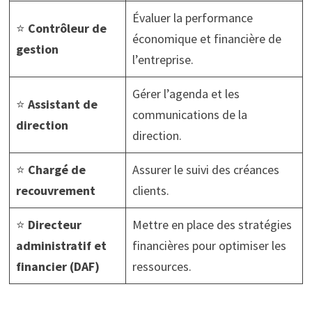
Évaluer la performance
⭐
Contrôleur de
économique et financière de
gestion
l’entreprise.
Gérer l’agenda et les
⭐
Assistant de
communications de la
direction
direction.
⭐
Chargé de
Assurer le suivi des créances
recouvrement
clients.
⭐
Directeur
Mettre en place des stratégies
administratif et
financières pour optimiser les
financier (DAF)
ressources.