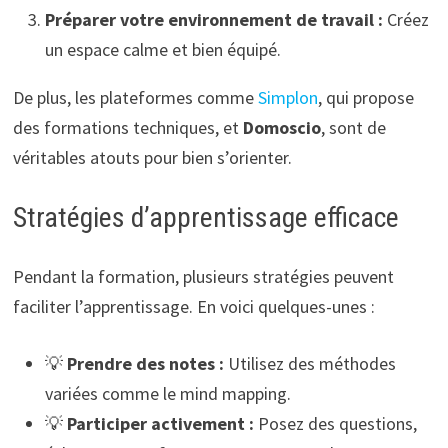
Préparer votre environnement de travail :
Créez
un espace calme et bien équipé.
De plus, les plateformes comme
Simplon
, qui propose
des formations techniques, et
Domoscio
, sont de
véritables atouts pour bien s’orienter.
Stratégies d’apprentissage efficace
Pendant la formation, plusieurs stratégies peuvent
faciliter l’apprentissage. En voici quelques-unes :
💡
Prendre des notes :
Utilisez des méthodes
variées comme le mind mapping.
💡
Participer activement :
Posez des questions,