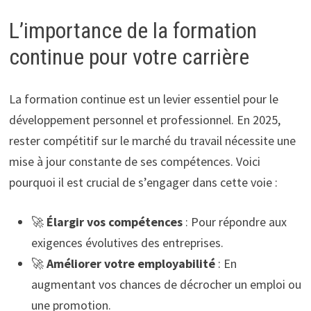
L’importance de la formation
continue pour votre carrière
La formation continue est un levier essentiel pour le
développement personnel et professionnel. En 2025,
rester compétitif sur le marché du travail nécessite une
mise à jour constante de ses compétences. Voici
pourquoi il est crucial de s’engager dans cette voie :
🚀
Élargir vos compétences
: Pour répondre aux
exigences évolutives des entreprises.
🚀
Améliorer votre employabilité
: En
augmentant vos chances de décrocher un emploi ou
une promotion.