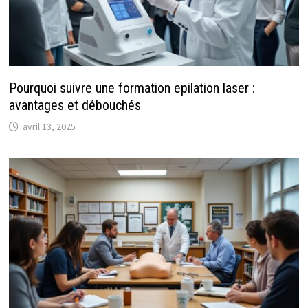
Pourquoi suivre une formation epilation laser :
avantages et débouchés
avril 13, 2025