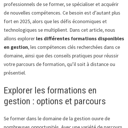
professionnels de se former, se spécialiser et acquérir
de nouvelles compétences. Ce besoin est d’autant plus
fort en 2025, alors que les défis économiques et
technologiques se multiplient. Dans cet article, nous
allons explorer
les différentes formations disponibles
en gestion
, les compétences clés recherchées dans ce
domaine, ainsi que des conseils pratiques pour réussir
votre parcours de formation, qu’il soit à distance ou
présentiel.
Explorer les formations en
gestion : options et parcours
Se former dans le domaine de la gestion ouvre de
nombreuses opportunités. Avec une variété de parcours