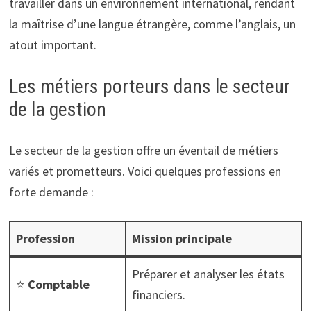
travailler dans un environnement international, rendant
la maîtrise d’une langue étrangère, comme l’anglais, un
atout important.
Les métiers porteurs dans le secteur
de la gestion
Le secteur de la gestion offre un éventail de métiers
variés et prometteurs. Voici quelques professions en
forte demande :
Profession
Mission principale
Préparer et analyser les états
⭐
Comptable
financiers.