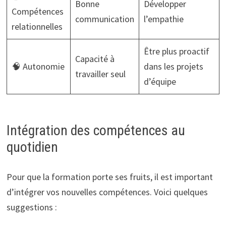
Bonne
Développer
Compétences
communication
l’empathie
relationnelles
Être plus proactif
Capacité à
🧠 Autonomie
dans les projets
travailler seul
d’équipe
Intégration des compétences au
quotidien
Pour que la formation porte ses fruits, il est important
d’intégrer vos nouvelles compétences. Voici quelques
suggestions :