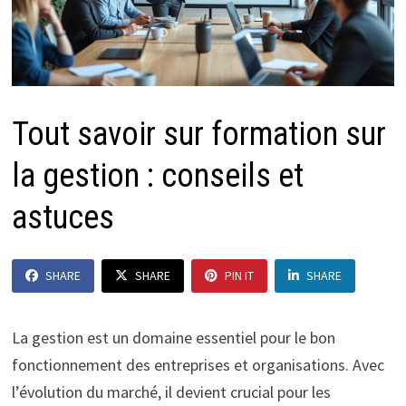
Tout savoir sur formation sur
la gestion : conseils et
astuces
SHARE
SHARE
PIN IT
SHARE
La gestion est un domaine essentiel pour le bon
fonctionnement des entreprises et organisations. Avec
l’évolution du marché, il devient crucial pour les