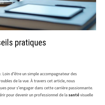
eils pratiques
le. Loin d’être un simple accompagnateur des
oubles de la vue. À travers cet article, nous
ques pour s’engager dans cette carrière passionnante.
rir pour devenir un professionnel de la
santé
visuelle