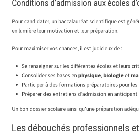
Conditions d’admission aux écoles d’
Pour candidater, un baccalauréat scientifique est génér
en lumière leur motivation et leur préparation.
Pour maximiser vos chances, il est judicieux de :
Se renseigner sur les différentes écoles et leurs cr
Consolider ses bases en
physique
,
biologie
et
ma
Participer à des formations préparatoires pour les
Préparer des entretiens d’admission en anticipant
Un bon dossier scolaire ainsi qu’une préparation adéqu
Les débouchés professionnels et l