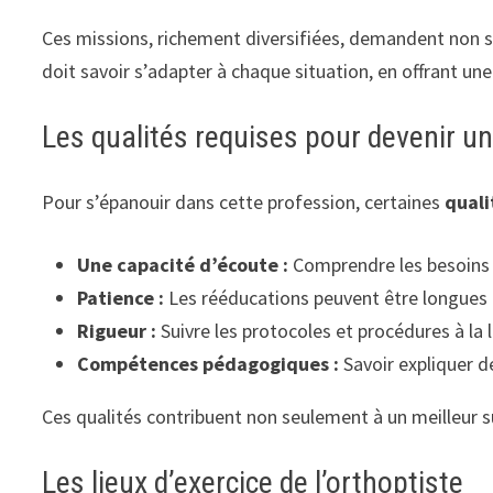
Ces missions, richement diversifiées, demandent non s
doit savoir s’adapter à chaque situation, en offrant un
Les qualités requises pour devenir u
Pour s’épanouir dans cette profession, certaines
quali
Une capacité d’écoute :
Comprendre les besoins 
Patience :
Les rééducations peuvent être longues 
Rigueur :
Suivre les protocoles et procédures à la l
Compétences pédagogiques :
Savoir expliquer 
Ces qualités contribuent non seulement à un meilleur 
Les lieux d’exercice de l’orthoptiste