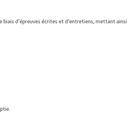
 biais d’épreuves écrites et d’entretiens, mettant ainsi
ptie.