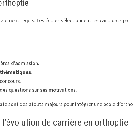
orthoptie
alement requis. Les écoles sélectionnent les candidats par le
itères d’admission.
thématiques
.
 concours.
 des questions sur ses motivations.
ate sont des atouts majeurs pour intégrer une école d’ortho
’évolution de carrière en orthoptie