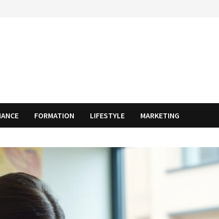
NANCE
FORMATION
LIFESTYLE
MARKETING