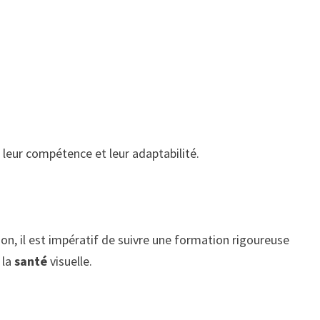
 leur compétence et leur adaptabilité.
on, il est impératif de suivre une formation rigoureuse
 la
santé
visuelle.