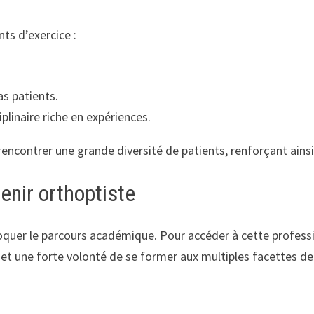
ts d’exercice :
s patients.
linaire riche en expériences.
encontrer une grande diversité de patients, renforçant ainsi
enir orthoptiste
voquer le parcours académique. Pour accéder à cette professi
et une forte volonté de se former aux multiples facettes de