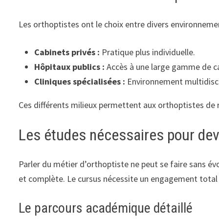
Les orthoptistes ont le choix entre divers environnemen
Cabinets privés :
Pratique plus individuelle.
Hôpitaux publics :
Accès à une large gamme de ca
Cliniques spécialisées :
Environnement multidiscip
Ces différents milieux permettent aux orthoptistes de r
Les études nécessaires pour dev
Parler du métier d’orthoptiste ne peut se faire sans é
et complète. Le cursus nécessite un engagement total 
Le parcours académique détaillé