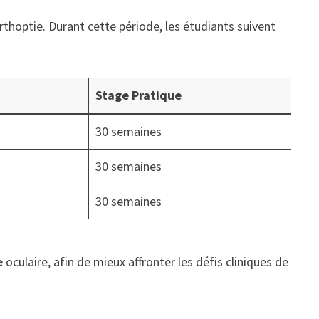
hoptie. Durant cette période, les étudiants suivent
:
Stage Pratique
30 semaines
30 semaines
30 semaines
e
oculaire, afin de mieux affronter les défis cliniques de