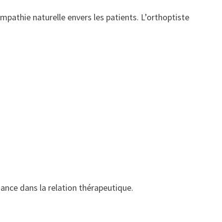
athie naturelle envers les patients. L’orthoptiste
ance dans la relation thérapeutique.