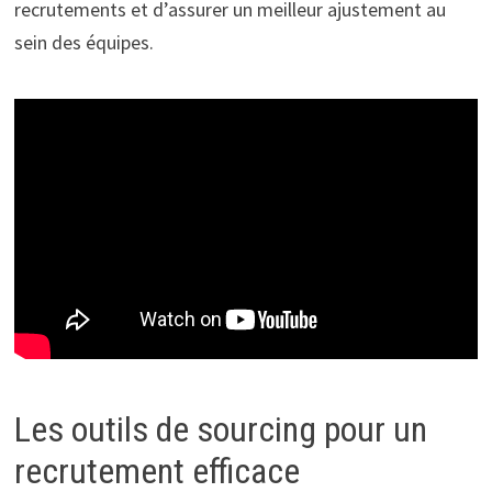
recrutements et d’assurer un meilleur ajustement au
sein des équipes.
Les outils de sourcing pour un
recrutement efficace