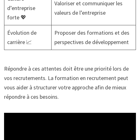
Valoriser et communiquer les
d’entreprise
valeurs de l’entreprise
forte 💖
Évolution de
Proposer des formations et des
carrière 📈
perspectives de développement
Répondre à ces attentes doit être une priorité lors de
vos recrutements. La formation en recrutement peut
vous aider à structurer votre approche afin de mieux
répondre à ces besoins.