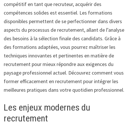
compétitif en tant que recruteur, acquérir des
compétences solides est essentiel. Les formations
disponibles permettent de se perfectionner dans divers
aspects du processus de recrutement, allant de l’analyse
des besoins à la sélection finale des candidats. Grâce à
des formations adaptées, vous pourrez maîtriser les
techniques innovantes et pertinentes en matière de
recrutement pour mieux répondre aux exigences du
paysage professionnel actuel. Découvrez comment vous
former efficacement en recrutement pour intégrer les
meilleures pratiques dans votre quotidien professionnel.
Les enjeux modernes du
recrutement