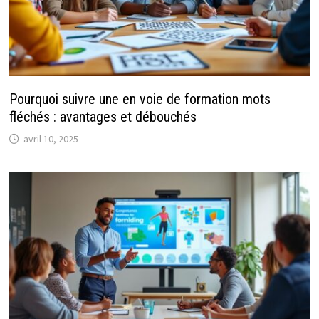
Pourquoi suivre une en voie de formation mots
fléchés : avantages et débouchés
avril 10, 2025