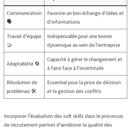
Communication
Favorise un bon échange d’idées et
🗣️
d’informations
Travail d’équipe
Indispensable pour une bonne
🤝
dynamique au sein de l’entreprise
Capacité à gérer le changement et
Adaptabilité 🔄
à faire face à l’incertitude
Résolution de
Essentiel pour la prise de décision
problèmes 🛠️
et la gestion des conflits
Incorporer l’évaluation des soft skills dans le processus
de recrutement permet d’améliorer la qualité des