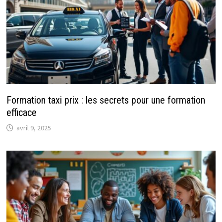
Formation taxi prix : les secrets pour une formation
efficace
avril 9, 2025