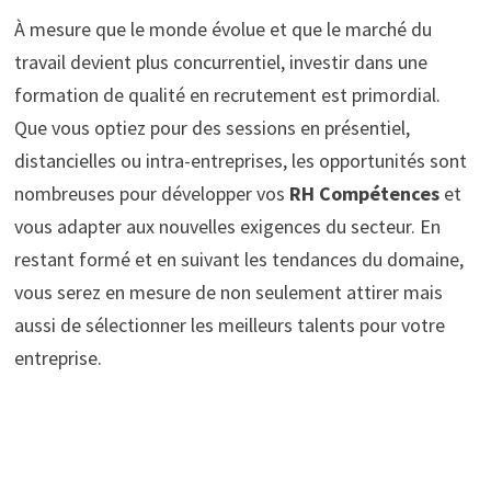
À mesure que le monde évolue et que le marché du
travail devient plus concurrentiel, investir dans une
formation de qualité en recrutement est primordial.
Que vous optiez pour des sessions en présentiel,
distancielles ou intra-entreprises, les opportunités sont
nombreuses pour développer vos
RH Compétences
et
vous adapter aux nouvelles exigences du secteur. En
restant formé et en suivant les tendances du domaine,
vous serez en mesure de non seulement attirer mais
aussi de sélectionner les meilleurs talents pour votre
entreprise.