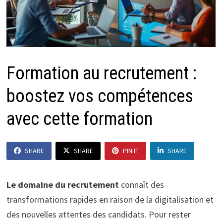
Formation au recrutement :
boostez vos compétences
avec cette formation
SHARE
SHARE
PIN IT
SHARE
Le domaine du recrutement
connaît des
transformations rapides en raison de la digitalisation et
des nouvelles attentes des candidats. Pour rester