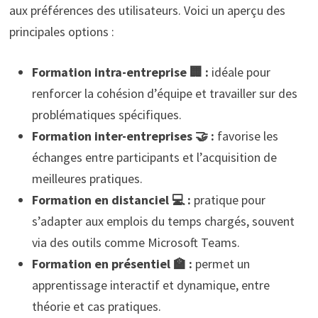
aux préférences des utilisateurs. Voici un aperçu des
principales options :
Formation intra-entreprise 🏢 :
idéale pour
renforcer la cohésion d’équipe et travailler sur des
problématiques spécifiques.
Formation inter-entreprises 🤝 :
favorise les
échanges entre participants et l’acquisition de
meilleures pratiques.
Formation en distanciel 💻 :
pratique pour
s’adapter aux emplois du temps chargés, souvent
via des outils comme Microsoft Teams.
Formation en présentiel 🏫 :
permet un
apprentissage interactif et dynamique, entre
théorie et cas pratiques.