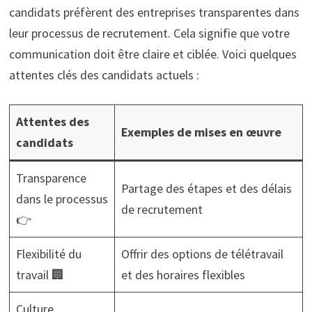
candidats préfèrent des entreprises transparentes dans
leur processus de recrutement. Cela signifie que votre
communication doit être claire et ciblée. Voici quelques
attentes clés des candidats actuels :
Attentes des
Exemples de mises en œuvre
candidats
Transparence
Partage des étapes et des délais
dans le processus
de recrutement
👉
Flexibilité du
Offrir des options de télétravail
travail 🏢
et des horaires flexibles
Culture