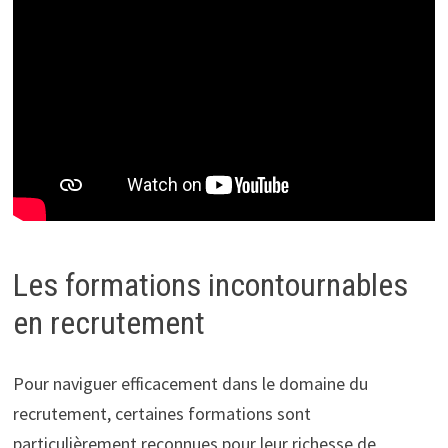
Les formations incontournables
en recrutement
Pour naviguer efficacement dans le domaine du
recrutement, certaines formations sont
particulièrement reconnues pour leur richesse de