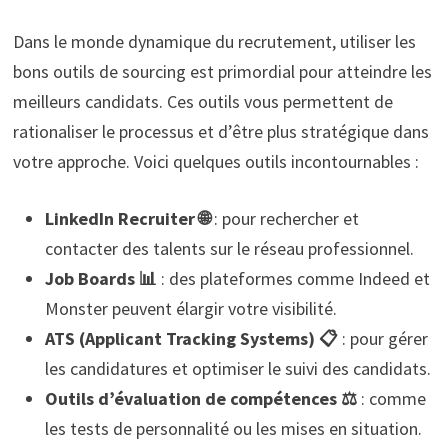
Dans le monde dynamique du recrutement, utiliser les
bons outils de sourcing est primordial pour atteindre les
meilleurs candidats. Ces outils vous permettent de
rationaliser le processus et d’être plus stratégique dans
votre approche. Voici quelques outils incontournables :
LinkedIn Recruiter 🌐
: pour rechercher et
contacter des talents sur le réseau professionnel.
Job Boards 📊
: des plateformes comme Indeed et
Monster peuvent élargir votre visibilité.
ATS (Applicant Tracking Systems) 📋
: pour gérer
les candidatures et optimiser le suivi des candidats.
Outils d’évaluation de compétences ⚖️
: comme
les tests de personnalité ou les mises en situation.