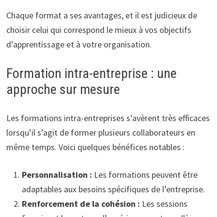
Chaque format a ses avantages, et il est judicieux de
choisir celui qui correspond le mieux à vos objectifs
d’apprentissage et à votre organisation.
Formation intra-entreprise : une
approche sur mesure
Les formations intra-entreprises s’avèrent très efficaces
lorsqu’il s’agit de former plusieurs collaborateurs en
même temps. Voici quelques bénéfices notables :
Personnalisation :
Les formations peuvent être
adaptables aux besoins spécifiques de l’entreprise.
Renforcement de la cohésion :
Les sessions