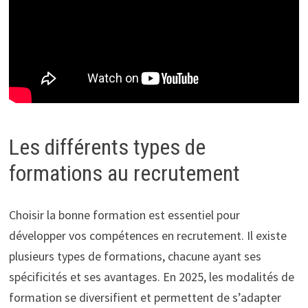
Les différents types de
formations au recrutement
Choisir la bonne formation est essentiel pour
développer vos compétences en recrutement. Il existe
plusieurs types de formations, chacune ayant ses
spécificités et ses avantages. En 2025, les modalités de
formation se diversifient et permettent de s’adapter