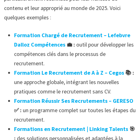
contenu et leur approprié au monde de 2025. Voici
quelques exemples :
Formation Chargé de Recrutement – Lefebvre
Dalloz Compétences
💼 :
outil pour développer les
compétences clés dans le processus de
recrutement.
Formation Le Recrutement de A à Z – Cegos
📚 :
une approche globale, intégrant les nouvelles
pratiques comme le recrutement sans CV.
Formation Réussir Ses Recrutements – GERESO
✅ :
un programme complet sur toutes les étapes du
recrutement.
Formations en Recrutement | Linking Talents
🎯
:
des solutions personnalisées et adaptées à la