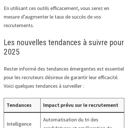
En utilisant ces outils efficacement, vous serez en
mesure d’augmenter le taux de succès de vos
recrutements.
Les nouvelles tendances à suivre pour
2025
Rester informé des tendances émergentes est essentiel
pour les recruteurs désireux de garantir leur efficacité.
Voici quelques tendances à surveiller :
Tendances
Impact prévu sur le recrutement
Automatisation du tri des
Intelligence