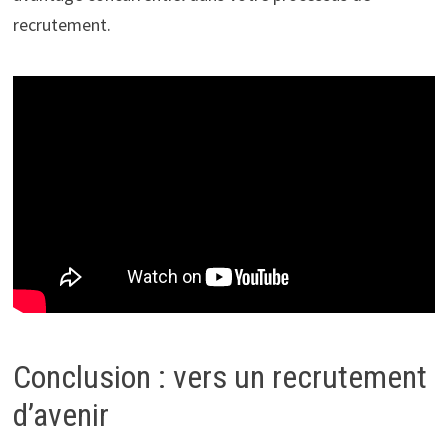
recrutement.
Conclusion : vers un recrutement
d’avenir