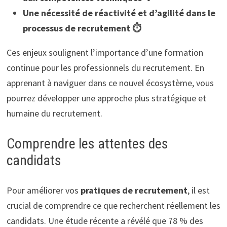
Une nécessité de réactivité et d’agilité dans le
processus de recrutement ⏱️
Ces enjeux soulignent l’importance d’une formation
continue pour les professionnels du recrutement. En
apprenant à naviguer dans ce nouvel écosystème, vous
pourrez développer une approche plus stratégique et
humaine du recrutement.
Comprendre les attentes des
candidats
Pour améliorer vos
pratiques de recrutement
, il est
crucial de comprendre ce que recherchent réellement les
candidats. Une étude récente a révélé que 78 % des