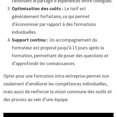
favorisent le partage d’expériences entre collègues.
Optimisation des coûts :
Le tarif est
généralement forfaitaire, ce qui permet
d’économiser par rapport à des formations
individuelles.
Support continu :
Un accompagnement du
formateur est proposé jusqu’à 15 jours après la
formation, permettant de poser des questions et
d’approfondir les connaissances.
Opter pour une formation intra-entreprise permet non
seulement d’améliorer les compétences individuelles,
mais aussi de renforcer la vision commune des outils et
des process au sein d’une équipe.