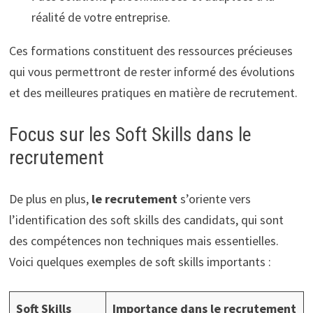
réalité de votre entreprise.
Ces formations constituent des ressources précieuses
qui vous permettront de rester informé des évolutions
et des meilleures pratiques en matière de recrutement.
Focus sur les Soft Skills dans le
recrutement
De plus en plus,
le recrutement
s’oriente vers
l’identification des soft skills des candidats, qui sont
des compétences non techniques mais essentielles.
Voici quelques exemples de soft skills importants :
Soft Skills
Importance dans le recrutement