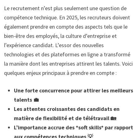
Le recrutement n’est plus seulement une question de
compétence technique. En 2025, les recruteurs doivent
également prendre en compte des aspects tels que le
bien-être des employés, la culture d’entreprise et
l’expérience candidat. L’essor des nouvelles
technologies et des plateformes en ligne a transformé
la manière dont les entreprises attirent les talents. Voici
quelques enjeux principaux à prendre en compte :
Une forte concurrence pour attirer les meilleurs
talents 💼
Les attentes croissantes des candidats en
matière de flexibilité et de télétravail 🏡
L’importance accrue des *soft skills* par rapport
aux compétences techniques 💡