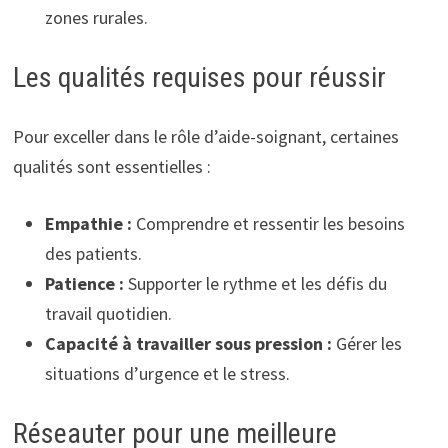
zones rurales.
Les qualités requises pour réussir
Pour exceller dans le rôle d’aide-soignant, certaines
qualités sont essentielles :
Empathie :
Comprendre et ressentir les besoins
des patients.
Patience :
Supporter le rythme et les défis du
travail quotidien.
Capacité à travailler sous pression :
Gérer les
situations d’urgence et le stress.
Réseauter pour une meilleure