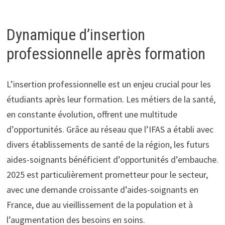
Dynamique d’insertion
professionnelle après formation
L’insertion professionnelle est un enjeu crucial pour les
étudiants après leur formation. Les métiers de la santé,
en constante évolution, offrent une multitude
d’opportunités. Grâce au réseau que l’IFAS a établi avec
divers établissements de santé de la région, les futurs
aides-soignants bénéficient d’opportunités d’embauche.
2025 est particulièrement prometteur pour le secteur,
avec une demande croissante d’aides-soignants en
France, due au vieillissement de la population et à
l’augmentation des besoins en soins.