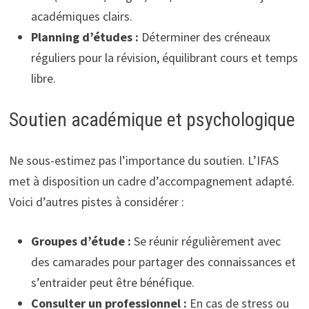
académiques clairs.
Planning d’études :
Déterminer des créneaux
réguliers pour la révision, équilibrant cours et temps
libre.
Soutien académique et psychologique
Ne sous-estimez pas l’importance du soutien. L’IFAS
met à disposition un cadre d’accompagnement adapté.
Voici d’autres pistes à considérer :
Groupes d’étude :
Se réunir régulièrement avec
des camarades pour partager des connaissances et
s’entraider peut être bénéfique.
Consulter un professionnel :
En cas de stress ou