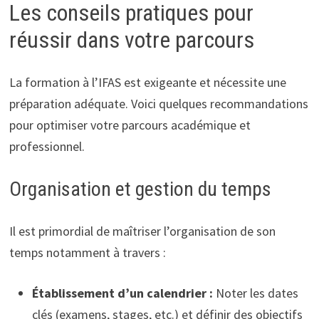
Les conseils pratiques pour
réussir dans votre parcours
La formation à l’IFAS est exigeante et nécessite une
préparation adéquate. Voici quelques recommandations
pour optimiser votre parcours académique et
professionnel.
Organisation et gestion du temps
Il est primordial de maîtriser l’organisation de son
temps notamment à travers :
Établissement d’un calendrier :
Noter les dates
clés (examens, stages, etc.) et définir des objectifs