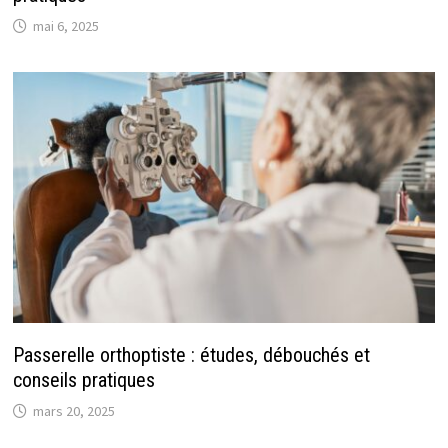
mai 6, 2025
Passerelle orthoptiste : études, débouchés et
conseils pratiques
mars 20, 2025