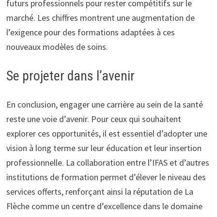
futurs professionnels pour rester compétitifs sur le
marché. Les chiffres montrent une augmentation de
l’exigence pour des formations adaptées à ces
nouveaux modèles de soins.
Se projeter dans l’avenir
En conclusion, engager une carrière au sein de la santé
reste une voie d’avenir. Pour ceux qui souhaitent
explorer ces opportunités, il est essentiel d’adopter une
vision à long terme sur leur éducation et leur insertion
professionnelle. La collaboration entre l’IFAS et d’autres
institutions de formation permet d’élever le niveau des
services offerts, renforçant ainsi la réputation de La
Flèche comme un centre d’excellence dans le domaine