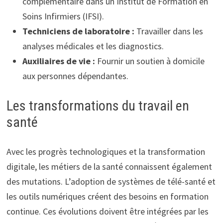
complémentaire dans un Institut de Formation en
Soins Infirmiers (IFSI).
Techniciens de laboratoire :
Travailler dans les
analyses médicales et les diagnostics.
Auxiliaires de vie :
Fournir un soutien à domicile
aux personnes dépendantes.
Les transformations du travail en
santé
Avec les progrès technologiques et la transformation
digitale, les métiers de la santé connaissent également
des mutations. L’adoption de systèmes de télé-santé et
les outils numériques créent des besoins en formation
continue. Ces évolutions doivent être intégrées par les