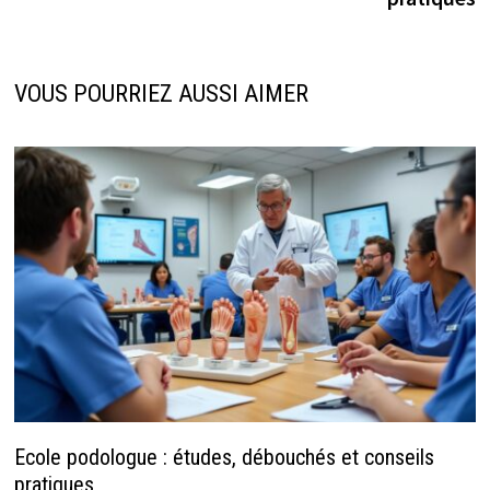
VOUS POURRIEZ AUSSI AIMER
Ecole podologue : études, débouchés et conseils
pratiques