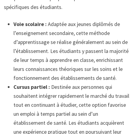
spécifiques des étudiants.
Voie scolaire :
Adaptée aux jeunes diplômés de
l’enseignement secondaire, cette méthode
d’apprentissage se réalise généralement au sein de
l’établissement. Les étudiants y passent la majorité
de leur temps à apprendre en classe, enrichissant
leurs connaissances théoriques sur les soins et le
fonctionnement des établissements de santé.
Cursus partiel :
Destinée aux personnes qui
souhaitent intégrer rapidement le marché du travail
tout en continuant à étudier, cette option favorise
un emploi à temps partiel au sein d’un
établissement de santé. Les étudiants acquièrent
une expérience pratique tout en poursuivant leur