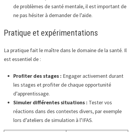
de problèmes de santé mentale, il est important de
ne pas hésiter à demander de l’aide.
Pratique et expérimentations
La pratique fait le maître dans le domaine de la santé. Il
est essentiel de :
Profiter des stages :
Engager activement durant
les stages et profiter de chaque opportunité
d’apprentissage.
Simuler différentes situations :
Tester vos
réactions dans des contextes divers, par exemple
lors d’ateliers de simulation à l’IFAS.