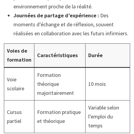
environnement proche de la réalité.
Journées de partage d’expérience :
Des
moments d’échange et de réflexion, souvent
réalisées en collaboration avec les futurs infirmiers.
Voies de
Caractéristiques
Durée
formation
Formation
Voie
théorique
10 mois
scolaire
majoritairement
Variable selon
Cursus
Formation pratique
l’emploi du
partiel
et théorique
temps