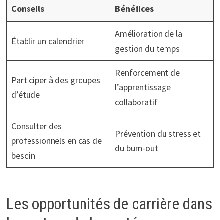
Conseils
Bénéfices
Amélioration de la
Établir un calendrier
gestion du temps
Renforcement de
Participer à des groupes
l’apprentissage
d’étude
collaboratif
Consulter des
Prévention du stress et
professionnels en cas de
du burn-out
besoin
Les opportunités de carrière dans