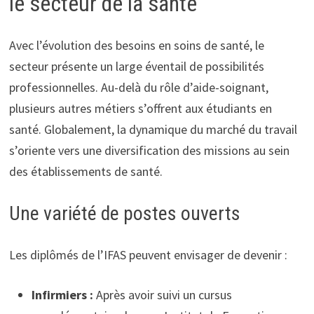
le secteur de la santé
Avec l’évolution des besoins en soins de santé, le
secteur présente un large éventail de possibilités
professionnelles. Au-delà du rôle d’aide-soignant,
plusieurs autres métiers s’offrent aux étudiants en
santé. Globalement, la dynamique du marché du travail
s’oriente vers une diversification des missions au sein
des établissements de santé.
Une variété de postes ouverts
Les diplômés de l’IFAS peuvent envisager de devenir :
Infirmiers :
Après avoir suivi un cursus