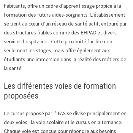
habitants, offre un cadre d’apprentissage propice à la
formation des futurs aides-soignants. L’établissement
se tient au cœur d’un réseau de santé actif, entouré par
des structures fiables comme des EHPAD et divers
services hospitaliers. Cette proximité facilite non
seulement les stages, mais offre également aux
étudiants une immersion dans la réalité des métiers de
la santé.
Les différentes voies de formation
proposées
Le cursus proposé par l’IFAS se divise principalement en
deux voies : la voie scolaire et le cursus en alternance.
Chaque voie est conçue pour répondre aux besoins