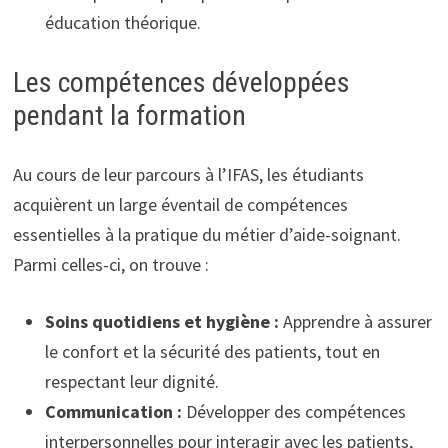
éducation théorique.
Les compétences développées
pendant la formation
Au cours de leur parcours à l’IFAS, les étudiants
acquièrent un large éventail de compétences
essentielles à la pratique du métier d’aide-soignant.
Parmi celles-ci, on trouve :
Soins quotidiens et hygiène :
Apprendre à assurer
le confort et la sécurité des patients, tout en
respectant leur dignité.
Communication :
Développer des compétences
interpersonnelles pour interagir avec les patients,