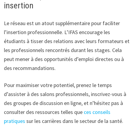
insertion
Le réseau est un atout supplémentaire pour faciliter
l’insertion professionnelle. L’IFAS encourage les
étudiants à tisser des relations avec leurs formateurs et
les professionnels rencontrés durant les stages. Cela
peut mener à des opportunités d’emploi directes ou à
des recommandations.
Pour maximiser votre potentiel, prenez le temps
d’assister à des salons professionnels, inscrivez-vous à
des groupes de discussion en ligne, et n’hésitez pas à
consulter des ressources telles que
ces conseils
pratiques
sur les carrières dans le secteur de la santé.