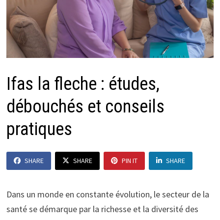
Ifas la fleche : études,
débouchés et conseils
pratiques
SHARE
SHARE
PIN IT
SHARE
Dans un monde en constante évolution, le secteur de la
santé se démarque par la richesse et la diversité des