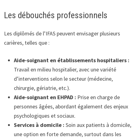
Les débouchés professionnels
Les diplômés de l’IFAS peuvent envisager plusieurs
carières, telles que :
Aide-soignant en établissements hospitaliers :
Travail en milieu hospitalier, avec une variété
d’interventions selon le secteur (médecine,
chirurgie, gériatrie, etc.).
Aide-soignant en EHPAD :
Prise en charge de
personnes âgées, abordant également des enjeux
psychologiques et sociaux.
Services à domicile :
Soin aux patients à domicile,
une option en forte demande, surtout dans les