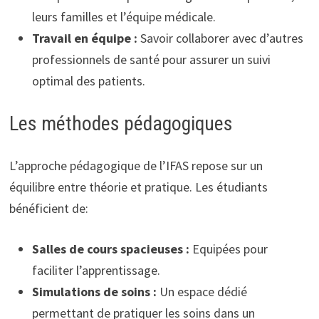
leurs familles et l’équipe médicale.
Travail en équipe :
Savoir collaborer avec d’autres
professionnels de santé pour assurer un suivi
optimal des patients.
Les méthodes pédagogiques
L’approche pédagogique de l’IFAS repose sur un
équilibre entre théorie et pratique. Les étudiants
bénéficient de:
Salles de cours spacieuses :
Equipées pour
faciliter l’apprentissage.
Simulations de soins :
Un espace dédié
permettant de pratiquer les soins dans un