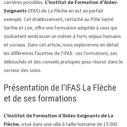
carrières possibles.
L’Institut de Formation d’Aides-
Soignants
(IFAS) de La Flèche en est un parfait
exemple. Cet établissement, rattaché au Pôle Santé
Sarthe et Loir, offre une formation adaptée à ceux qui
souhaitent embrasser un métier à forts enjeux humains
et sociaux. Dans cet article, nous explorerons en détail
les différentes facettes de l’IFAS : ses formations, ses
débouchés et des conseils pratiques pour réussir dans le
secteur des soins.
Présentation de l’IFAS La Flèche
et de ses formations
L’Institut de Formation d’Aides-Soignants de La
Flèche
, situé dans une ville à taille humaine de 15 000