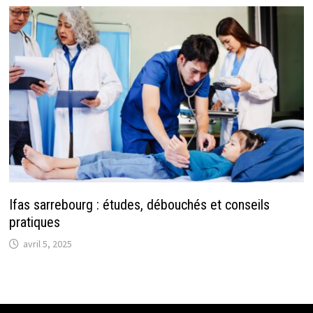
Ifas sarrebourg : études, débouchés et conseils
pratiques
avril 5, 2025