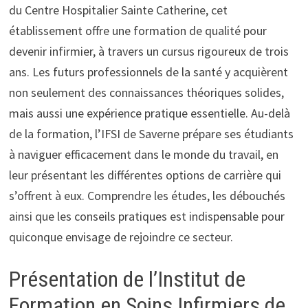
du Centre Hospitalier Sainte Catherine, cet
établissement offre une formation de qualité pour
devenir infirmier, à travers un cursus rigoureux de trois
ans. Les futurs professionnels de la santé y acquièrent
non seulement des connaissances théoriques solides,
mais aussi une expérience pratique essentielle. Au-delà
de la formation, l’IFSI de Saverne prépare ses étudiants
à naviguer efficacement dans le monde du travail, en
leur présentant les différentes options de carrière qui
s’offrent à eux. Comprendre les études, les débouchés
ainsi que les conseils pratiques est indispensable pour
quiconque envisage de rejoindre ce secteur.
Présentation de l’Institut de
Formation en Soins Infirmiers de