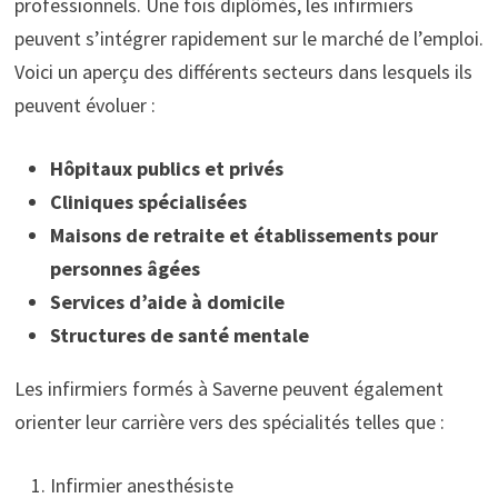
professionnels. Une fois diplômés, les infirmiers
peuvent s’intégrer rapidement sur le marché de l’emploi.
Voici un aperçu des différents secteurs dans lesquels ils
peuvent évoluer :
Hôpitaux publics et privés
Cliniques spécialisées
Maisons de retraite et établissements pour
personnes âgées
Services d’aide à domicile
Structures de santé mentale
Les infirmiers formés à Saverne peuvent également
orienter leur carrière vers des spécialités telles que :
Infirmier anesthésiste