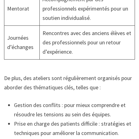
Mentorat
professionnels expérimentés pour un
soutien individualisé.
Rencontres avec des anciens élèves et
Journées
des professionnels pour un retour
d’échanges
d’expérience.
De plus, des ateliers sont régulièrement organisés pour
aborder des thématiques clés, telles que :
Gestion des conflits : pour mieux comprendre et
résoudre les tensions au sein des équipes.
Prise en charge des patients difficile : stratégies et
techniques pour améliorer la communication.