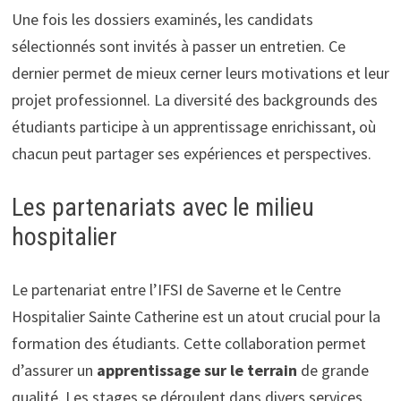
Une fois les dossiers examinés, les candidats
sélectionnés sont invités à passer un entretien. Ce
dernier permet de mieux cerner leurs motivations et leur
projet professionnel. La diversité des backgrounds des
étudiants participe à un apprentissage enrichissant, où
chacun peut partager ses expériences et perspectives.
Les partenariats avec le milieu
hospitalier
Le partenariat entre l’IFSI de Saverne et le Centre
Hospitalier Sainte Catherine est un atout crucial pour la
formation des étudiants. Cette collaboration permet
d’assurer un
apprentissage sur le terrain
de grande
qualité. Les stages se déroulent dans divers services,