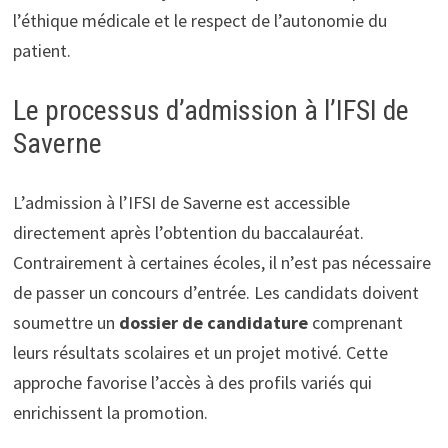
l’éthique médicale et le respect de l’autonomie du
patient.
Le processus d’admission à l’IFSI de
Saverne
L’admission à l’IFSI de Saverne est accessible
directement après l’obtention du baccalauréat.
Contrairement à certaines écoles, il n’est pas nécessaire
de passer un concours d’entrée. Les candidats doivent
soumettre un
dossier de candidature
comprenant
leurs résultats scolaires et un projet motivé. Cette
approche favorise l’accès à des profils variés qui
enrichissent la promotion.