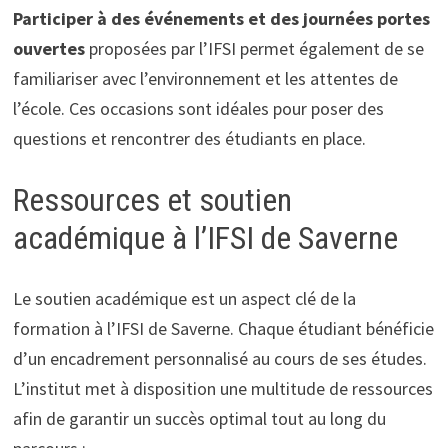
Participer à des événements et des journées portes
ouvertes
proposées par l’IFSI permet également de se
familiariser avec l’environnement et les attentes de
l’école. Ces occasions sont idéales pour poser des
questions et rencontrer des étudiants en place.
Ressources et soutien
académique à l’IFSI de Saverne
Le soutien académique est un aspect clé de la
formation à l’IFSI de Saverne. Chaque étudiant bénéficie
d’un encadrement personnalisé au cours de ses études.
L’institut met à disposition une multitude de ressources
afin de garantir un succès optimal tout au long du