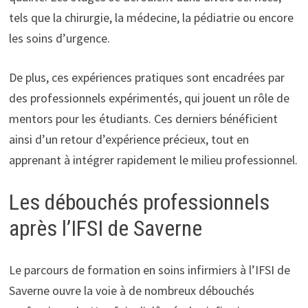
tels que la chirurgie, la médecine, la pédiatrie ou encore
les soins d’urgence.
De plus, ces expériences pratiques sont encadrées par
des professionnels expérimentés, qui jouent un rôle de
mentors pour les étudiants. Ces derniers bénéficient
ainsi d’un retour d’expérience précieux, tout en
apprenant à intégrer rapidement le milieu professionnel.
Les débouchés professionnels
après l’IFSI de Saverne
Le parcours de formation en soins infirmiers à l’IFSI de
Saverne ouvre la voie à de nombreux débouchés