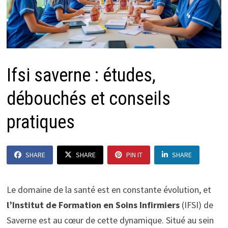
Ifsi saverne : études,
débouchés et conseils
pratiques
SHARE
SHARE
PIN IT
SHARE
Le domaine de la santé est en constante évolution, et
l’Institut de Formation en Soins Infirmiers
(IFSI) de
Saverne est au cœur de cette dynamique. Situé au sein