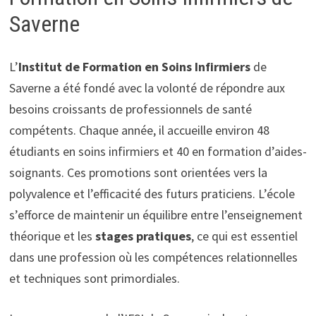
Saverne
L’
Institut de Formation en Soins Infirmiers
de
Saverne a été fondé avec la volonté de répondre aux
besoins croissants de professionnels de santé
compétents. Chaque année, il accueille environ 48
étudiants en soins infirmiers et 40 en formation d’aides-
soignants. Ces promotions sont orientées vers la
polyvalence et l’efficacité des futurs praticiens. L’école
s’efforce de maintenir un équilibre entre l’enseignement
théorique et les
stages pratiques
, ce qui est essentiel
dans une profession où les compétences relationnelles
et techniques sont primordiales.