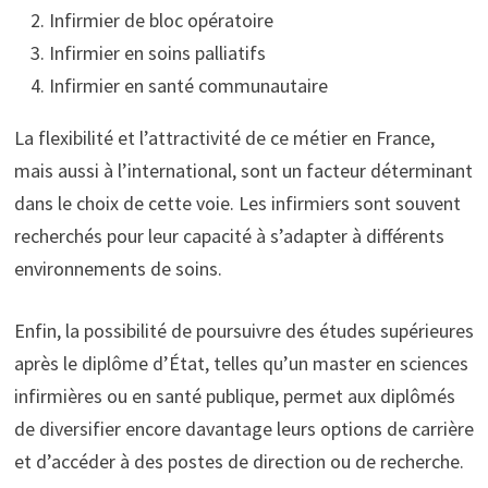
Infirmier de bloc opératoire
Infirmier en soins palliatifs
Infirmier en santé communautaire
La flexibilité et l’attractivité de ce métier en France,
mais aussi à l’international, sont un facteur déterminant
dans le choix de cette voie. Les infirmiers sont souvent
recherchés pour leur capacité à s’adapter à différents
environnements de soins.
Enfin, la possibilité de poursuivre des études supérieures
après le diplôme d’État, telles qu’un master en sciences
infirmières ou en santé publique, permet aux diplômés
de diversifier encore davantage leurs options de carrière
et d’accéder à des postes de direction ou de recherche.