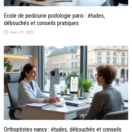
Ecole de pedicurie podologie paris : études,
débouchés et conseils pratiques
mars 27, 2025
Orthoptistes nancy : études, débouchés et conseils