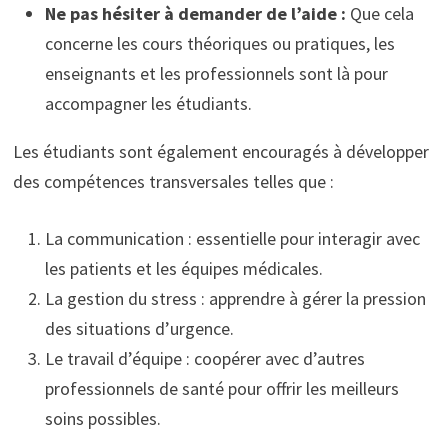
Ne pas hésiter à demander de l’aide :
Que cela
concerne les cours théoriques ou pratiques, les
enseignants et les professionnels sont là pour
accompagner les étudiants.
Les étudiants sont également encouragés à développer
des compétences transversales telles que :
La communication : essentielle pour interagir avec
les patients et les équipes médicales.
La gestion du stress : apprendre à gérer la pression
des situations d’urgence.
Le travail d’équipe : coopérer avec d’autres
professionnels de santé pour offrir les meilleurs
soins possibles.