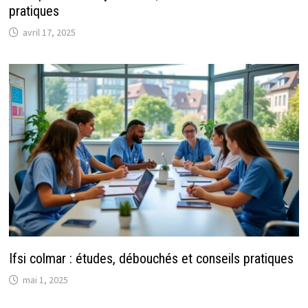
pratiques
avril 17, 2025
Ifsi colmar : études, débouchés et conseils pratiques
mai 1, 2025