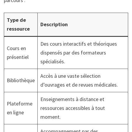
parcours :
Type de
Description
ressource
Des cours interactifs et théoriques
Cours en
dispensés par des formateurs
présentiel
spécialisés.
Accès à une vaste sélection
Bibliothèque
d’ouvrages et de revues médicales.
Enseignements à distance et
Plateforme
ressources accessibles à tout
en ligne
moment.
Accompagnement par des