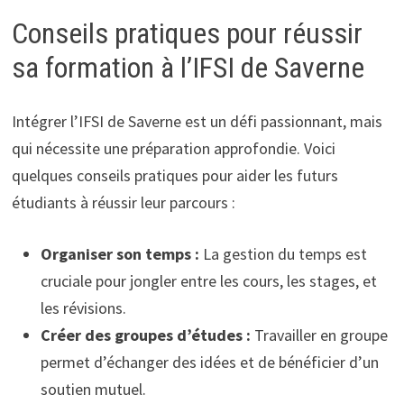
Conseils pratiques pour réussir
sa formation à l’IFSI de Saverne
Intégrer l’IFSI de Saverne est un défi passionnant, mais
qui nécessite une préparation approfondie. Voici
quelques conseils pratiques pour aider les futurs
étudiants à réussir leur parcours :
Organiser son temps :
La gestion du temps est
cruciale pour jongler entre les cours, les stages, et
les révisions.
Créer des groupes d’études :
Travailler en groupe
permet d’échanger des idées et de bénéficier d’un
soutien mutuel.