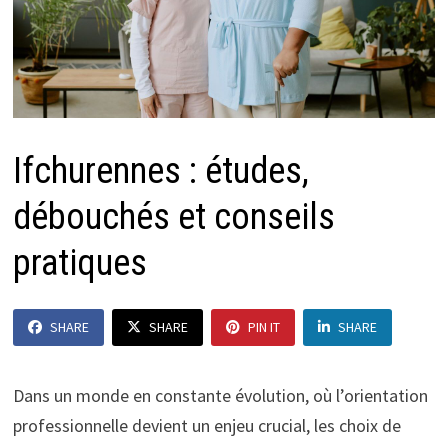
Ifchurennes : études,
débouchés et conseils
pratiques
SHARE
SHARE
PIN IT
SHARE
Dans un monde en constante évolution, où l’orientation
professionnelle devient un enjeu crucial, les choix de