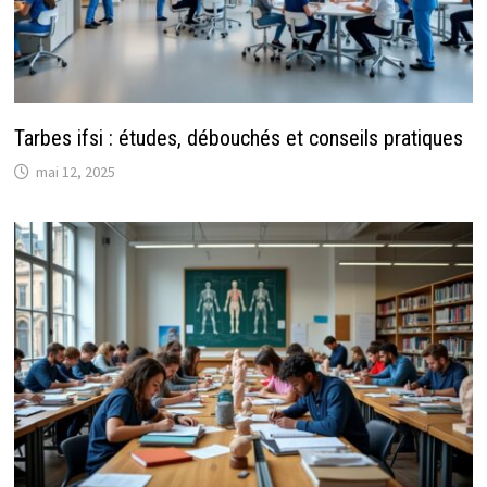
Tarbes ifsi : études, débouchés et conseils pratiques
mai 12, 2025