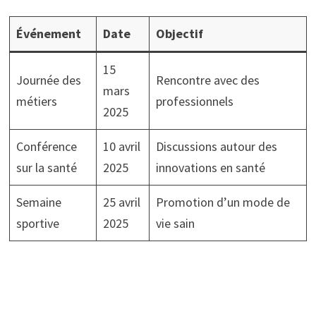
Événement
Date
Objectif
15
Journée des
Rencontre avec des
mars
métiers
professionnels
2025
Conférence
10 avril
Discussions autour des
sur la santé
2025
innovations en santé
Semaine
25 avril
Promotion d’un mode de
sportive
2025
vie sain