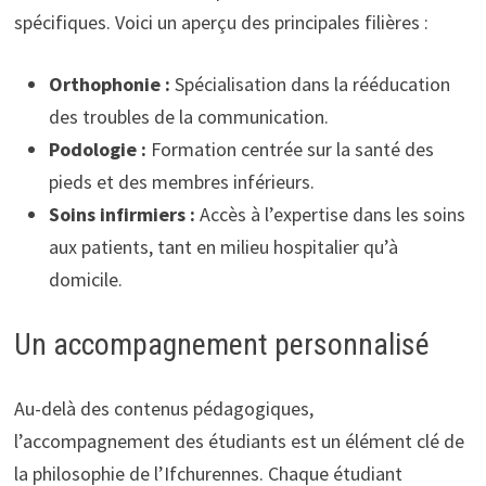
spécifiques. Voici un aperçu des principales filières :
Orthophonie :
Spécialisation dans la rééducation
des troubles de la communication.
Podologie :
Formation centrée sur la santé des
pieds et des membres inférieurs.
Soins infirmiers :
Accès à l’expertise dans les soins
aux patients, tant en milieu hospitalier qu’à
domicile.
Un accompagnement personnalisé
Au-delà des contenus pédagogiques,
l’accompagnement des étudiants est un élément clé de
la philosophie de l’Ifchurennes. Chaque étudiant