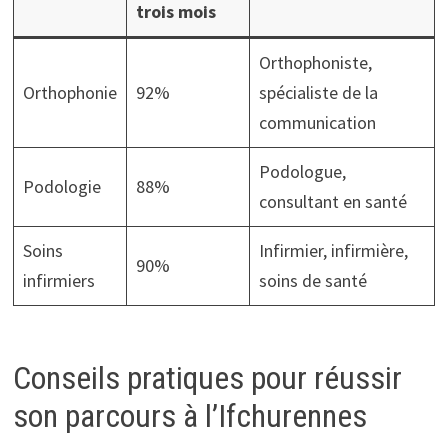
trois mois
Orthophoniste,
Orthophonie
92%
spécialiste de la
communication
Podologue,
Podologie
88%
consultant en santé
Soins
Infirmier, infirmière,
90%
infirmiers
soins de santé
Conseils pratiques pour réussir
son parcours à l’Ifchurennes