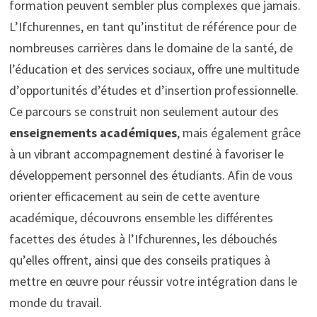
formation peuvent sembler plus complexes que jamais.
L’Ifchurennes, en tant qu’institut de référence pour de
nombreuses carrières dans le domaine de la santé, de
l’éducation et des services sociaux, offre une multitude
d’opportunités d’études et d’insertion professionnelle.
Ce parcours se construit non seulement autour des
enseignements académiques
, mais également grâce
à un vibrant accompagnement destiné à favoriser le
développement personnel des étudiants. Afin de vous
orienter efficacement au sein de cette aventure
académique, découvrons ensemble les différentes
facettes des études à l’Ifchurennes, les débouchés
qu’elles offrent, ainsi que des conseils pratiques à
mettre en œuvre pour réussir votre intégration dans le
monde du travail.